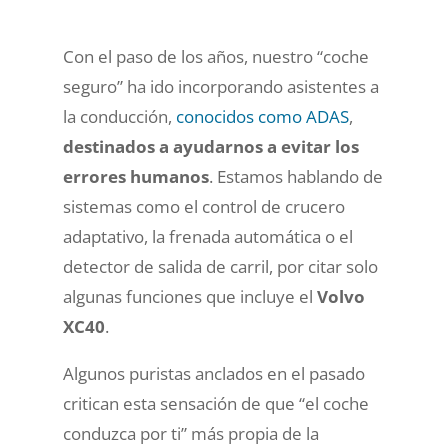
Con el paso de los años, nuestro “coche
seguro” ha ido incorporando asistentes a
la conducción,
conocidos como ADAS
,
destinados a ayudarnos a evitar los
errores humanos
. Estamos hablando de
sistemas como el control de crucero
adaptativo, la frenada automática o el
detector de salida de carril, por citar solo
algunas funciones que incluye el
Volvo
XC40
.
Algunos puristas anclados en el pasado
critican esta sensación de que “el coche
conduzca por ti” más propia de la