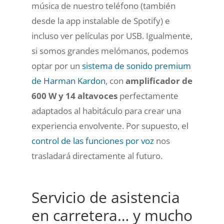
música de nuestro teléfono (también
desde la app instalable de Spotify) e
incluso ver películas por USB. Igualmente,
si somos grandes melómanos, podemos
optar por un
sistema de sonido premium
de Harman Kardon
, con
amplificador de
600 W y 14 altavoces
perfectamente
adaptados al habitáculo para crear una
experiencia envolvente. Por supuesto, el
control de las funciones por voz
nos
trasladará directamente al futuro.
Servicio de asistencia
en carretera… y mucho