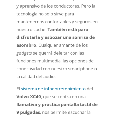
y aprensivo de los conductores. Pero la
tecnología no solo sirve para
mantenernos confortables y seguros en
nuestro coche.
También está para
disfrutarla y esbozar una sonrisa de
asombro
. Cualquier amante de los
gadgets
se querrá deleitar con las
funciones multimedia, las opciones de
conectividad con nuestro smartphone o
la calidad del audio.
El
sistema de infoentretenimiento
del
Volvo XC40
, que se centra en una
llamativa y práctica pantalla táctil de
9 pulgadas
, nos permite escuchar la