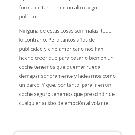
forma de tanque de un alto cargo
político.
Ninguna de estas cosas son malas, todo
lo contrario. Pero tantos años de
publicidad y cine americano nos han
hecho creer que para pasarlo bien en un
coche tenemos que quemar rueda,
derrapar sonoramente y ladearnos como
un barco. Y que, por tanto, para ir en un
coche seguro tenemos que prescindir de
cualquier atisbo de emoción al volante.