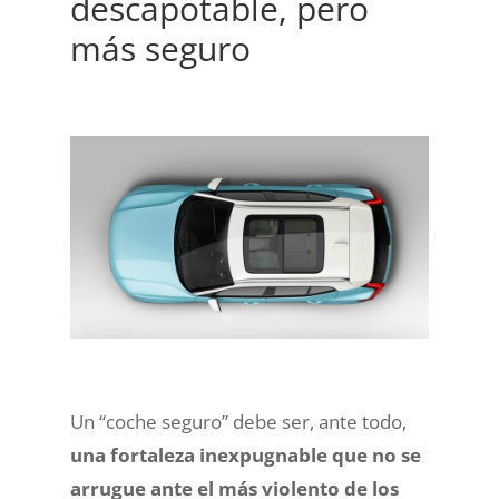
descapotable, pero
más seguro
Un “coche seguro” debe ser, ante todo,
una fortaleza inexpugnable que no se
arrugue ante el más violento de los