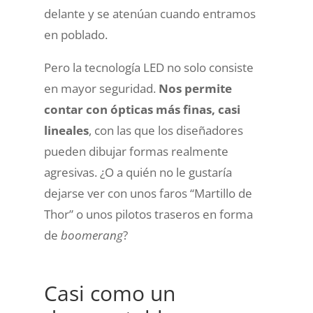
delante y se atenúan cuando entramos
en poblado.
Pero la tecnología LED no solo consiste
en mayor seguridad.
Nos permite
contar con ópticas más finas, casi
lineales
, con las que los diseñadores
pueden dibujar formas realmente
agresivas. ¿O a quién no le gustaría
dejarse ver con unos faros “Martillo de
Thor” o unos pilotos traseros en forma
de
boomerang
?
Casi como un