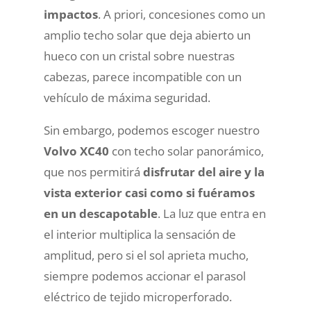
impactos
. A priori, concesiones como un
amplio techo solar que deja abierto un
hueco con un cristal sobre nuestras
cabezas, parece incompatible con un
vehículo de máxima seguridad.
Sin embargo, podemos escoger nuestro
Volvo XC40
con techo solar panorámico,
que nos permitirá
disfrutar del aire y la
vista exterior casi como si fuéramos
en un descapotable
. La luz que entra en
el interior multiplica la sensación de
amplitud, pero si el sol aprieta mucho,
siempre podemos accionar el parasol
eléctrico de tejido microperforado.