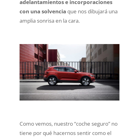
adelantamientos e incorporaciones
con una solvencia
que nos dibujará una
amplia sonrisa en la cara.
Como vemos, nuestro “coche seguro” no
tiene por qué hacernos sentir como el