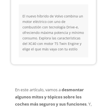
El nuevo híbrido de Volvo combina un
motor eléctrico con uno de
combustión con tecnología Drive-e,
ofreciendo máxima potencia y mínimo
consumo. Explora las características
del XC40 con motor T5 Twin Engine y
elige el que más vaya con tu estilo
En este artículo, vamos a
desmontar
algunos mitos y tópicos sobre los
coches más seguros y sus funciones
. Y,