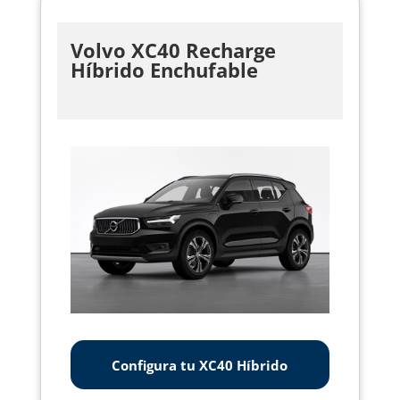
Volvo XC40 Recharge
Híbrido Enchufable
Configura tu XC40 Híbrido