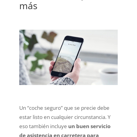
más
Un “coche seguro” que se precie debe
estar listo en cualquier circunstancia. Y
eso también incluye
un buen servicio
de asistencia en carretera para