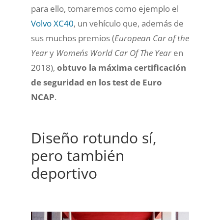
para ello, tomaremos como ejemplo el
Volvo XC40
, un vehículo que, además de
sus muchos premios (
European Car of the
Year
y
Women´s World Car Of The Year
en
2018),
obtuvo la máxima certificación
de seguridad en los test de Euro
NCAP
.
Diseño rotundo sí,
pero también
deportivo