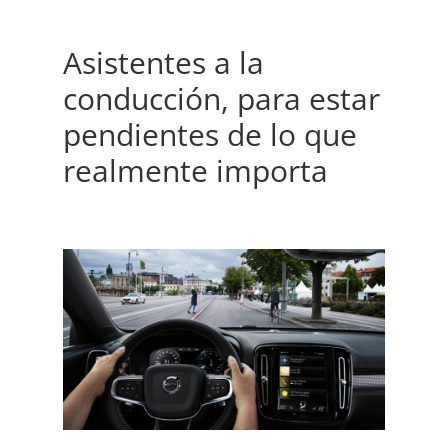
Asistentes a la
conducción, para estar
pendientes de lo que
realmente importa