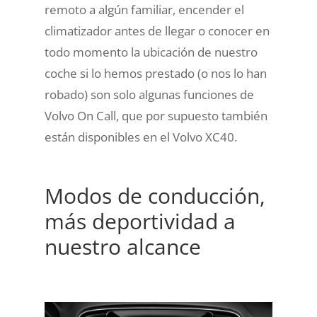
remoto a algún familiar, encender el
climatizador antes de llegar o conocer en
todo momento la ubicación de nuestro
coche si lo hemos prestado (o nos lo han
robado) son solo algunas funciones de
Volvo On Call, que por supuesto también
están disponibles en el
Volvo XC40.
Modos de conducción,
más deportividad a
nuestro alcance