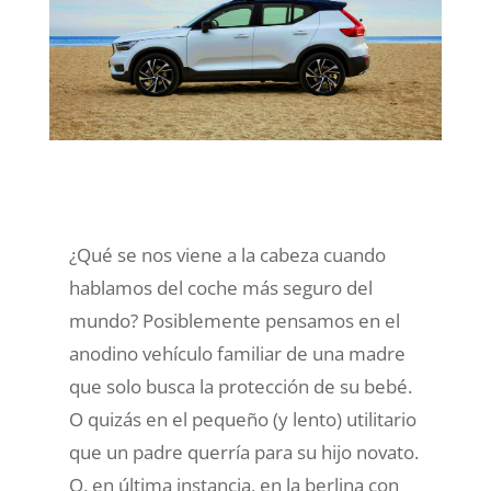
¿Qué se nos viene a la cabeza cuando
hablamos del coche más seguro del
mundo? Posiblemente pensamos en el
anodino vehículo familiar de una madre
que solo busca la protección de su bebé.
O quizás en el pequeño (y lento) utilitario
que un padre querría para su hijo novato.
O, en última instancia, en la berlina con