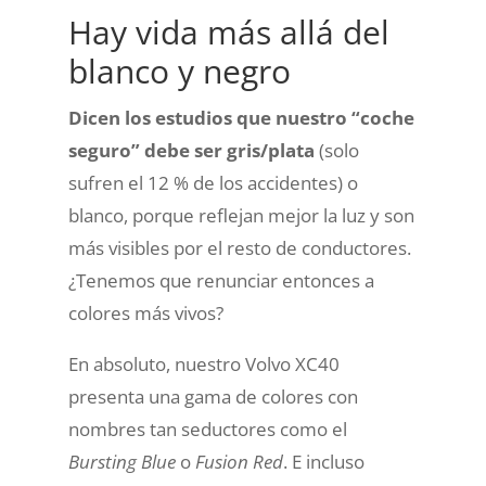
Hay vida más allá del
blanco y negro
Dicen los estudios que
nuestro “coche
seguro” debe ser gris/plata
(solo
sufren el 12 % de los accidentes) o
blanco, porque reflejan mejor la luz y son
más visibles por el resto de conductores.
¿Tenemos que renunciar entonces a
colores más vivos?
En absoluto, nuestro
Volvo XC40
presenta una gama de colores con
nombres tan seductores como el
Bursting Blue
o
Fusion Red
. E incluso