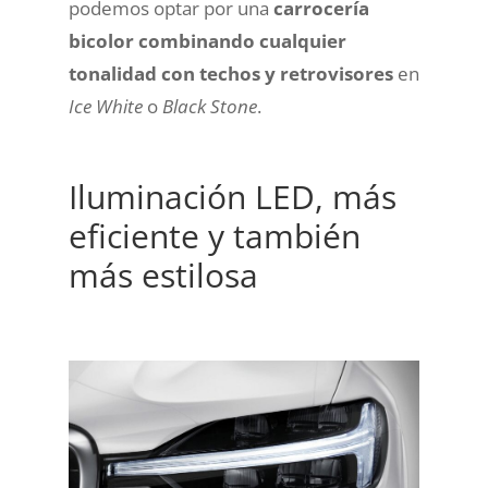
podemos optar por una
carrocería
bicolor combinando cualquier
tonalidad con techos y retrovisores
en
Ice White
o
Black Stone
.
Iluminación LED, más
eficiente y también
más estilosa