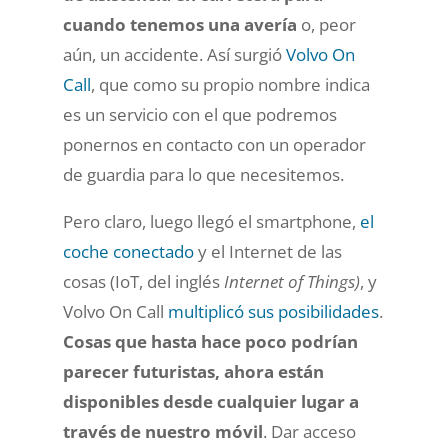
cuando tenemos una avería
o, peor
aún, un accidente. Así surgió
Volvo On
Call
, que como su propio nombre indica
es un servicio con el que podremos
ponernos en contacto con un operador
de guardia para lo que necesitemos
.
Pero claro, luego llegó el smartphone,
el
coche conectado
y el Internet de las
cosas (IoT, del inglés
Internet of Things)
, y
Volvo On Call
multiplicó sus posibilidades
.
Cosas que hasta hace poco podrían
parecer futuristas,
ahora están
disponibles desde cualquier lugar a
través de nuestro móvil
. Dar acceso