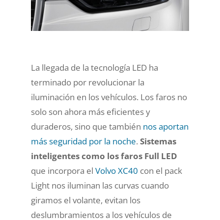
La llegada de la tecnología LED ha
terminado por revolucionar la
iluminación en los vehículos. Los faros no
solo son ahora más eficientes y
duraderos, sino que también
nos aportan
más seguridad por la noche
.
Sistemas
inteligentes como los faros Full LED
que incorpora el
Volvo XC40
con el pack
Light nos iluminan las curvas cuando
giramos el volante, evitan los
deslumbramientos a los vehículos de