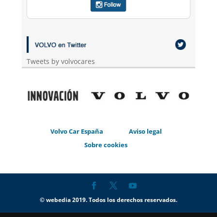
Tweets by volvocares
Volvo Car España
Aviso legal
Sobre cookies
© webedia 2019. Todos los derechos reservados.