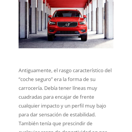
Antiguamente, el rasgo característico del
“coche seguro” era la forma de su
carrocería. Debía tener líneas muy
cuadradas para encajar de frente
cualquier impacto y un perfil muy bajo
para dar sensación de estabilidad.
También tenía que prescindir de