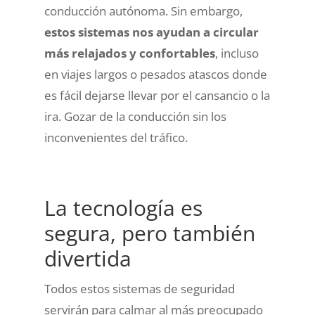
conducción autónoma. Sin embargo,
estos sistemas nos ayudan a circular
más relajados y confortables
, incluso
en viajes largos o pesados atascos donde
es fácil dejarse llevar por el cansancio o la
ira. Gozar de la conducción sin los
inconvenientes del tráfico.
La tecnología es
segura, pero también
divertida
Todos estos sistemas de seguridad
servirán para calmar al más preocupado