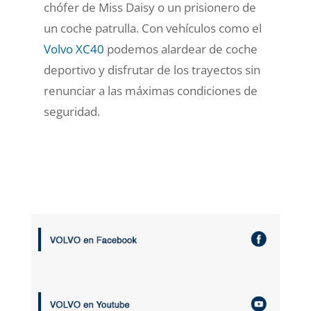
chófer de Miss Daisy o un prisionero de
un coche patrulla. Con vehículos como el
Volvo XC40
podemos alardear de coche
deportivo y disfrutar de los trayectos sin
renunciar a las máximas condiciones de
seguridad.