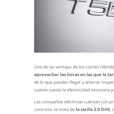
Una de las ventajas de los coches híbri
aprovechar las horas en las que la tar
de lo que pueden llegar a ahorrar respec
cuánto cuesta la electricidad necesaria p
Las compañías eléctricas cuentan con pr
concreto, se trata de
la tarifa 2.0 DHS
, 