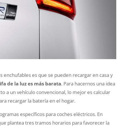
dos enchufables es que se pueden recargar en casa y
ifa de la luz es más barata
. Para hacernos una idea
to a un vehículo convencional, lo mejor es calcular
ara recargar la batería en el hogar.
ogramas específicos para coches eléctricos. En
que plantea tres tramos horarios para favorecer la