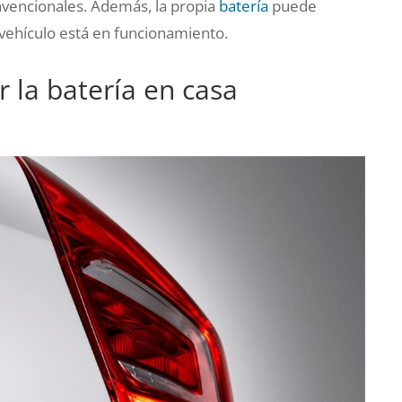
nvencionales. Además, la propia
batería
puede
vehículo está en funcionamiento.
 la batería en casa