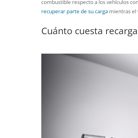
combustible respecto a los vehículos co
recuperar parte de su carga
mientras el 
Cuánto cuesta recargar