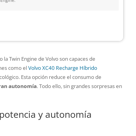
Engine.
o la Twin Engine de Volvo son capaces de
ones como el
Volvo XC40 Recharge Híbrido
cológico. Esta opción reduce el consumo de
ran autonomía
. Todo ello, sin grandes sorpresas en
 potencia y autonomía