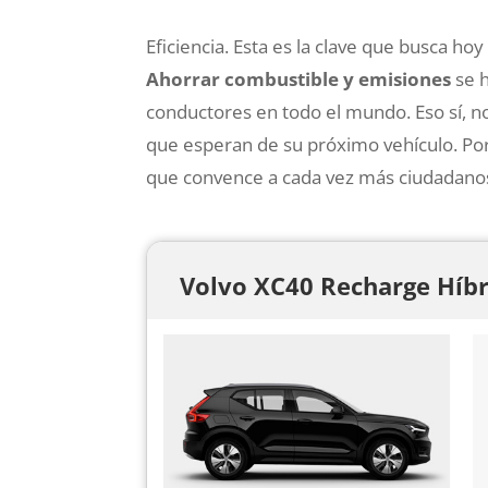
Eficiencia. Esta es la clave que busca h
Ahorrar combustible y emisiones
se h
conductores en todo el mundo. Eso sí, no
que esperan de su próximo vehículo. Por
que convence a cada vez más ciudadano
Volvo XC40 Recharge Híbr