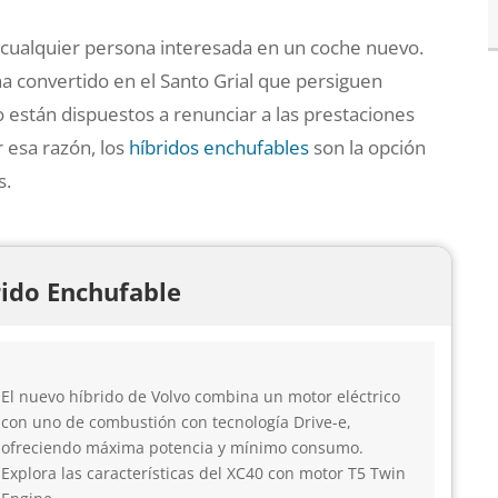
oy cualquier persona interesada en un coche nuevo.
a convertido en el Santo Grial que persiguen
 están dispuestos a renunciar a las prestaciones
 esa razón, los
híbridos enchufables
son la opción
s.
ido Enchufable
El nuevo híbrido de Volvo combina un motor eléctrico
con uno de combustión con tecnología Drive-e,
ofreciendo máxima potencia y mínimo consumo.
Explora las características del XC40 con motor T5 Twin