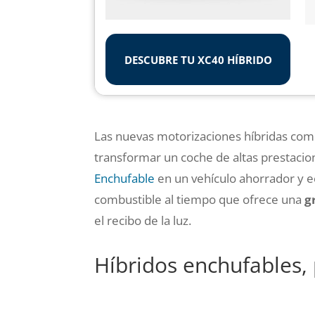
DESCUBRE TU XC40 HÍBRIDO
Las nuevas motorizaciones híbridas com
transformar un coche de altas prestaci
Enchufable
en un vehículo ahorrador y e
combustible al tiempo que ofrece una
g
el recibo de la luz.
Híbridos enchufables,