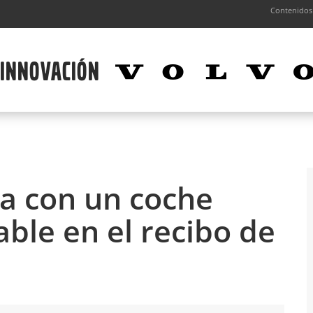
Contenidos
a con un coche
ble en el recibo de