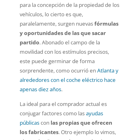
para la concepción de la propiedad de los
vehículos, lo cierto es que,
paralelamente, surgen nuevas
fórmulas
y oportunidades de las que sacar
partido
. Abonado el campo de la
movilidad con los estímulos precisos,
este puede germinar de forma
sorprendente, como ocurrió en
Atlanta y
alrededores con el coche eléctrico hace
apenas diez años
.
La ideal para el comprador actual es
conjugar factores como las
ayudas
públicas
con
las propias que ofrecen
los fabricantes
. Otro ejemplo lo vimos,