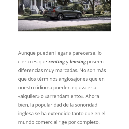
Aunque pueden llegar a parecerse, lo
cierto es que
renting
y
leasing
poseen
diferencias muy marcadas. No son más
que dos términos anglosajones que en
nuestro idioma pueden equivaler a
«alquiler» o «arrendamiento». Ahora
bien, la popularidad de la sonoridad
inglesa se ha extendido tanto que en el
mundo comercial rige por completo.