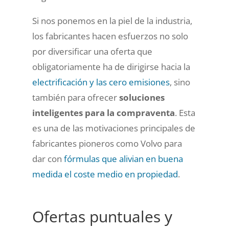
Si nos ponemos en la piel de la industria,
los fabricantes hacen esfuerzos no solo
por diversificar una oferta que
obligatoriamente ha de dirigirse hacia la
electrificación y las cero emisiones
, sino
también para ofrecer
soluciones
inteligentes para la compraventa
. Esta
es una de las motivaciones principales de
fabricantes pioneros como Volvo para
dar con
fórmulas que alivian en buena
medida el coste medio en propiedad
.
Ofertas puntuales y