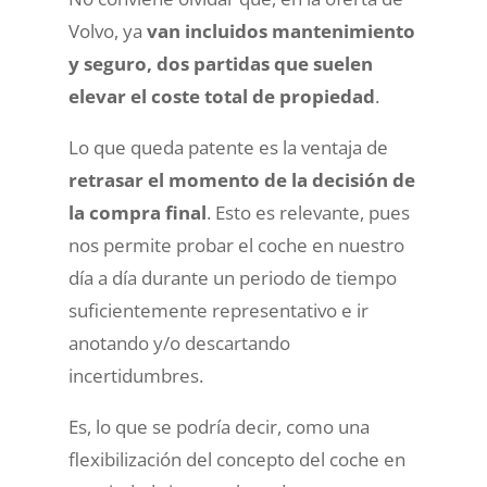
Volvo, ya
van incluidos mantenimiento
y seguro, dos partidas que suelen
elevar el coste total de propiedad
.
Lo que queda patente es la ventaja de
retrasar el momento de la decisión de
la compra final
. Esto es relevante, pues
nos permite probar el coche en nuestro
día a día durante un periodo de tiempo
suficientemente representativo e ir
anotando y/o descartando
incertidumbres.
Es, lo que se podría decir, como una
flexibilización del concepto del coche en