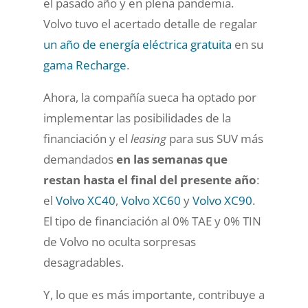
el pasado año y en plena pandemia.
Volvo tuvo el acertado detalle de regalar
un año de energía eléctrica gratuita
en su
gama Recharge
.
Ahora, la compañía sueca ha optado por
implementar las posibilidades de la
financiación y el
leasing
para sus SUV más
demandados
en las semanas que
restan hasta el final del presente año
:
el
Volvo XC40
,
Volvo XC60
y
Volvo XC90
.
El tipo de financiación al 0% TAE y 0% TIN
de Volvo no oculta sorpresas
desagradables.
Y, lo que es más importante, contribuye a