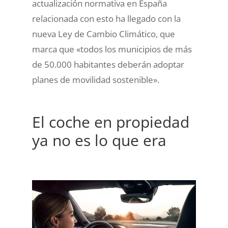
actualización normativa en España
relacionada con esto ha llegado con la
nueva Ley de Cambio Climático, que
marca que «todos los municipios de más
de 50.000 habitantes deberán adoptar
planes de movilidad sostenible».
El coche en propiedad
ya no es lo que era