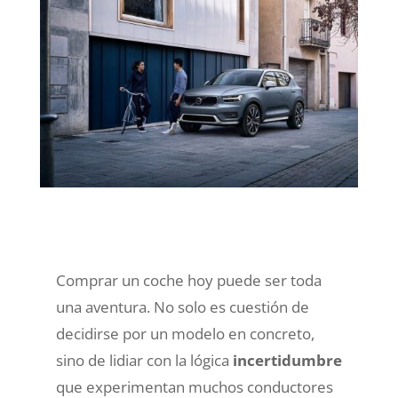
Comprar un coche hoy puede ser toda
una aventura. No solo es cuestión de
decidirse por un modelo en concreto,
sino de lidiar con la lógica
incertidumbre
que experimentan muchos conductores