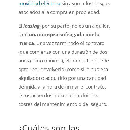
movilidad eléctrica
sin asumir los riesgos
asociados a la compra en propiedad.
El
leasing
, por su parte, no es un alquiler,
sino
una compra sufragada por la
marca
. Una vez terminado el contrato
(que comienza con una duración de dos
años como mínimo), el conductor puede
optar por devolverlo (como si lo hubiera
alquilado) o adquirirlo por una cantidad
definida a la hora de firmar el contrato.
Estos acuerdos no suelen incluir los
costes del mantenimiento o del seguro.
¿Cuáles son las