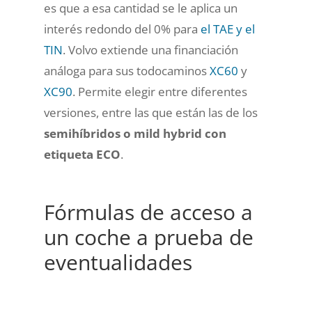
es que a esa cantidad se le aplica un
interés redondo del 0% para
el TAE y el
TIN
. Volvo extiende una financiación
análoga para sus todocaminos
XC60
y
XC90
. Permite elegir entre diferentes
versiones, entre las que están las de los
semihíbridos o mild hybrid con
etiqueta ECO
.
Fórmulas de acceso a
un coche a prueba de
eventualidades