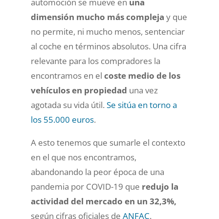
automoción se mueve en
una
dimensión mucho más compleja
y que
no permite, ni mucho menos, sentenciar
al coche en términos absolutos. Una cifra
relevante para los compradores la
encontramos en el
coste medio de los
vehículos en propiedad
una vez
agotada su vida útil.
Se sitúa en torno a
los 55.000 euros
.
A esto tenemos que sumarle el contexto
en el que nos encontramos,
abandonando la peor época de una
pandemia por COVID-19 que
redujo la
actividad del mercado en un 32,3%,
según cifras oficiales de
ANFAC
.