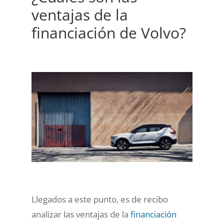
ventajas de la
financiación de Volvo?
Llegados a este punto, es de recibo
analizar las ventajas de la
financiación