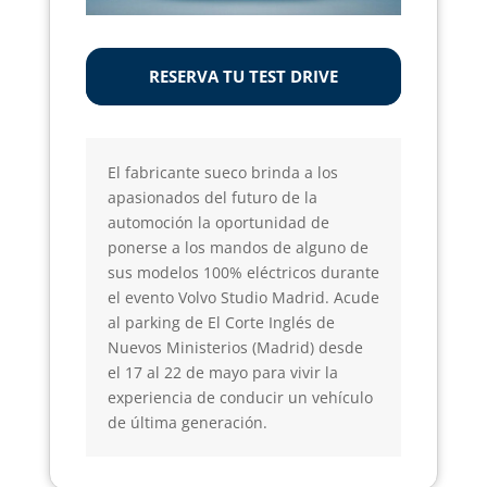
RESERVA TU TEST DRIVE
El fabricante sueco brinda a los
apasionados del futuro de la
automoción la oportunidad de
ponerse a los mandos de alguno de
sus modelos 100% eléctricos durante
el evento Volvo Studio Madrid. Acude
al parking de El Corte Inglés de
Nuevos Ministerios (Madrid) desde
el 17 al 22 de mayo para vivir la
experiencia de conducir un vehículo
de última generación.