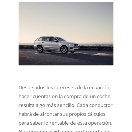
Despejados los intereses de la ecuación,
hacer cuentas en la compra de un coche
resulta algo más sencillo. Cada conductor
habrá de afrontar sus propios cálculos
para saber lo rentable de esta operación.
No conviene olvidar que, en la oferta de