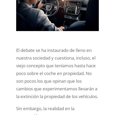
El debate se ha instaurado de lleno en
nuestra sociedad y cuestiona, incluso, el
viejo concepto que teníamos hasta hace
poco sobre el coche en propiedad. No
son pocos los que opinan que los
cambios que experimentamos llevarán a
la extinción la propiedad de los vehículos.
Sin embargo, la realidad en la