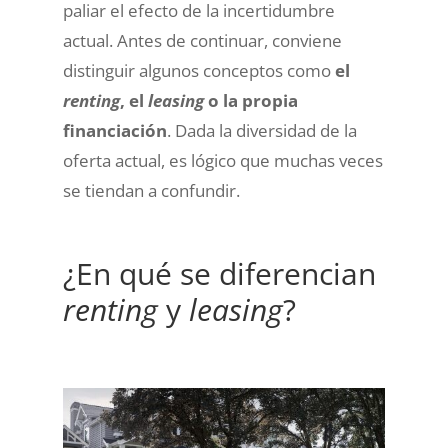
paliar el efecto de la incertidumbre
actual. Antes de continuar, conviene
distinguir algunos conceptos como
el
renting
, el
leasing
o la propia
financiación
. Dada la diversidad de la
oferta actual, es lógico que muchas veces
se tiendan a confundir.
¿En qué se diferencian
renting
y
leasing
?