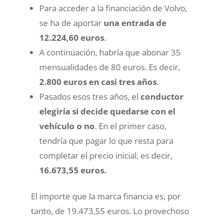
Para acceder a la financiación de Volvo,
se ha de aportar
una entrada de
12.224,60 euros
.
A continuación, habría que abonar 35
mensualidades de 80 euros. Es decir,
2.800 euros en casi tres años
.
Pasados esos tres años, el
conductor
elegiría si decide quedarse con el
vehículo o no
. En el primer caso,
tendría que pagar lo que resta para
completar el precio inicial, es decir,
16.673,55 euros.
El importe que la marca financia es, por
tanto, de 19.473,55 euros. Lo provechoso