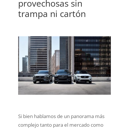
provechosas sin
trampa ni cartón
Si bien hablamos de un panorama más
complejo tanto para el mercado como