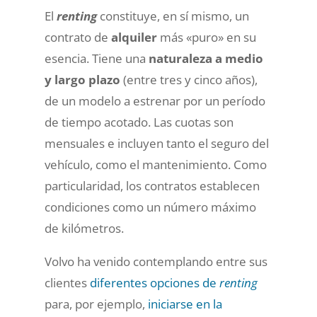
El
renting
constituye, en sí mismo, un
contrato de
alquiler
más «puro» en su
esencia. Tiene una
naturaleza a medio
y largo plazo
(entre tres y cinco años),
de un modelo a estrenar por un período
de tiempo acotado. Las cuotas son
mensuales e incluyen tanto el seguro del
vehículo, como el mantenimiento. Como
particularidad, los contratos establecen
condiciones como un número máximo
de kilómetros.
Volvo ha venido contemplando entre sus
clientes
diferentes opciones de
renting
para, por ejemplo,
iniciarse en la