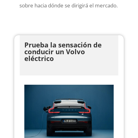
sobre hacia dónde se dirigirá el mercado.
Prueba la sensación de
conducir un Volvo
eléctrico