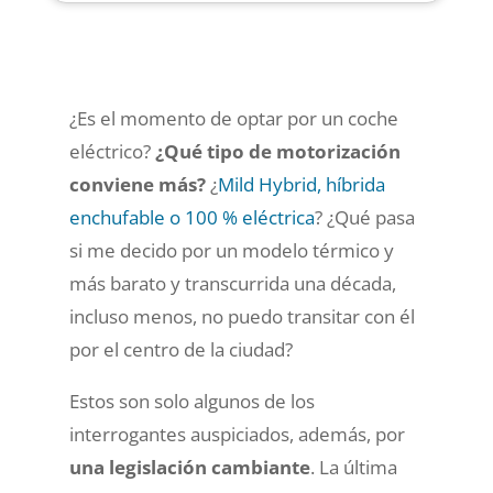
¿Es el momento de optar por un coche
eléctrico?
¿Qué tipo de motorización
conviene más?
¿
Mild Hybrid, híbrida
enchufable o 100 % eléctrica
? ¿Qué pasa
si me decido por un modelo térmico y
más barato y transcurrida una década,
incluso menos, no puedo transitar con él
por el centro de la ciudad?
Estos son solo algunos de los
interrogantes auspiciados, además, por
una legislación cambiante
. La última