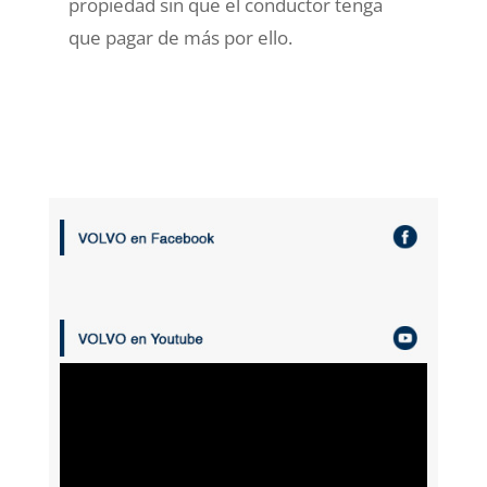
propiedad sin que el conductor tenga
que pagar de más por ello.