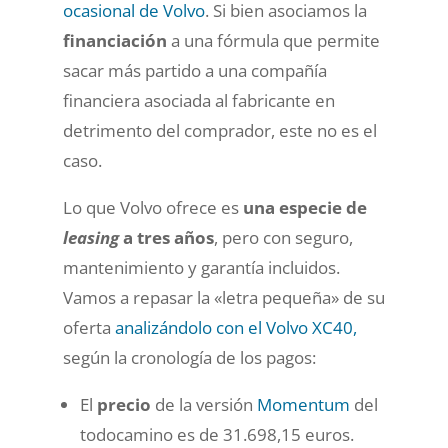
ocasional de Volvo
. Si bien asociamos la
financiación
a una fórmula que permite
sacar más partido a una compañía
financiera asociada al fabricante en
detrimento del comprador, este no es el
caso.
Lo que Volvo ofrece es
una especie de
leasing
a tres años
, pero con seguro,
mantenimiento y garantía incluidos.
Vamos a repasar la «letra pequeña» de su
oferta
analizándolo con el Volvo XC40,
según la cronología de los pagos:
El
precio
de la versión
Momentum
del
todocamino es de 31.698,15 euros.