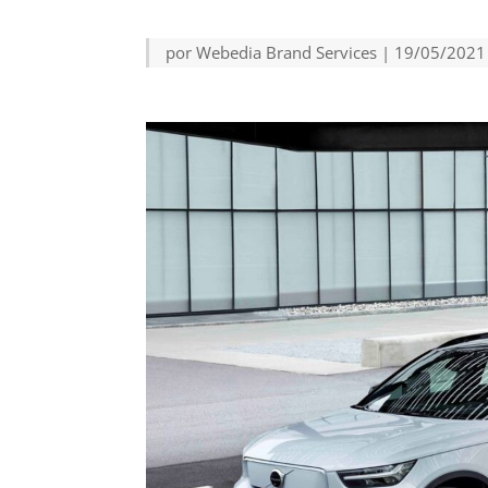
por
Webedia Brand Services
|
19/05/2021