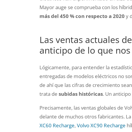
Mayor auge se comprueba con los híbrid
más del 450 % con respecto a 2020
y 
Las ventas actuales de
anticipo de lo que nos
Lógicamente, para entender la estadísti
entregadas de modelos eléctricos no so
de ahí que las cifras de crecimiento sean
trata de
subidas históricas
. Un anticipo
Precisamente, las ventas globales de V
delante de muchos otros fabricantes. La 
XC60 Recharge
,
Volvo XC90 Recharge
hí