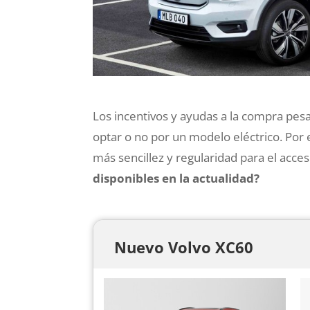
Los incentivos y ayudas a la compra pesa
optar o no por un modelo eléctrico. Por 
más sencillez y regularidad para el acce
disponibles en la actualidad?
Nuevo Volvo XC60