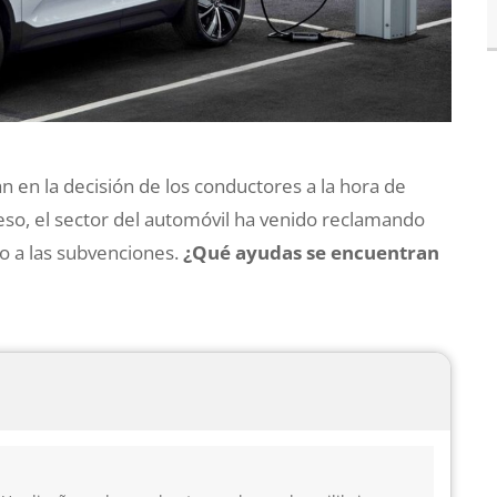
n en la decisión de los conductores a la hora de
eso, el sector del automóvil ha venido reclamando
so a las subvenciones.
¿Qué ayudas se encuentran