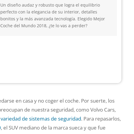
Un diseño audaz y robusto que logra el equilibrio
perfecto con la elegancia de su interior, detalles
bonitos y la más avanzada tecnología. Elegido Mejor
Coche del Mundo 2018, ¿te lo vas a perder?
arse en casa y no coger el coche. Por suerte, los
preocupan de nuestra seguridad, como Volvo Cars,
 variedad de sistemas de seguridad
. Para repasarlos,
0
, el SUV mediano de la marca sueca y que fue