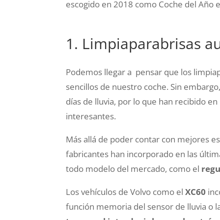
escogido en 2018 como Coche del Año e
1. Limpiaparabrisas a
Podemos llegar a pensar que los limpia
sencillos de nuestro coche. Sin embargo
días de lluvia, por lo que han recibido 
interesantes.
Más allá de poder contar con mejores esc
fabricantes han incorporado en las últi
todo modelo del mercado, como el
regu
Los vehículos de Volvo como el
XC60
inc
función memoria del sensor de lluvia o l