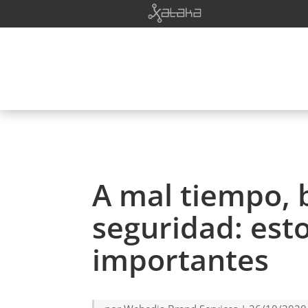
A mal tiempo, 
seguridad: est
importantes