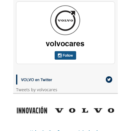
Tweets by volvocares