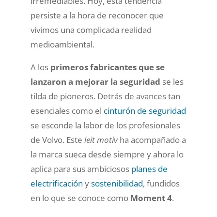
irremediables. Hoy, esta tendencia
persiste a la hora de reconocer que
vivimos una complicada realidad
medioambiental.
A los
primeros fabricantes que se
lanzaron a mejorar la seguridad
se les
tilda de pioneros. Detrás de avances tan
esenciales como el
cinturón de seguridad
se esconde la labor de los profesionales
de Volvo. Este
leit motiv
ha acompañado a
la marca sueca desde siempre y ahora lo
aplica para sus ambiciosos
planes de
electrificación
y
sostenibilidad
, fundidos
en lo que se conoce como
Moment 4
.