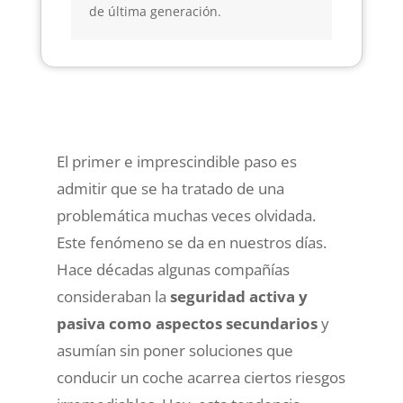
de última generación.
El primer e imprescindible paso es
admitir que se ha tratado de una
problemática muchas veces olvidada.
Este fenómeno se da en nuestros días.
Hace décadas algunas compañías
consideraban la
seguridad activa y
pasiva como aspectos secundarios
y
asumían sin poner soluciones que
conducir un coche acarrea ciertos riesgos