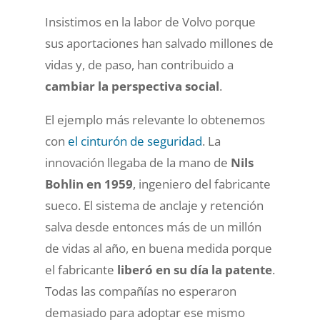
Insistimos en la labor de Volvo porque
sus aportaciones han salvado millones de
vidas y, de paso, han contribuido a
cambiar la perspectiva social
.
El ejemplo más relevante lo obtenemos
con
el cinturón de seguridad
. La
innovación llegaba de la mano de
Nils
Bohlin en 1959
, ingeniero del fabricante
sueco. El sistema de anclaje y retención
salva desde entonces más de un millón
de vidas al año, en buena medida porque
el fabricante
liberó en su día la patente
.
Todas las compañías no esperaron
demasiado para adoptar ese mismo