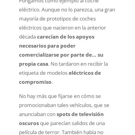
Pongamos como ejemplo al coche
eléctrico. Aunque no lo parezca, una gran
mayoría de prototipos de coches
eléctricos que nacieron en la anterior
década
carecían de los apoyos
necesarios para poder
comercializarse por parte de… su
propia casa
. No tardaron en recibir la
etiqueta de modelos
eléctricos de
compromiso
.
No hay más que fijarse en cómo se
promocionaban tales vehículos, que se
anunciaban con
spots de televisión
oscuros
que parecían salidos de una
película de terror. También había no