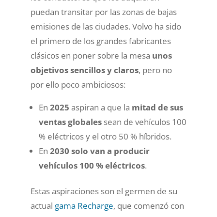
puedan transitar por las zonas de bajas
emisiones de las ciudades. Volvo ha sido
el primero de los grandes fabricantes
clásicos en poner sobre la mesa
unos
objetivos sencillos y claros
, pero no
por ello poco ambiciosos:
En
2025
aspiran a que la
mitad de sus
ventas globales
sean de vehículos 100
% eléctricos y el otro 50 % híbridos.
En
2030 solo van a producir
vehículos 100 % eléctricos
.
Estas aspiraciones son el germen de su
actual
gama Recharge
, que comenzó con