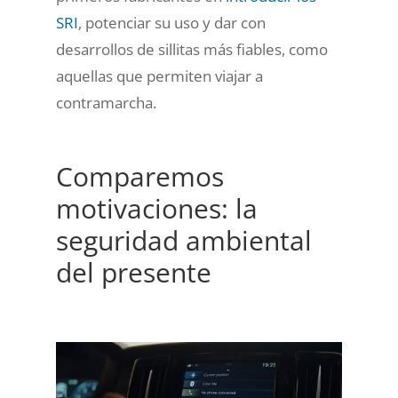
SRI
, potenciar su uso y dar con
desarrollos de sillitas más fiables, como
aquellas que permiten viajar a
contramarcha.
Comparemos
motivaciones: la
seguridad ambiental
del presente