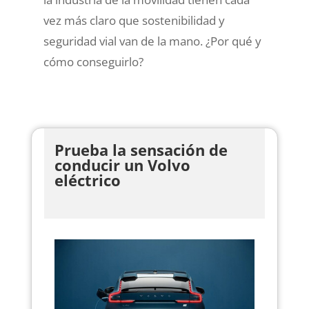
vez más claro que sostenibilidad y
seguridad vial van de la mano. ¿Por qué y
cómo conseguirlo?
Prueba la sensación de
conducir un Volvo
eléctrico