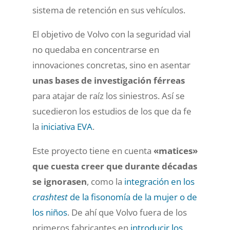
sistema de retención en sus vehículos.
El objetivo de Volvo con la seguridad vial
no quedaba en concentrarse en
innovaciones concretas, sino en asentar
unas bases de investigación férreas
para atajar de raíz los siniestros. Así se
sucedieron los estudios de los que da fe
la
iniciativa EVA
.
Este proyecto tiene en cuenta
«matices»
que cuesta creer que durante décadas
se ignorasen
, como la
integración en los
crashtest
de la fisonomía de la mujer o de
los niños
. De ahí que Volvo fuera de los
primeros fabricantes en
introducir los