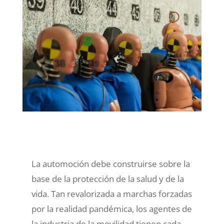
La automoción debe construirse sobre la
base de la protección de la salud y de la
vida. Tan revalorizada a marchas forzadas
por la realidad pandémica, los agentes de
la industria de la movilidad tienen cada