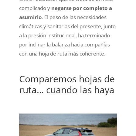
complicado y
negarse por completo a
asumirlo
. El peso de las necesidades
climáticas y sanitarias del presente, junto
a la presión institucional, ha terminado
por inclinar la balanza hacia compañías
con una hoja de ruta más coherente.
Comparemos hojas de
ruta… cuando las haya