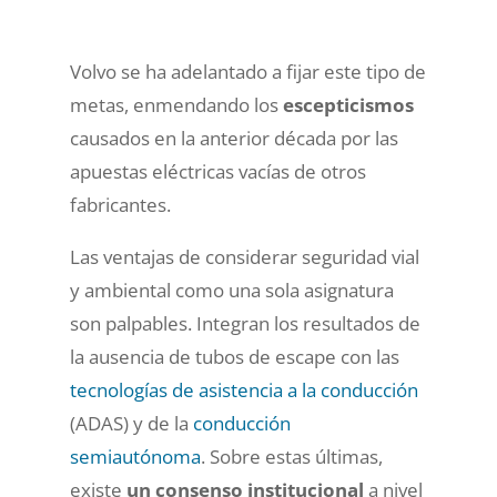
Volvo se ha adelantado a fijar este tipo de
metas, enmendando los
escepticismos
causados en la anterior década por las
apuestas eléctricas vacías de otros
fabricantes.
Las ventajas de considerar seguridad vial
y ambiental como una sola asignatura
son palpables. Integran los resultados de
la ausencia de tubos de escape con las
tecnologías de asistencia a la conducción
(ADAS) y de la
conducción
semiautónoma
. Sobre estas últimas,
existe
un consenso institucional
a nivel