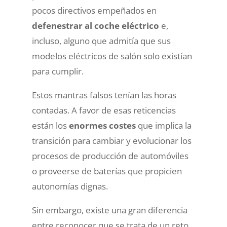
pocos directivos empeñados en
defenestrar al coche eléctrico
e,
incluso, alguno que admitía que sus
modelos eléctricos de salón solo existían
para cumplir.
Estos mantras falsos tenían las horas
contadas. A favor de esas reticencias
están los
enormes costes
que implica la
transición para cambiar y evolucionar los
procesos de producción de automóviles
o proveerse de baterías que propicien
autonomías dignas.
Sin embargo, existe una gran diferencia
entre reconocer que se trata de un reto