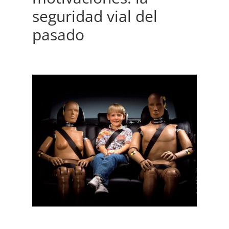
seguridad vial del
pasado