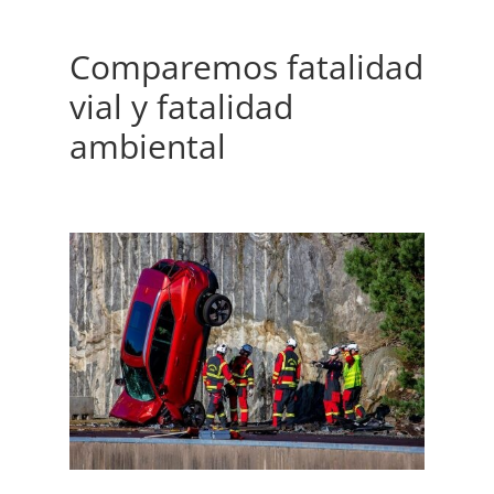
Comparemos fatalidad
vial y fatalidad
ambiental