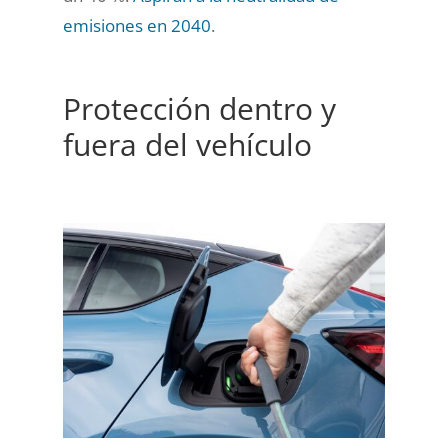
emisiones en 2040
.
Protección dentro y
fuera del vehículo