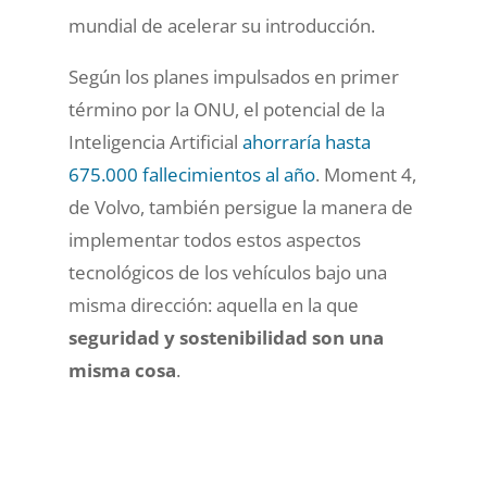
mundial de acelerar su introducción.
Según los planes impulsados en primer
término por la ONU, el potencial de la
Inteligencia Artificial
ahorraría hasta
675.000 fallecimientos al año
. Moment 4,
de Volvo, también persigue la manera de
implementar todos estos aspectos
tecnológicos de los vehículos bajo una
misma dirección: aquella en la que
seguridad y sostenibilidad son una
misma cosa
.