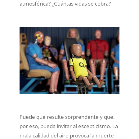
atmosférica? ¿Cuántas vidas se cobra?
Puede que resulte sorprendente y que.
por eso, pueda invitar al escepticismo. La
mala calidad del aire provoca la muerte