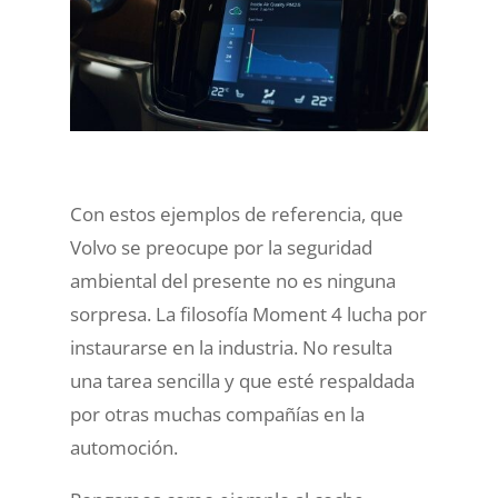
Con estos ejemplos de referencia, que
Volvo se preocupe por la seguridad
ambiental del presente no es ninguna
sorpresa. La filosofía Moment 4 lucha por
instaurarse en la industria. No resulta
una tarea sencilla y que esté respaldada
por otras muchas compañías en la
automoción.