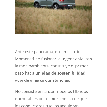
Ante este panorama, el ejercicio de
Moment 4 de fusionar la urgencia vial con
la medioambiental constituye el primer
paso hacia
un plan de sostenibilidad
acorde a las circunstancias
.
No consiste en lanzar modelos híbridos
enchufables por el mero hecho de que
los conductores que los adquieran