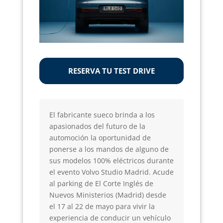
RESERVA TU TEST DRIVE
El fabricante sueco brinda a los
apasionados del futuro de la
automoción la oportunidad de
ponerse a los mandos de alguno de
sus modelos 100% eléctricos durante
el evento Volvo Studio Madrid. Acude
al parking de El Corte Inglés de
Nuevos Ministerios (Madrid) desde
el 17 al 22 de mayo para vivir la
experiencia de conducir un vehículo