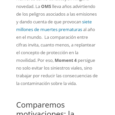
novedad. La
OMS
lleva años advirtiendo
de los peligros asociados a las emisiones
y dando cuenta de que provocan
siete
millones de muertes prematuras
al año
en el mundo. La comparación entre
cifras invita, cuanto menos, a replantear
el concepto de protección en la
movilidad. Por eso,
Moment 4
persigue
no solo evitar los siniestros viales, sino
trabajar por reducir las consecuencias de
la contaminación sobre la vida.
Comparemos
motivaciones: la