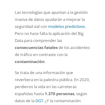
Las tecnologías que apuntan a la gestión
masiva de datos ayudarán a mejorar la
seguridad vial con
modelos predictivos
.
Pero no hace falta la aplicación del Big
Data para comprender las
consecuencias fatales
de los accidentes
de tráfico en contraste con la
contaminación
.
Se trata de una información que
reverbera en la palestra pública. En 2020,
perdieron la vida en las carreteras
españolas hasta
1.370 personas
, según
datos de la
DGT
. ¿Y la contaminación