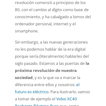
revolución comenzó a principios de los
80, con el cambio al dígito como base de
conocimiento, y ha cabalgado a lomos del
ordenador personal, internet y el
smartphone.
Sin embargo, a las nuevas generaciones
no les podemos hablar de la era digital
porque sería (literalmente) hablarles del
siglo pasado. Estamos a las puertas de
la
próxima revolución de nuestra
sociedad
, y es la que va a marcar la
diferencia entre ellos y nosotros:
el
futuro es eléctrico
. Para ilustrarlo, vamos
a tomar de ejemplo el
Volvo XC40
Recharge Eléctrico Puro
que, como