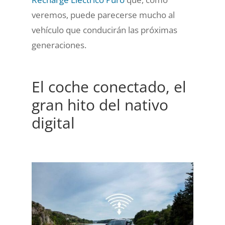
veremos, puede parecerse mucho al
vehículo que conducirán las próximas
generaciones.
El coche conectado, el
gran hito del nativo
digital