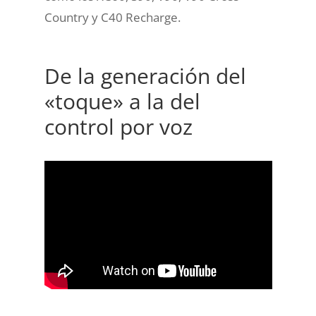
Country y C40 Recharge.
De la generación del
«toque» a la del
control por voz