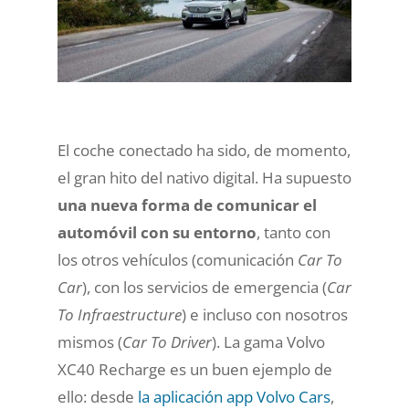
El coche conectado ha sido, de momento,
el gran hito del nativo digital. Ha supuesto
una nueva forma de comunicar el
automóvil con su entorno
, tanto con
los otros vehículos (comunicación
Car To
Car
), con los servicios de emergencia (
Car
To Infraestructure
) e incluso con nosotros
mismos (
Car To Driver
). La gama Volvo
XC40 Recharge es un buen ejemplo de
ello: desde
la aplicación app Volvo Cars
,