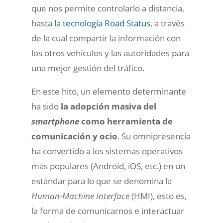
que nos permite controlarlo a distancia,
hasta
la tecnología Road Status
, a través
de la cual compartir la información con
los otros vehículos y las autoridades para
una mejor gestión del tráfico.
En este hito, un elemento determinante
ha sido
la adopción masiva del
smartphone
como herramienta de
comunicación y ocio
. Su omnipresencia
ha convertido a los sistemas operativos
más populares (Android, iOS, etc.) en un
estándar para lo que se denomina la
Human-Machine Interface
(HMI), esto es,
la forma de comunicarnos e interactuar