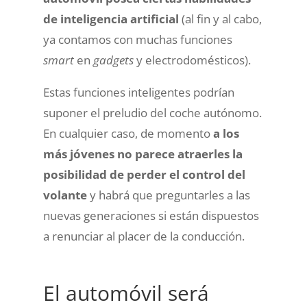
de inteligencia artificial
(al fin y al cabo,
ya contamos con muchas funciones
smart
en
gadgets
y electrodomésticos).
Estas funciones inteligentes podrían
suponer el preludio del coche autónomo.
En cualquier caso, de momento
a los
más jóvenes no parece atraerles la
posibilidad de perder el control del
volante
y habrá que preguntarles a las
nuevas generaciones si están dispuestos
a renunciar al placer de la conducción.
El automóvil será