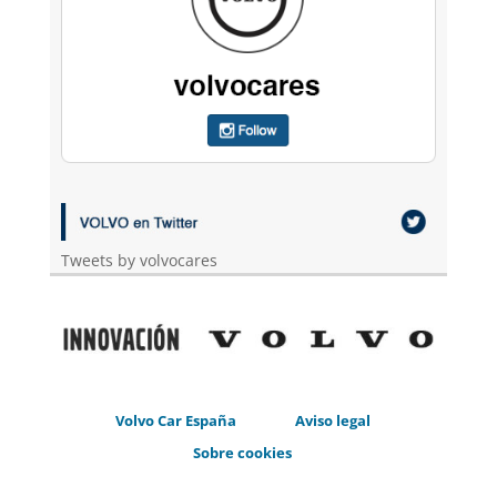
Tweets by volvocares
Volvo Car España
Aviso legal
Sobre cookies