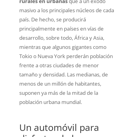
rurales en urbanas
que a un éxodo
masivo a los principales núcleos de cada
país. De hecho, se producirá
principalmente en países en vías de
desarrollo, sobre todo, África y Asia,
mientras que algunos gigantes como
Tokio o Nueva York perderán población
frente a otras ciudades de menor
tamaño y densidad. Las medianas, de
menos de un millón de habitantes,
suponen ya más de la mitad de la
población urbana mundial.
Un automóvil para