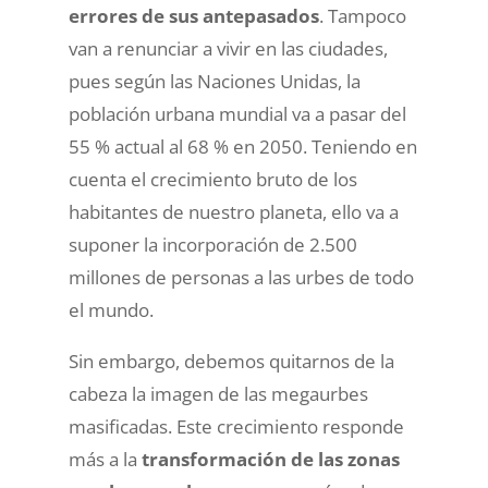
errores de sus antepasados
. Tampoco
van a renunciar a vivir en las ciudades,
pues
según las Naciones Unidas
, la
población urbana mundial va a pasar del
55 % actual al 68 % en 2050. Teniendo en
cuenta el crecimiento bruto de los
habitantes de nuestro planeta, ello va a
suponer la incorporación de 2.500
millones de personas a las urbes de todo
el mundo.
Sin embargo, debemos quitarnos de la
cabeza la imagen de las megaurbes
masificadas. Este crecimiento responde
más a la
transformación de las zonas