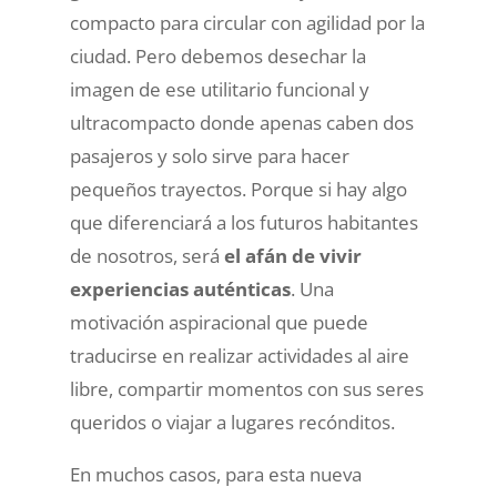
compacto para circular con agilidad por la
ciudad. Pero debemos desechar la
imagen de ese utilitario funcional y
ultracompacto donde apenas caben dos
pasajeros y solo sirve para hacer
pequeños trayectos. Porque si hay algo
que diferenciará a los futuros habitantes
de nosotros, será
el afán de vivir
experiencias auténticas
. Una
motivación aspiracional que puede
traducirse en realizar actividades al aire
libre, compartir momentos con sus seres
queridos o viajar a lugares recónditos.
En muchos casos, para esta nueva