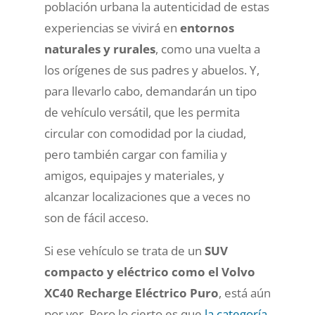
población urbana la autenticidad de estas
experiencias se vivirá en
entornos
naturales y rurales
, como una vuelta a
los orígenes de sus padres y abuelos. Y,
para llevarlo cabo, demandarán un tipo
de vehículo versátil, que les permita
circular con comodidad por la ciudad,
pero también cargar con familia y
amigos, equipajes y materiales, y
alcanzar localizaciones que a veces no
son de fácil acceso.
Si ese vehículo se trata de un
SUV
compacto y eléctrico como el Volvo
XC40 Recharge Eléctrico Puro
, está aún
por ver. Pero lo cierto es que
la categoría