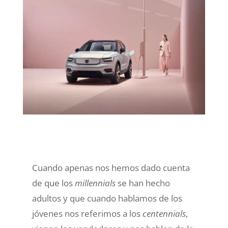
Cuando apenas nos hemos dado cuenta
de que los
millennials
se han hecho
adultos y que cuando hablamos de los
jóvenes nos referimos a los
centennials
,