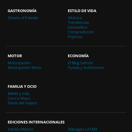
GASTRONOMÍA
ESTILO DE VIDA
Directo al Paladar
Vitónica
Trendencias
Decoesfera
Compradiccion
Poprosa
MOTOR
ECONOMÍA
Motorpasión
El Blog Salmón
Motorpasión Moto
Pymes y Autónomos
FAMILIA Y OCIO
Bebés y más
Coco y Maya
Diario del Viajero
EDICIONES INTERNACIONALES
Xataka México
3DJuegos LATAM