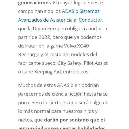
generaciones
. El mayor logro en este
campo han sido los
ADAS o Sistemas
Avanzados de Asistencia al Conductor
,
que la Unión Europea obligará a incluir a
partir de 2022, pero que ya podemos
disfrutar en la gama Volvo XC40
Recharge y el resto de modelos del
fabricante sueco: City Safety, Pilot Assist
o Lane Keeping Aid, entre otros.
Muchos de estos ADAS bien podrían
parecernos de ciencia ficción hasta hace
poco. Pero lo cierto es que serán algo de
lo más normal para nuestros hijos y
nietos, que
darán por sentado que el
automóvil posea ciertas habilidades