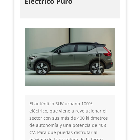
Eléctrico Puro
El auténtico SUV urbano 100%
eléctrico, que viene a revolucionar el
sector con sus más de 400 kilómetros
de autonomía y una potencia de 408
CV. Para que puedas disfrutar al
máximo de la carretera de la forma