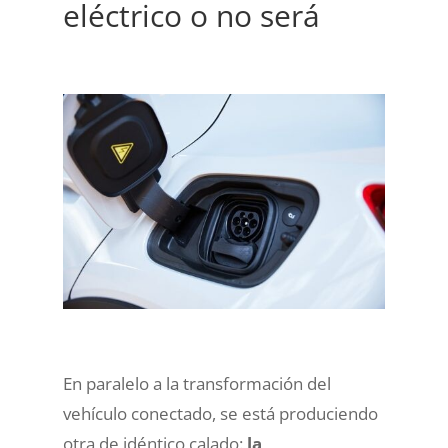
eléctrico o no será
En paralelo a la transformación del
vehículo conectado, se está produciendo
otra de idéntico calado:
la