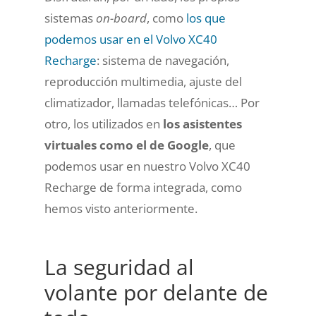
sistemas
on-board
, como
los que
podemos usar en el Volvo XC40
Recharge
: sistema de navegación,
reproducción multimedia, ajuste del
climatizador, llamadas telefónicas… Por
otro, los utilizados en
los asistentes
virtuales como el de Google
, que
podemos usar en nuestro Volvo XC40
Recharge de forma integrada, como
hemos visto anteriormente.
La seguridad al
volante por delante de