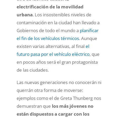
electrificación de la movilidad
urbana
. Los insostenibles niveles de
contaminación en la ciudad han llevado a
Gobiernos de todo el mundo a
planificar
el fin de los vehículos térmicos
. Aunque
existen varias alternativas, al final
el
futuro pasa por el vehículo eléctrico
, que
en pocos años será el gran protagonista
de las ciudades.
Las nuevas generaciones no conocerán ni
querrán otra forma de moverse:
ejemplos como el de Greta Thunberg nos
demuestran que
los más jóvenes no
están dispuestos a cargar con los