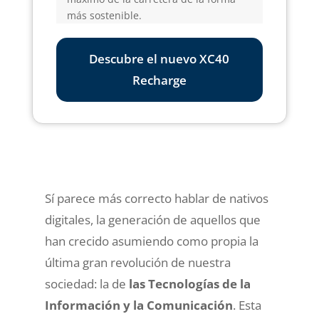
más sostenible.
Descubre el nuevo XC40
Recharge
Sí parece más correcto hablar de nativos
digitales, la generación de aquellos que
han crecido asumiendo como propia la
última gran revolución de nuestra
sociedad: la de
las Tecnologías de la
Información y la Comunicación
. Esta