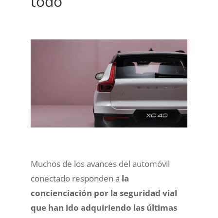
todo
Muchos de los avances del automóvil
conectado responden a
la
concienciación por la seguridad vial
que han ido adquiriendo las últimas