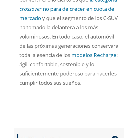
crossover
no para de crecer en cuota de
mercado
y que el segmento de los C-SUV
ha tomado la delantera a los más
voluminosos. En todo caso, el automóvil
de las próximas generaciones conservará
toda la esencia de los
modelos Recharge
:
ágil, confortable, sostenible y lo
suficientemente poderoso para hacerles
cumplir todos sus sueños.