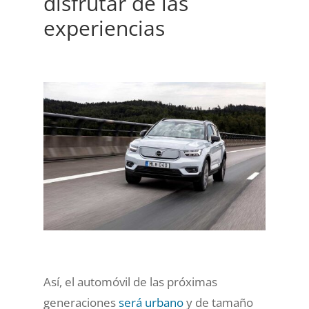
disfrutar de las
experiencias
Así, el automóvil de las próximas
generaciones
será urbano
y
de tamaño