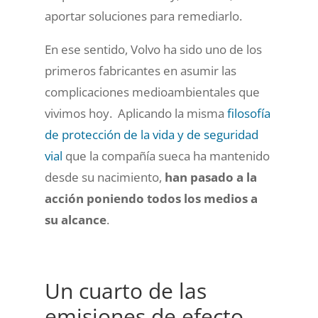
aportar soluciones para remediarlo.
En ese sentido, Volvo ha sido uno de los
primeros fabricantes en asumir las
complicaciones medioambientales que
vivimos hoy. Aplicando la misma
filosofía
de protección de la vida y de seguridad
vial
que la compañía sueca ha mantenido
desde su nacimiento,
han pasado a la
acción poniendo todos los medios a
su alcance
.
Un cuarto de las
emisiones de efecto