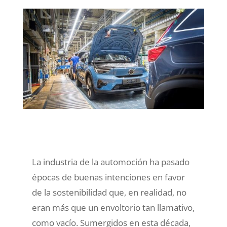
La industria de la automoción ha pasado
épocas de buenas intenciones en favor
de la sostenibilidad que, en realidad, no
eran más que un envoltorio tan llamativo,
como vacío. Sumergidos en esta década,