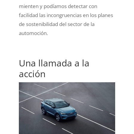
mienten y podíamos detectar con
facilidad las incongruencias en los planes
de sostenibilidad del sector de la
automoción.
Una llamada a la
acción