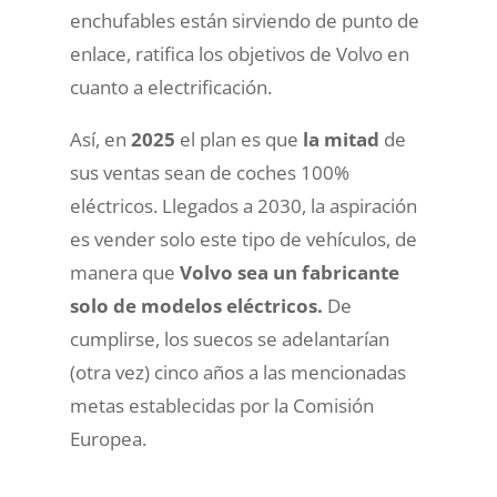
enchufables están sirviendo de punto de
enlace, ratifica los objetivos de Volvo en
cuanto a electrificación.
Así, en
2025
el plan es que
la mitad
de
sus ventas sean de coches 100%
eléctricos. Llegados a 2030, la aspiración
es vender solo este tipo de vehículos, de
manera que
Volvo sea un fabricante
solo de modelos eléctricos.
De
cumplirse, los suecos se adelantarían
(otra vez) cinco años a las mencionadas
metas establecidas por la Comisión
Europea.