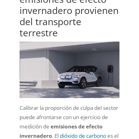
invernadero provienen
del transporte
terrestre
Calibrar la proporción de culpa del sector
puede afrontarse con un ejercicio de
medición de
emisiones de efecto
invernadero
. El
dióxido de carbono
es el