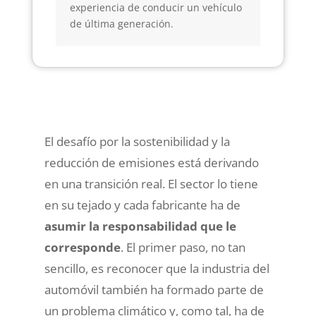
experiencia de conducir un vehículo
de última generación.
El desafío por la sostenibilidad y la
reducción de emisiones está derivando
en una transición real. El sector lo tiene
en su tejado y cada fabricante ha de
asumir la responsabilidad que le
corresponde
. El primer paso, no tan
sencillo, es reconocer que la industria del
automóvil también ha formado parte de
un problema climático y, como tal, ha de