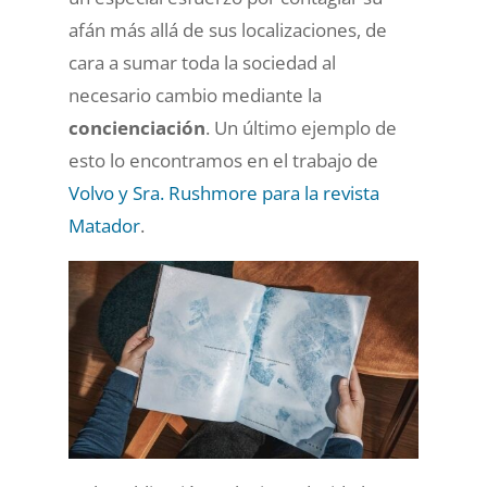
afán más allá de sus localizaciones, de
cara a sumar toda la sociedad al
necesario cambio mediante la
concienciación
. Un último ejemplo de
esto lo encontramos en el trabajo de
Volvo y Sra. Rushmore para la revista
Matador
.