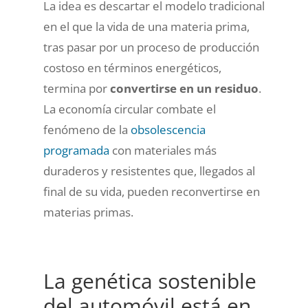
La idea es descartar el modelo tradicional
en el que la vida de una materia prima,
tras pasar por un proceso de producción
costoso en términos energéticos,
termina por
convertirse en un residuo
.
La economía circular combate el
fenómeno de la
obsolescencia
programada
con materiales más
duraderos y resistentes que, llegados al
final de su vida, pueden reconvertirse en
materias primas.
La genética sostenible
del automóvil está en