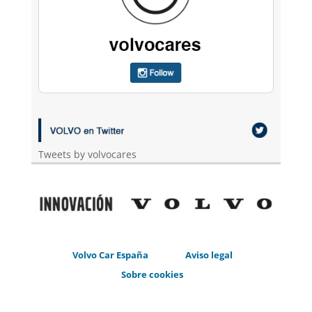
Tweets by volvocares
Volvo Car España
Aviso legal
Sobre cookies