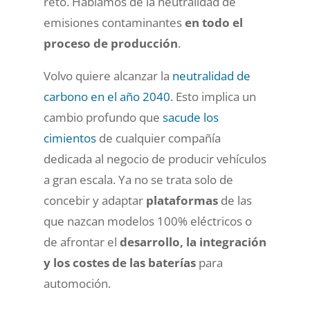
reto. Hablamos de la neutralidad de
emisiones contaminantes
en todo el
proceso de producción
.
Volvo quiere alcanzar la
neutralidad de
carbono en el año 2040
. Esto implica un
cambio profundo que
sacude los
cimientos
de cualquier compañía
dedicada al negocio de producir vehículos
a gran escala. Ya no se trata solo de
concebir y adaptar
plataformas
de las
que nazcan modelos 100% eléctricos o
de afrontar el
desarrollo, la integración
y los costes de las baterías
para
automoción.