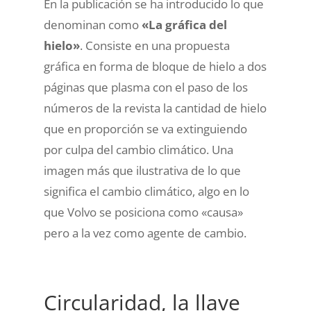
En la publicación se ha introducido lo que
denominan como
«La gráfica del
hielo»
. Consiste en una propuesta
gráfica en forma de bloque de hielo a dos
páginas que plasma con el paso de los
números de la revista la cantidad de hielo
que en proporción se va extinguiendo
por culpa del cambio climático. Una
imagen más que ilustrativa de lo que
significa el cambio climático, algo en lo
que Volvo se posiciona como «causa»
pero a la vez como agente de cambio.
Circularidad, la llave