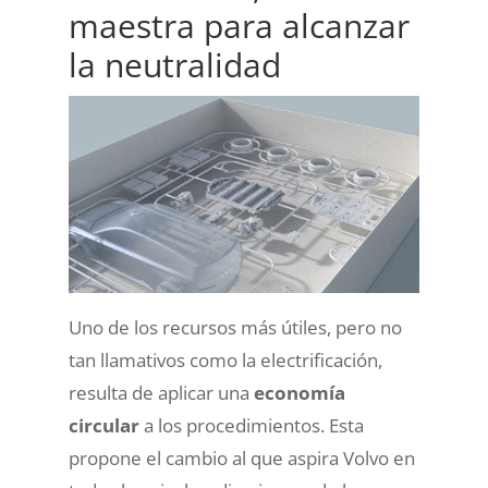
maestra para alcanzar
la neutralidad
Uno de los recursos más útiles, pero no
tan llamativos como la electrificación,
resulta de aplicar una
economía
circular
a los procedimientos. Esta
propone el cambio al que aspira Volvo en