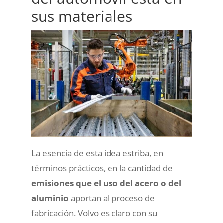
sus materiales
La esencia de esta idea estriba, en
términos prácticos, en la cantidad de
emisiones que el uso del acero o del
aluminio
aportan al proceso de
fabricación. Volvo es claro con su