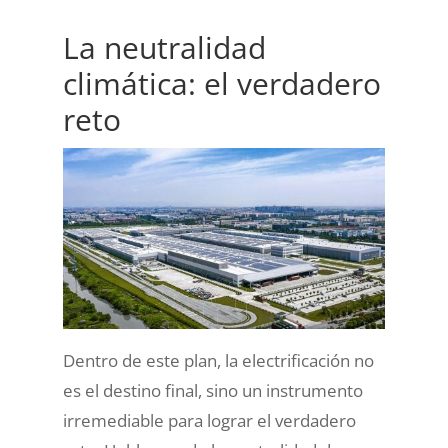
La neutralidad
climática: el verdadero
reto
Dentro de este plan, la electrificación no
es el destino final, sino un instrumento
irremediable para lograr el verdadero