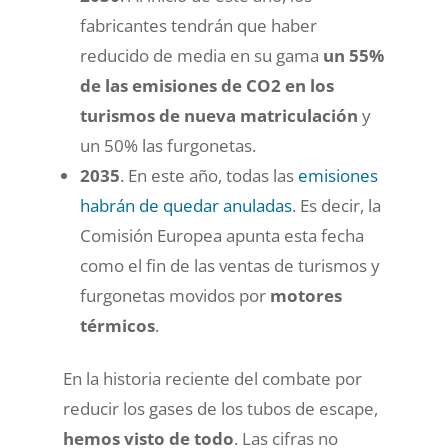
fabricantes tendrán que haber
reducido de media en su gama
un 55%
de las emisiones de CO2 en los
turismos de nueva matriculación
y
un 50% las furgonetas.
2035
. En este año, todas las
emisiones
habrán de quedar anuladas
. Es decir, la
Comisión Europea apunta esta fecha
como el fin de las ventas de turismos y
furgonetas movidos por
motores
térmicos
.
En la historia reciente del combate por
reducir los gases de los tubos de escape,
hemos visto de todo
. Las cifras no