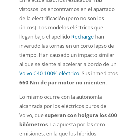
vistosos los encontramos en el apartado
de la electrificación (pero no son los
únicos). Los modelos eléctricos que
llegan bajo el apellido
Recharge
han
invertido las tornas en un corto lapso de
tiempo. Han causado un impacto similar
al que se siente al acelerar a bordo de un
Volvo C40 100% eléctrico
. Sus inmediatos
660 Nm de par motor no mienten
.
Lo mismo ocurre con la autonomía
alcanzada por los eléctricos puros de
Volvo, que
superan con holgura los 400
kilómetros
. La apuesta por las cero
emisiones, en la que los híbridos