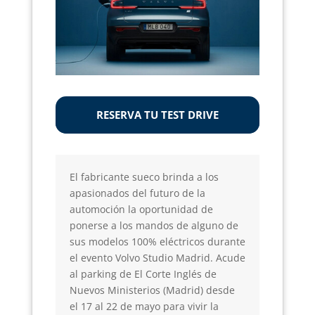
RESERVA TU TEST DRIVE
El fabricante sueco brinda a los
apasionados del futuro de la
automoción la oportunidad de
ponerse a los mandos de alguno de
sus modelos 100% eléctricos durante
el evento Volvo Studio Madrid. Acude
al parking de El Corte Inglés de
Nuevos Ministerios (Madrid) desde
el 17 al 22 de mayo para vivir la