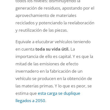
todos los niveles: disminuyendo la
generación de residuos, apostando por el
aprovechamiento de materiales
reciclados y potenciando la reelaboración
y reutilización de las piezas.
Equivale a elucubrar vehículos teniendo
en cuenta
toda su vida útil.
La
importancia de ello es capital. Y es que la
mitad de las emisiones de efecto
invernadero en la fabricación de un
vehículo se producen en la obtención de
las materias primas. Y lo que es peor, se
estima que
esta carga se duplique
llegados a 2050
.