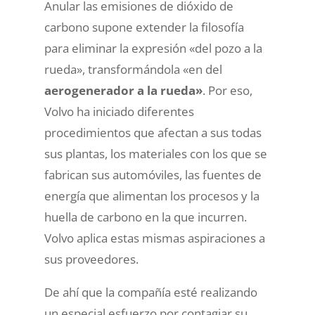
Anular las emisiones de dióxido de
carbono supone extender la filosofía
para eliminar la expresión «del pozo a la
rueda», transformándola «en del
aerogenerador a la rueda»
. Por eso,
Volvo ha iniciado diferentes
procedimientos que afectan a sus todas
sus plantas, los materiales con los que se
fabrican sus automóviles, las fuentes de
energía que alimentan los procesos y la
huella de carbono en la que incurren.
Volvo aplica estas mismas aspiraciones a
sus proveedores.
De ahí que la compañía esté realizando
un especial esfuerzo por contagiar su