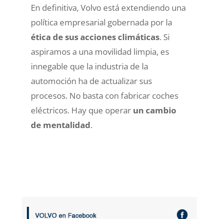
En definitiva, Volvo está extendiendo una
política empresarial gobernada por la
ética de sus acciones climáticas
. Si
aspiramos a una movilidad limpia, es
innegable que la industria de la
automoción ha de actualizar sus
procesos. No basta con fabricar coches
eléctricos. Hay que operar
un cambio
de mentalidad
.