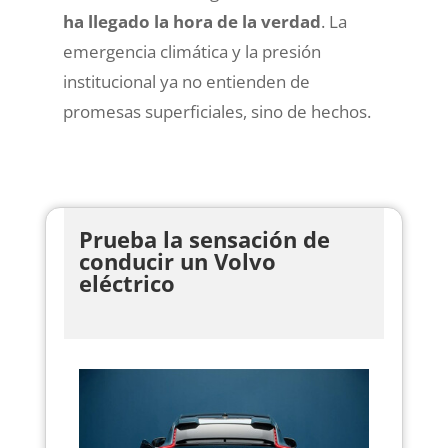
ha llegado la hora de la verdad
. La
emergencia climática y la presión
institucional ya no entienden de
promesas superficiales, sino de hechos.
Prueba la sensación de
conducir un Volvo
eléctrico