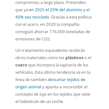
compromiso a largo plazo. Pretenden
que ya
en 2025 el 25% del aluminio y el
40% sea reciclado
. Gracias a esta política
con el acero, en 2020 la compañía
consiguió ahorrar 176.000 toneladas de
emisiones de CO2.
Un tratamiento equivalente recibirán
otros materiales como los
plásticos
o el
cuero
que incorpora la tapicería de los
vehículos. Esta última tendencia va en la
línea de también
descartar tejidos de
origen animal
y apunta a reconcebir el
concepto de lujo en los tejidos que viste
el habitáculo de un coche.