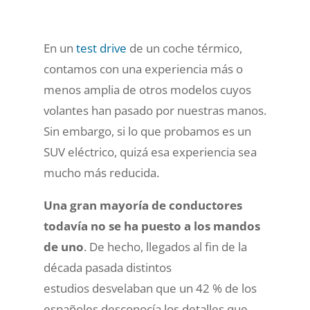
En un
test drive
de un coche térmico,
contamos con una experiencia más o
menos amplia de otros modelos cuyos
volantes han pasado por nuestras manos.
Sin embargo, si lo que probamos es un
SUV eléctrico, quizá esa experiencia sea
mucho más reducida.
Una gran mayoría de conductores
todavía no se ha puesto a los mandos
de uno
. De hecho, llegados al fin de la
década pasada distintos
estudios
desvelaban que un 42 % de los
españoles desconocía los detalles que