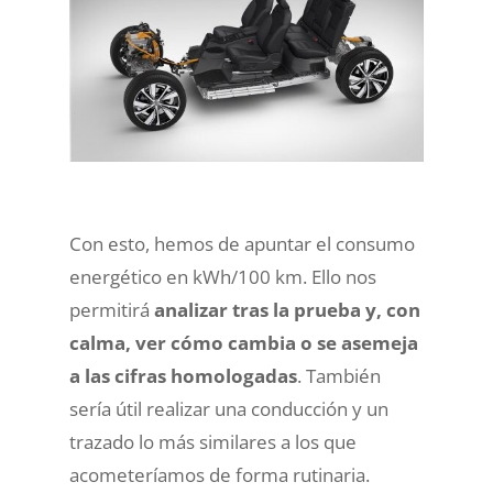
Con esto, hemos de apuntar el consumo
energético en kWh/100 km. Ello nos
permitirá
analizar tras la prueba y, con
calma, ver cómo cambia o se asemeja
a las cifras homologadas
. También
sería útil realizar una conducción y un
trazado lo más similares a los que
acometeríamos de forma rutinaria.