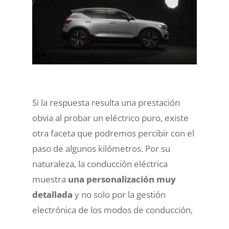
Si la respuesta resulta una prestación
obvia al probar un eléctrico puro, existe
otra faceta que podremos percibir con el
paso de algunos kilómetros. Por su
naturaleza, la conducción eléctrica
muestra
una personalización muy
detallada
y no solo por la gestión
electrónica de los modos de conducción,