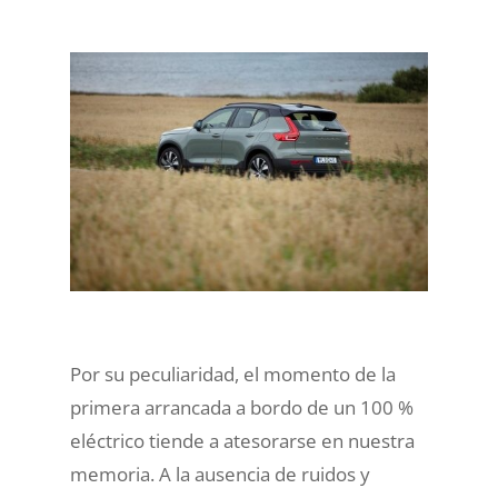
Por su peculiaridad, el momento de la
primera arrancada a bordo de un 100 %
eléctrico tiende a atesorarse en nuestra
memoria. A la ausencia de ruidos y