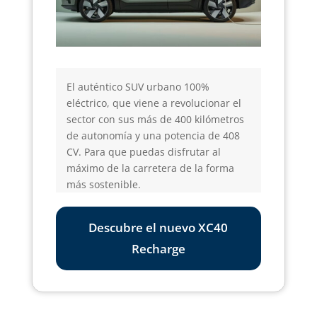
El auténtico SUV urbano 100%
eléctrico, que viene a revolucionar el
sector con sus más de 400 kilómetros
de autonomía y una potencia de 408
CV. Para que puedas disfrutar al
máximo de la carretera de la forma
más sostenible.
Descubre el nuevo XC40
Recharge