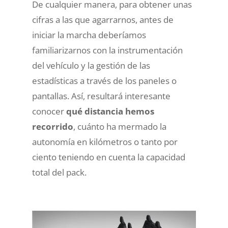
De cualquier manera, para obtener unas
cifras a las que agarrarnos, antes de
iniciar la marcha deberíamos
familiarizarnos con la instrumentación
del vehículo y la gestión de las
estadísticas a través de los paneles o
pantallas. Así, resultará interesante
conocer
qué distancia hemos
recorrido
, cuánto ha mermado la
autonomía en kilómetros o tanto por
ciento teniendo en cuenta la capacidad
total del pack.