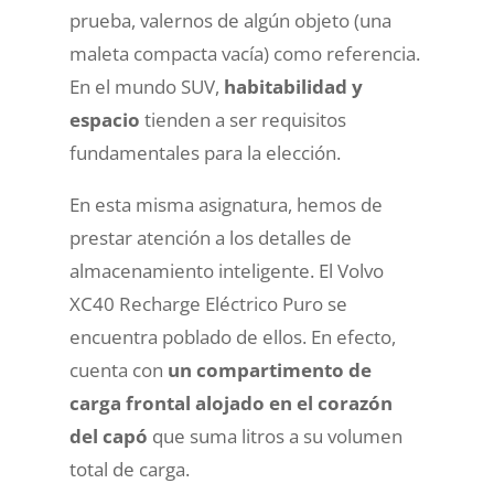
prueba, valernos de algún objeto (una
maleta compacta vacía) como referencia.
En el mundo SUV,
habitabilidad y
espacio
tienden a ser requisitos
fundamentales para la elección.
En esta misma asignatura, hemos de
prestar atención a los detalles de
almacenamiento inteligente. El Volvo
XC40 Recharge Eléctrico Puro se
encuentra poblado de ellos. En efecto,
cuenta con
un compartimento de
carga frontal alojado en el corazón
del capó
que suma litros a su volumen
total de carga.