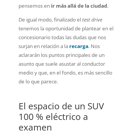
pensemos en
ir más allá de la ciudad
.
De igual modo, finalizado el
test drive
tenemos la oportunidad de plantear en el
concesionario todas las dudas que nos
surjan en relación a la
recarga
. Nos
aclararán los puntos principales de un
asunto que suele asustar al conductor
medio y que, en el fondo, es más sencillo
de lo que parece.
El espacio de un SUV
100 % eléctrico a
examen