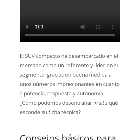
El SUV compacto ha desembarcado en el
mercado como un referente y líder en su
segmento, gracias en buena medida a
unos números impresionantes en cuanto
a potencia, respuesta y autonomía.
¿Cómo podemos desentrañar
in situ
qué
esconde su ficha técnica?
Consejos básicos para