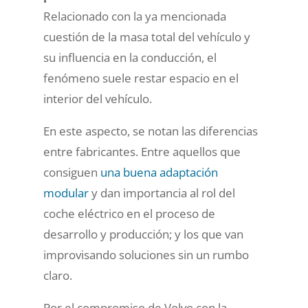
Relacionado con la ya mencionada
cuestión de la masa total del vehículo y
su influencia en la conducción, el
fenómeno suele restar espacio en el
interior del vehículo.
En este aspecto, se notan las diferencias
entre fabricantes. Entre aquellos que
consiguen
una buena adaptación
modular
y dan importancia al rol del
coche eléctrico en el proceso de
desarrollo y producción; y los que van
improvisando soluciones sin un rumbo
claro.
Por el compromiso de Volvo con la