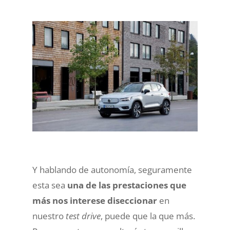
Y hablando de autonomía, seguramente
esta sea
una de las prestaciones que
más nos interese diseccionar
en
nuestro
test drive
, puede que la que más.