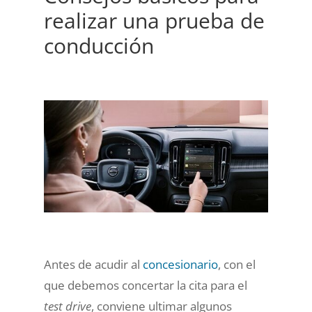
realizar una prueba de
conducción
Antes de acudir al
concesionario
, con el
que debemos concertar la cita para el
test drive
, conviene ultimar algunos