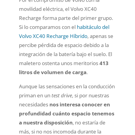
movilidad eléctrica, el Volvo XC40
Recharge forma parte del primer grupo.
Si lo comparamos con el
habitáculo del
Volvo XC40 Recharge Híbrido
, apenas se
percibe pérdida de espacio debido a la
integración de la batería bajo el suelo. El
maletero ostenta unos meritorios
413
litros de volumen de carga
.
Aunque las sensaciones en la conducción
priman en un
test drive
, si por nuestras
necesidades
nos interesa conocer en
profundidad cuánto espacio tenemos
a nuestra disposición
, no estaría de
más, si no nos incomoda durante la