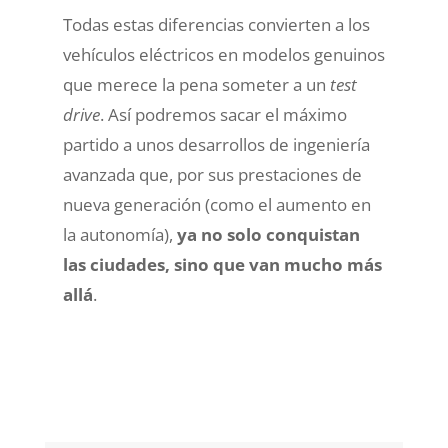
Todas estas diferencias convierten a los
vehículos eléctricos en modelos genuinos
que merece la pena someter a un
test
drive
. Así podremos sacar el máximo
partido a unos desarrollos de ingeniería
avanzada que, por sus prestaciones de
nueva generación (como el aumento en
la autonomía),
ya no solo conquistan
las ciudades, sino que van mucho más
allá
.