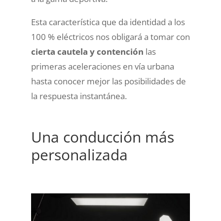
Esta característica que da identidad a los
100 % eléctricos nos obligará a tomar con
cierta cautela y contención
las
primeras aceleraciones en vía urbana
hasta conocer mejor las posibilidades de
la respuesta instantánea.
Una conducción más
personalizada