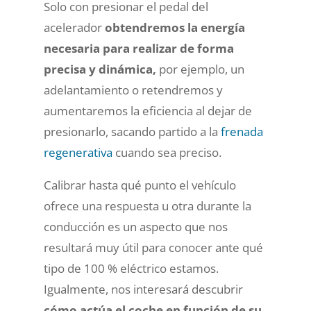
Solo con presionar el pedal del
acelerador
obtendremos la energía
necesaria para realizar de forma
precisa y dinámica,
por ejemplo, un
adelantamiento o retendremos y
aumentaremos la eficiencia al dejar de
presionarlo, sacando partido a la
frenada
regenerativa
cuando sea preciso.
Calibrar hasta qué punto el vehículo
ofrece una respuesta u otra durante la
conducción es un aspecto que nos
resultará muy útil para conocer ante qué
tipo de 100 % eléctrico estamos.
Igualmente, nos interesará descubrir
cómo actúa el coche en función de su