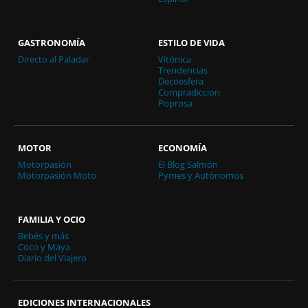
GASTRONOMÍA
ESTILO DE VIDA
Directo al Paladar
Vitónica
Trendencias
Decoesfera
Compradiccion
Poprosa
MOTOR
ECONOMÍA
Motorpasión
El Blog Salmón
Motorpasión Moto
Pymes y Autónomos
FAMILIA Y OCIO
Bebés y más
Coco y Maya
Diario del Viajero
EDICIONES INTERNACIONALES