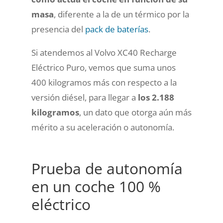
masa
, diferente a la de un térmico por la
presencia del
pack de baterías
.
Si atendemos al Volvo XC40 Recharge
Eléctrico Puro, vemos que suma unos
400 kilogramos más con respecto a la
versión diésel, para llegar a
los 2.188
kilogramos
, un dato que otorga aún más
mérito a su aceleración o autonomía.
Prueba de autonomía
en un coche 100 %
eléctrico