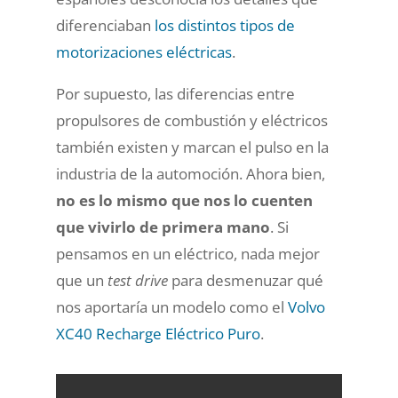
diferenciaban
los distintos tipos de
motorizaciones eléctricas
.
Por supuesto, las diferencias entre
propulsores de combustión y eléctricos
también existen y marcan el pulso en la
industria de la automoción. Ahora bien,
no es lo mismo que nos lo cuenten
que vivirlo de primera mano
. Si
pensamos en un eléctrico, nada mejor
que un
test drive
para desmenuzar qué
nos aportaría un modelo como el
Volvo
XC40 Recharge Eléctrico Puro
.