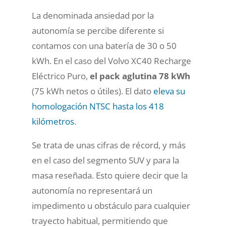
La denominada ansiedad por la
autonomía se percibe diferente si
contamos con una batería de 30 o 50
kWh. En el caso del Volvo XC40 Recharge
Eléctrico Puro,
el pack aglutina 78 kWh
(75 kWh netos o útiles). El dato
eleva su
homologación NTSC hasta los 418
kilómetros
.
Se trata de unas cifras de récord, y más
en el caso del segmento SUV y para la
masa reseñada. Esto quiere decir que la
autonomía no representará un
impedimento u obstáculo para cualquier
trayecto habitual, permitiendo que