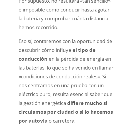
Por supuesto, no resultará «tan sencillo»
e imposible como conducir hasta agotar
la batería y comprobar cuánta distancia
hemos recorrido.
Eso sí, contaremos con la oportunidad de
descubrir cómo influye
el tipo de
conducción
en la pérdida de energía en
las baterías, lo que se ha venido en llamar
«condiciones de conducción reales». Si
nos centramos en una prueba con un
eléctrico puro, resulta esencial saber que
la gestión energética
difiere mucho si
circulamos por ciudad o si lo hacemos
por autovía
o carretera.