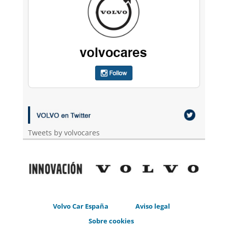
Tweets by volvocares
Volvo Car España
Aviso legal
Sobre cookies