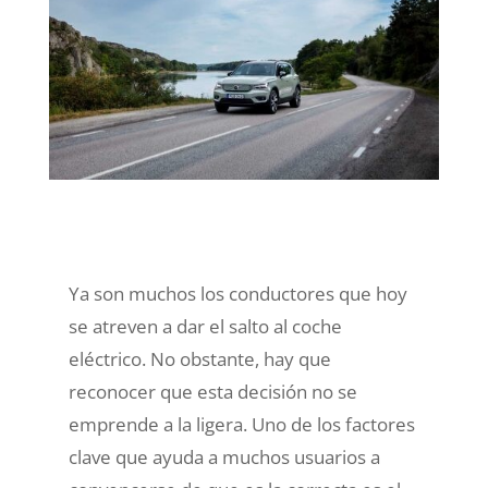
Ya son muchos los conductores que hoy
se atreven a dar el salto al coche
eléctrico. No obstante, hay que
reconocer que esta decisión no se
emprende a la ligera. Uno de los factores
clave que ayuda a muchos usuarios a