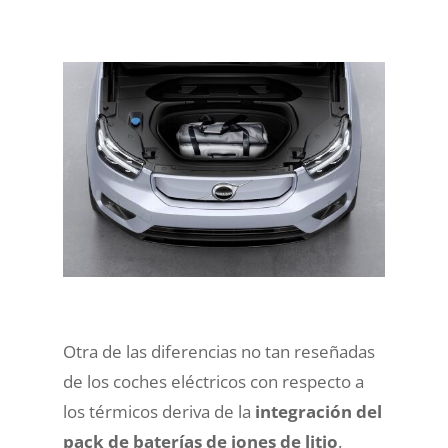
Otra de las diferencias no tan reseñadas
de los coches eléctricos con respecto a
los térmicos deriva de la
integración del
pack de baterías de iones de litio
.