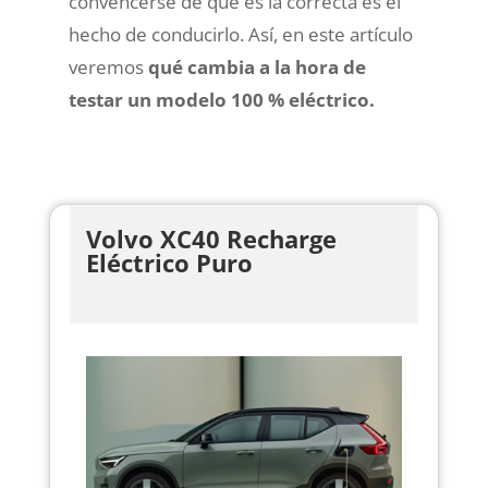
convencerse de que es la correcta es el
hecho de conducirlo. Así, en este artículo
veremos
qué cambia a la hora de
testar un modelo 100 % eléctrico.
Volvo XC40 Recharge
Eléctrico Puro