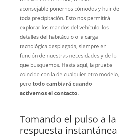
aconsejable ponernos cómodos y huir de
toda precipitación. Esto nos permitirá
explorar los mandos del vehículo, los
detalles del habitáculo o la carga
tecnológica desplegada, siempre en
función de nuestras necesidades y de lo
que busquemos. Hasta aquí, la prueba
coincide con la de cualquier otro modelo,
pero
todo cambiará cuando
activemos el contacto
.
Tomando el pulso a la
respuesta instantánea