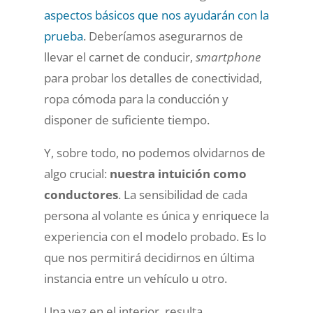
aspectos básicos que nos ayudarán con la
prueba
. Deberíamos asegurarnos de
llevar el carnet de conducir,
smartphone
para probar los detalles de conectividad,
ropa cómoda para la conducción y
disponer de suficiente tiempo.
Y, sobre todo, no podemos olvidarnos de
algo crucial:
nuestra intuición como
conductores
. La sensibilidad de cada
persona al volante es única y enriquece la
experiencia con el modelo probado. Es lo
que nos permitirá decidirnos en última
instancia entre un vehículo u otro.
Una vez en el interior, resulta