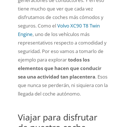
generaciones de conductores. Y en eso
tiene mucho que ver que cada vez
disfrutamos de coches más cómodos y
seguros. Como el
Volvo XC90 T8 Twin
Engine
, uno de los vehículos más
representativos respecto a comodidad y
seguridad. Por eso vamos a tomarlo de
ejemplo para explorar
todos los
elementos que hacen que conducir
sea una actividad tan placentera
. Esos
que nunca se perderán, ni siquiera con la
llegada del coche autónomo.
Viajar para disfrutar