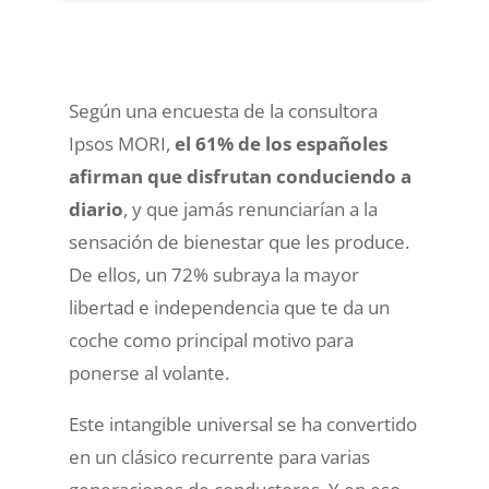
Según una encuesta de la consultora
Ipsos MORI,
el 61% de los españoles
afirman que disfrutan conduciendo a
diario
, y que jamás renunciarían a la
sensación de bienestar que les produce.
De ellos, un 72% subraya la mayor
libertad e independencia que te da un
coche como principal motivo para
ponerse al volante.
Este intangible universal se ha convertido
en un clásico recurrente para varias