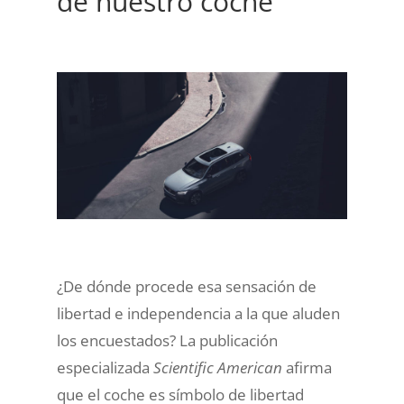
de nuestro coche
¿De dónde procede esa sensación de
libertad e independencia a la que aluden
los encuestados? La publicación
especializada
Scientific American
afirma
que el coche es símbolo de libertad