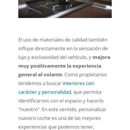
El uso de materiales de calidad también
influye directamente en la sensación de
lujo y exclusividad del vehículo, y
mejora
muy positivamente la experiencia
general al volante
. Como propietarios
tendemos a buscar
interiores con
carácter y personalidad
, que permita
identificarnos con el espacio y hacerlo
“nuestro”. En este sentido, personalizar
nuestro coche es una de las mejores
experiencias que podemos tener,