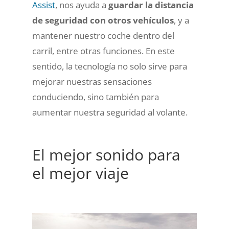
Assist
, nos ayuda a
guardar la distancia
de seguridad con otros vehículos
, y a
mantener nuestro coche dentro del
carril, entre otras funciones. En este
sentido, la tecnología no solo sirve para
mejorar nuestras sensaciones
conduciendo, sino también para
aumentar nuestra seguridad al volante.
El mejor sonido para
el mejor viaje