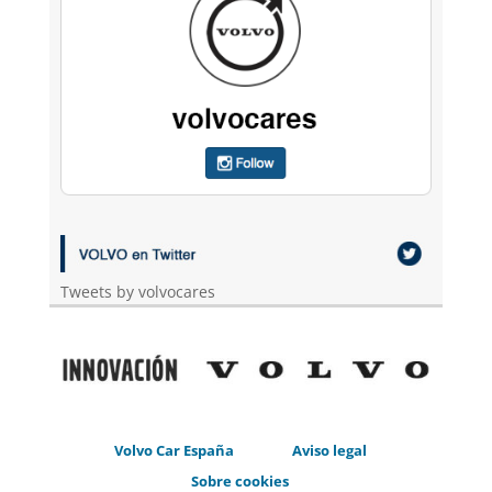
Tweets by volvocares
Volvo Car España
Aviso legal
Sobre cookies