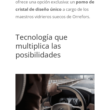
ofrece una opción exclusiva: un
pomo de
cristal de diseño único
a cargo de los
maestros vidrieros suecos de Orrefors.
Tecnología que
multiplica las
posibilidades