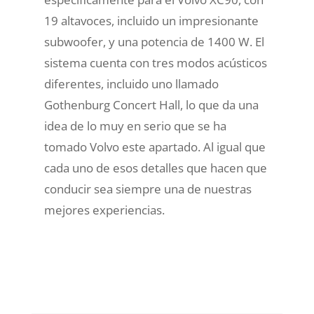
19 altavoces, incluido un impresionante
subwoofer, y una potencia de 1400 W. El
sistema cuenta con tres modos acústicos
diferentes, incluido uno llamado
Gothenburg Concert Hall, lo que da una
idea de lo muy en serio que se ha
tomado Volvo este apartado. Al igual que
cada uno de esos detalles que hacen que
conducir sea siempre una de nuestras
mejores experiencias.