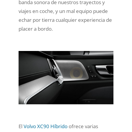
banda sonora de nuestros trayectos y
viajes en coche, y un mal equipo puede
echar por tierra cualquier experiencia de
placer a bordo.
El
Volvo XC90 Híbrido
ofrece varias