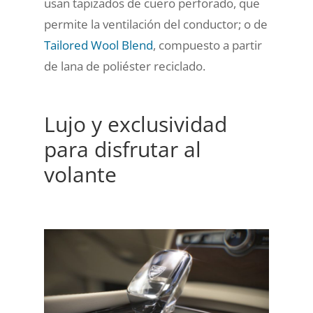
usan tapizados de cuero perforado, que
permite la ventilación del conductor; o de
Tailored Wool Blend
, compuesto a partir
de lana de poliéster reciclado.
Lujo y exclusividad
para disfrutar al
volante