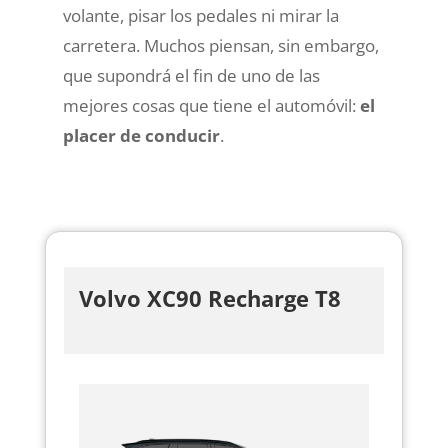
volante, pisar los pedales ni mirar la
carretera. Muchos piensan, sin embargo,
que supondrá el fin de uno de las
mejores cosas que tiene el automóvil:
el
placer de conducir
.
Volvo XC90 Recharge T8