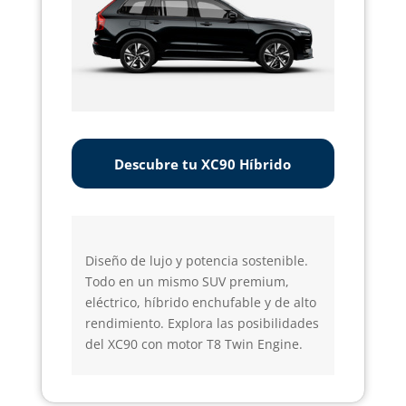
Descubre tu XC90 Híbrido
Diseño de lujo y potencia sostenible.
Todo en un mismo SUV premium,
eléctrico, híbrido enchufable y de alto
rendimiento. Explora las posibilidades
del XC90 con motor T8 Twin Engine.