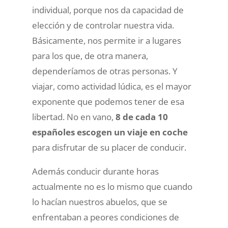
individual, porque nos da capacidad de
elección y de controlar nuestra vida.
Básicamente, nos permite ir a lugares
para los que, de otra manera,
dependeríamos de otras personas. Y
viajar, como actividad lúdica, es el mayor
exponente que podemos tener de esa
libertad. No en vano,
8 de cada 10
españoles escogen un viaje en coche
para disfrutar de su placer de conducir.
Además conducir durante horas
actualmente no es lo mismo que cuando
lo hacían nuestros abuelos, que se
enfrentaban a peores condiciones de