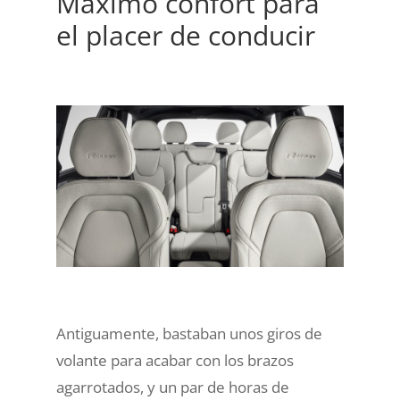
Máximo confort para
el placer de conducir
Antiguamente, bastaban unos giros de
volante para acabar con los brazos
agarrotados, y un par de horas de