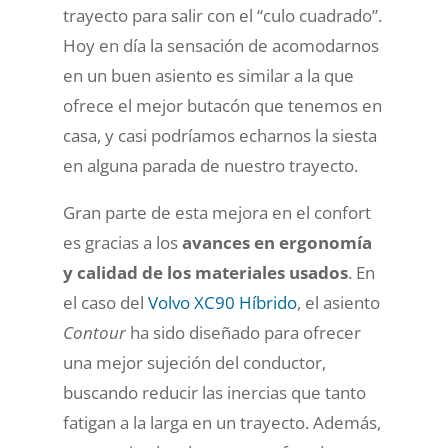
trayecto para salir con el “culo cuadrado”.
Hoy en día la sensación de acomodarnos
en un buen asiento es similar a la que
ofrece el mejor butacón que tenemos en
casa, y casi podríamos echarnos la siesta
en alguna parada de nuestro trayecto.
Gran parte de esta mejora en el confort
es gracias a los
avances en ergonomía
y calidad de los materiales usados
. En
el caso del
Volvo XC90 Híbrido
, el asiento
Contour
ha sido diseñado para ofrecer
una mejor sujeción del conductor,
buscando reducir las inercias que tanto
fatigan a la larga en un trayecto. Además,