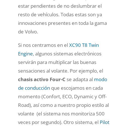
estar pendientes de no deslumbrar el
resto de vehículos. Todas estas son ya
innovaciones presentes en toda la gama
de Volvo.
Si nos centramos en el
XC90 T8 Twin
Engine
, algunos sistemas electrónicos
servirán para multiplicar las buenas
sensaciones al volante. Por ejemplo, el
chasis activo Four-C
se adapta al
modo
de conducción
que escojamos en cada
momento (Confort, ECO, Dynamic y Off-
Road), así como a nuestro propio estilo al
volante (el sistema nos monitoriza 500
veces por segundo). Otro sistema, el
Pilot