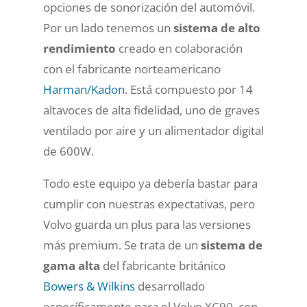
opciones de sonorización del automóvil.
Por un lado tenemos un
sistema de alto
rendimiento
creado en colaboración
con el fabricante norteamericano
Harman/Kadon
. Está compuesto por 14
altavoces de alta fidelidad, uno de graves
ventilado por aire y un alimentador digital
de 600W.
Todo este equipo ya debería bastar para
cumplir con nuestras expectativas, pero
Volvo guarda un plus para las versiones
más premium. Se trata de un
sistema de
gama alta
del fabricante británico
Bowers & Wilkins
desarrollado
específicamente para el Volvo XC90, con