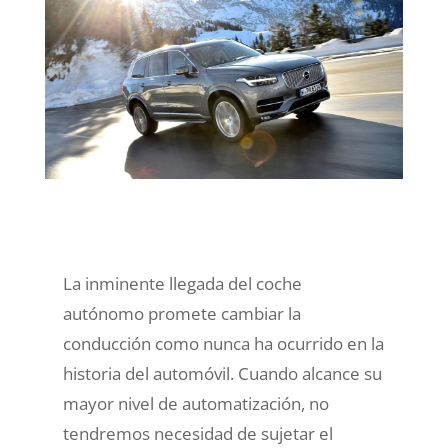
La inminente llegada del coche
autónomo promete cambiar la
conducción como nunca ha ocurrido en la
historia del automóvil. Cuando alcance su
mayor nivel de automatización, no
tendremos necesidad de sujetar el