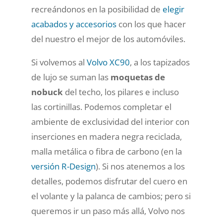
recreándonos en la posibilidad de
elegir
acabados y accesorios
con los que hacer
del nuestro el mejor de los automóviles.
Si volvemos al
Volvo XC90
, a los tapizados
de lujo se suman las
moquetas de
nobuck
del techo, los pilares e incluso
las cortinillas. Podemos completar el
ambiente de exclusividad del interior con
inserciones en madera negra reciclada,
malla metálica o fibra de carbono (en la
versión R-Design
). Si nos atenemos a los
detalles, podemos disfrutar del cuero en
el volante y la palanca de cambios; pero si
queremos ir un paso más allá, Volvo nos