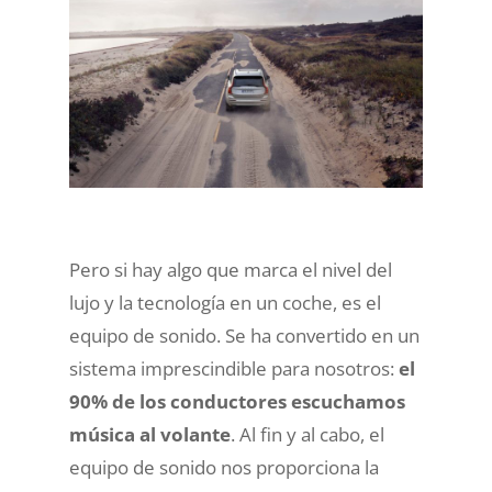
Pero si hay algo que marca el nivel del
lujo y la tecnología en un coche, es el
equipo de sonido. Se ha convertido en un
sistema imprescindible para nosotros:
el
90% de los conductores escuchamos
música al volante
. Al fin y al cabo, el
equipo de sonido nos proporciona la