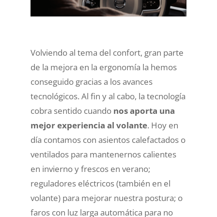
Volviendo al tema del confort, gran parte
de la mejora en la ergonomía la hemos
conseguido gracias a los avances
tecnológicos. Al fin y al cabo, la tecnología
cobra sentido cuando
nos aporta una
mejor experiencia al volante
. Hoy en
día contamos con asientos calefactados o
ventilados para mantenernos calientes
en invierno y frescos en verano;
reguladores eléctricos (también en el
volante) para mejorar nuestra postura; o
faros con luz larga automática para no