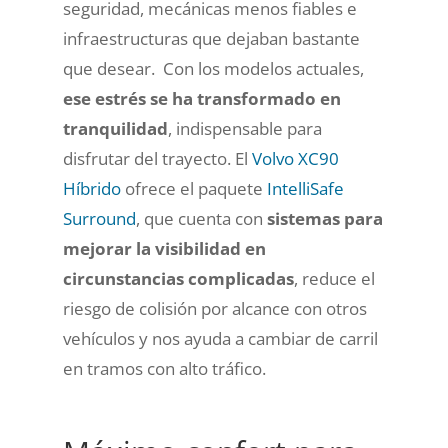
seguridad, mecánicas menos fiables e
infraestructuras que dejaban bastante
que desear. Con los modelos actuales,
ese estrés se ha transformado en
tranquilidad
, indispensable para
disfrutar del trayecto. El
Volvo XC90
Híbrido
ofrece el paquete
IntelliSafe
Surround
, que cuenta con
sistemas para
mejorar la visibilidad en
circunstancias complicadas
, reduce el
riesgo de colisión por alcance con otros
vehículos y nos ayuda a cambiar de carril
en tramos con alto tráfico.