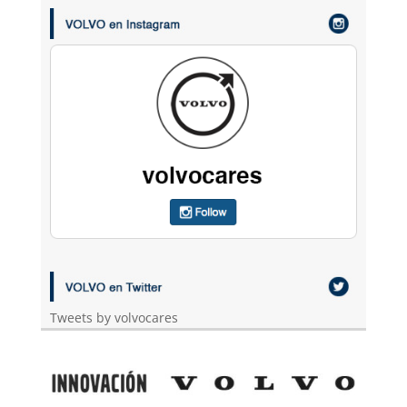
Tweets by volvocares