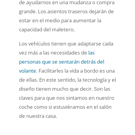
de ayudarnos en una mudanza o compra
grande. Los asientos traseros dejarán de
estar en el medio para aumentar la
capacidad del maletero.
Los vehículos tienen que adaptarse cada
vez más a las necesidades de
las
personas que se sentarán detrás del
volante
. Facilitarles la vida a bordo es una
de ellas. En este sentido, la tecnología y el
diseño tienen mucho que decir. Son las
claves para que nos sintamos en nuestro
coche como si estuviéramos en el salón
de nuestra casa.