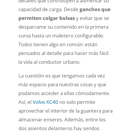
detalles que contribuyen a aumentar su
capacidad de carga. Desde
ganchos que
permiten colgar bolsas
y evitar que se
desparrame su contenido en la primera
curva hasta un maletero configurable.
Todos tienen algo en común: están
pensados al detalle para hacer más fácil
la vida al conductor urbano.
La cuestión es que tengamos cada vez
más espacio para nuestras cosas y que
podamos acceder a ellas cómodamente.
Así, el
Volvo XC40
no solo permite
aprovechar el interior de la guantera para
almacenar enseres. Además, entre los
dos asientos delanteros hay sendos