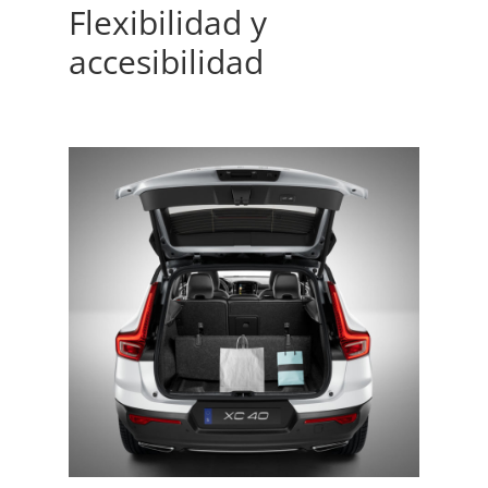
Flexibilidad y
accesibilidad