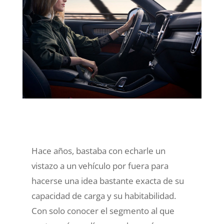
Hace años, bastaba con echarle un
vistazo a un vehículo por fuera para
hacerse una idea bastante exacta de su
capacidad de carga y su habitabilidad.
Con solo conocer el segmento al que