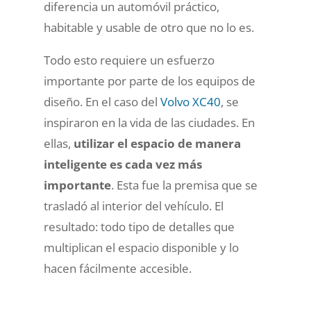
diferencia un automóvil práctico,
habitable y usable de otro que no lo es.
Todo esto requiere un esfuerzo
importante por parte de los equipos de
diseño. En el caso del
Volvo XC40
, se
inspiraron en la vida de las ciudades. En
ellas,
utilizar el espacio de manera
inteligente es cada vez más
importante
. Esta fue la premisa que se
trasladó al interior del vehículo. El
resultado: todo tipo de detalles que
multiplican el espacio disponible y lo
hacen fácilmente accesible.