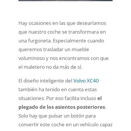
Hay ocasiones en las que desearíamos
que nuestro coche se transformara en
una furgoneta. Especialmente cuando
queremos trasladar un mueble
voluminoso y nos encontramos con que
el maletero no da más de sí.
El diseño inteligente del
Volvo XC40
también ha tenido en cuenta estas
situaciones. Por eso facilita incluso
el
plegado de los asientos posteriores
.
Solo hay que pulsar un botón para
convertir este coche en un vehículo capaz