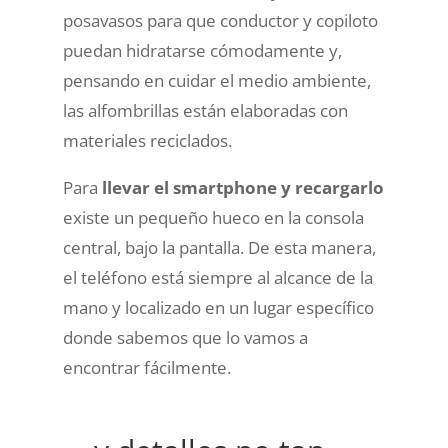
posavasos para que conductor y copiloto
puedan hidratarse cómodamente y,
pensando en cuidar el medio ambiente,
las alfombrillas están elaboradas con
materiales reciclados.
Para
llevar el smartphone y recargarlo
existe un pequeño hueco en la consola
central, bajo la pantalla. De esta manera,
el teléfono está siempre al alcance de la
mano y localizado en un lugar específico
donde sabemos que lo vamos a
encontrar fácilmente.