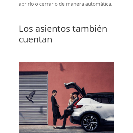
abrirlo o cerrarlo de manera automática.
Los asientos también
cuentan