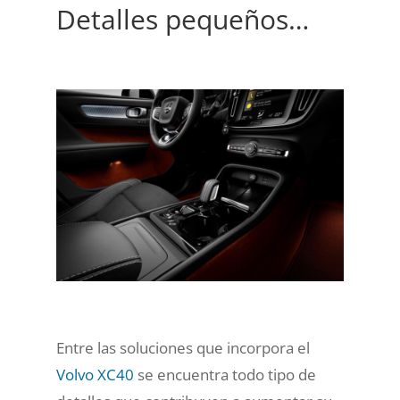
Detalles pequeños…
Entre las soluciones que incorpora el
Volvo XC40
se encuentra todo tipo de