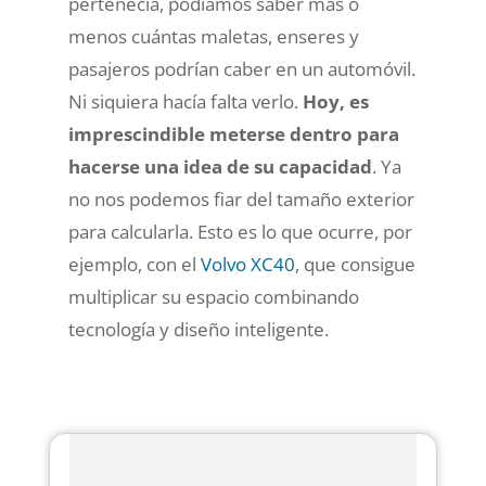
pertenecía, podíamos saber más o
menos cuántas maletas, enseres y
pasajeros podrían caber en un automóvil.
Ni siquiera hacía falta verlo.
Hoy, es
imprescindible meterse dentro para
hacerse una idea de su capacidad
. Ya
no nos podemos fiar del tamaño exterior
para calcularla. Esto es lo que ocurre, por
ejemplo, con el
Volvo XC40
, que consigue
multiplicar su espacio combinando
tecnología y diseño inteligente.