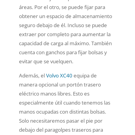
áreas. Por el otro, se puede fijar para
obtener un espacio de almacenamiento
seguro debajo de él. Incluso se puede
extraer por completo para aumentar la
capacidad de carga al máximo. También
cuenta con ganchos para fijar bolsas y
evitar que se vuelquen.
Además, el
Volvo XC40
equipa de
manera opcional un portón trasero
eléctrico manos libres. Esto es
especialmente útil cuando tenemos las
manos ocupadas con distintas bolsas.
Solo necesitaremos pasar el pie por
debajo del paragolpes traseros para