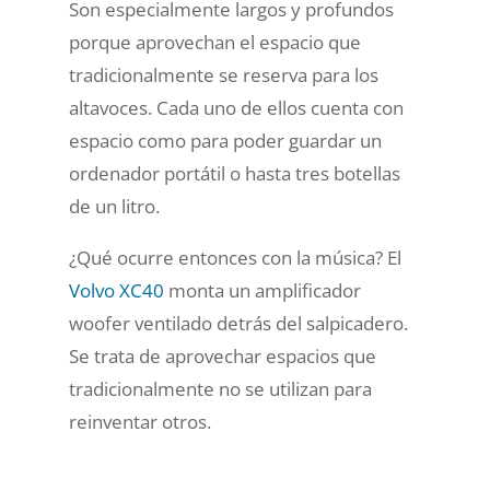
Son especialmente largos y profundos
porque aprovechan el espacio que
tradicionalmente se reserva para los
altavoces. Cada uno de ellos cuenta con
espacio como para poder guardar un
ordenador portátil o hasta tres botellas
de un litro.
¿Qué ocurre entonces con la música? El
Volvo XC40
monta un amplificador
woofer ventilado detrás del salpicadero.
Se trata de aprovechar espacios que
tradicionalmente no se utilizan para
reinventar otros.