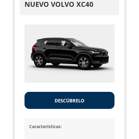
NUEVO VOLVO XC40
DESCÚBRELO
Características: