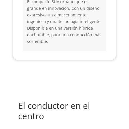
El compacto SUV urbano que es
grande en innovación. Con un diseño
expresivo, un almacenamiento
ingenioso y una tecnología inteligente.
Disponible en una versión híbrida
enchufable, para una conducción más
sostenible.
El conductor en el
centro