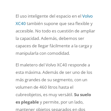
El uso inteligente del espacio en el
Volvo
XC40
también supone que sea flexible y
accesible. No todo es cuestión de ampliar
la capacidad. Además, debemos ser
capaces de llegar fácilmente a la carga y
manipularla con comodidad.
El maletero del Volvo XC40 responde a
esta máxima. Además de ser uno de los
más grandes de su segmento, con un
volumen de 460 litros hasta el
cubreobjetos, es muy versátil.
Su suelo
es plegable
y permite, por un lado,
mantener objetos separados en dos