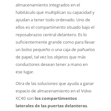
almacenamiento integrados en el
habitáculo que multiplican su capacidad y
ayudan a tener todo ordenado. Uno de
ellos es el compartimento situado bajo el
reposabrazos central delantero. Es lo
suficientemente grande como para llevar
un bolso pequeño o una caja de pañuelos
de papel, tal vez los objetos que más
conductores desean tener a mano en
ese lugar.
Otra de las soluciones que ayuda a ganar
espacio de almacenamiento en el Volvo
XC40 son
los compartimentos
laterales de las puertas delanteras
.