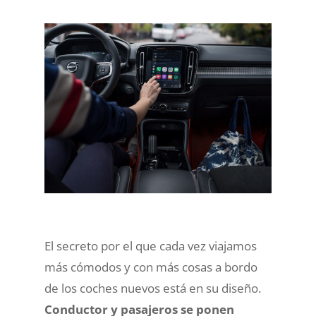
El secreto por el que cada vez viajamos
más cómodos y con más cosas a bordo
de los coches nuevos está en su diseño.
Conductor y pasajeros se ponen