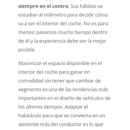
siempre en el centro
. Sus hábitos se
estudian al milímetro para decidir cómo
va a ser el interior del coche. No es para
menos: pasamos mucho tiempo dentro
de él y la experiencia debe ser la mejor
posible.
Maximizar el espacio disponible en el
interior del coche para ganar en
comodidad sin tener que cambiar de
segmento es una de las tendencias más
importantes en el diseño de vehículos de
los últimos tiempos. Adaptar el
habitáculo para que se convierta en un
asistente más del conductor es lo que