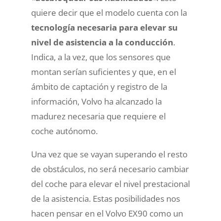
quiere decir que el modelo cuenta con la
tecnología necesaria para elevar su
nivel de asistencia a la conducción
.
Indica, a la vez, que los sensores que
montan serían suficientes y que, en el
ámbito de captación y registro de la
información, Volvo ha alcanzado la
madurez necesaria que requiere el
coche autónomo.
Una vez que se vayan superando el resto
de obstáculos, no será necesario cambiar
del coche para elevar el nivel prestacional
de la asistencia. Estas posibilidades nos
hacen pensar en el Volvo EX90 como un