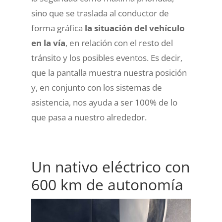
sino que se traslada al conductor de
forma gráfica
la situación del vehículo
en la vía
, en relación con el resto del
tránsito y los posibles eventos. Es decir,
que la pantalla muestra nuestra posición
y, en conjunto con los sistemas de
asistencia, nos ayuda a ser 100% de lo
que pasa a nuestro alrededor.
Un nativo eléctrico con
600 km de autonomía