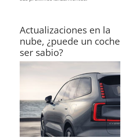
Actualizaciones en la
nube, ¿puede un coche
ser sabio?