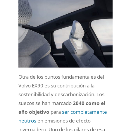
Otra de los puntos fundamentales del
Volvo EX90 es su contribución a la
sostenibilidad y descarbonización. Los
suecos se han marcado
2040 como el
año objetivo
para
ser completamente
neutros
en emisiones de efecto
invernadero. Uno de los pilares de esa