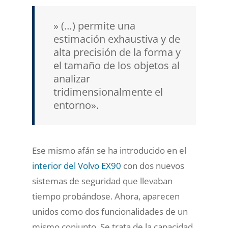
» (…) permite una
estimación exhaustiva y de
alta precisión de la forma y
el tamaño de los objetos al
analizar
tridimensionalmente el
entorno».
Ese mismo afán se ha introducido en el
interior del Volvo EX90
con dos nuevos
sistemas de seguridad que llevaban
tiempo probándose. Ahora, aparecen
unidos como dos funcionalidades de un
mismo conjunto. Se trata de la capacidad