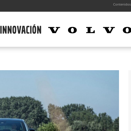
Contenidos