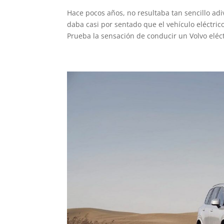
Hace pocos años, no resultaba tan sencillo ad
daba casi por sentado que el vehículo eléctrico
Prueba la sensación de conducir un Volvo eléc