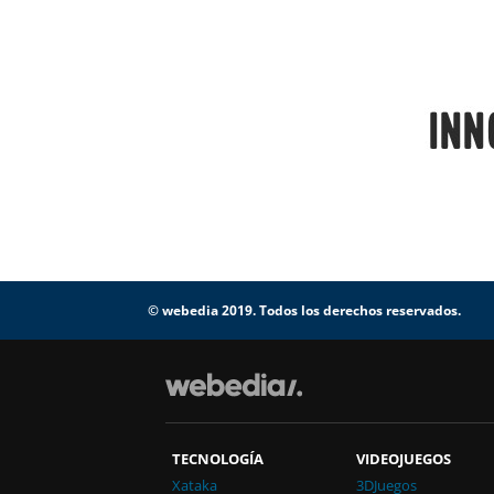
© webedia 2019. Todos los derechos reservados.
TECNOLOGÍA
VIDEOJUEGOS
Xataka
3DJuegos