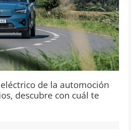
o eléctrico de la automoción
rios, descubre con cuál te