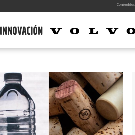
Contenidos