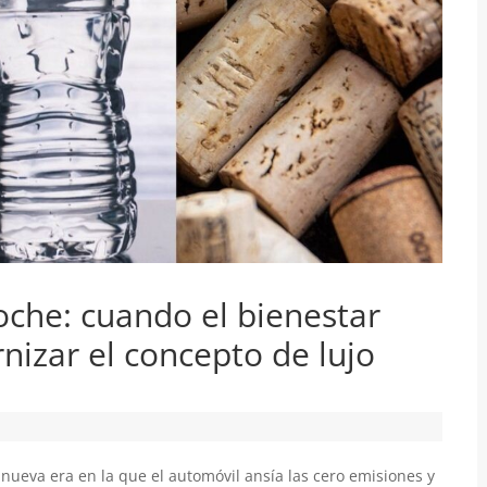
coche: cuando el bienestar
izar el concepto de lujo
ta nueva era en la que el automóvil ansía las cero emisiones y