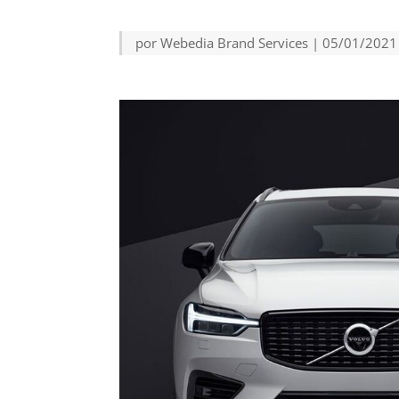
por
Webedia Brand Services
|
05/01/2021