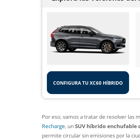
CONFIGURA TU XC60 HÍBRIDO
Por eso, vamos a tratar de resolver las
Recharge
, un
SUV híbrido enchufable 
permite circular sin emisiones por la ciu