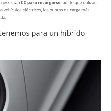
) necesitan
CC para recargarse
, por lo que utilizan
s vehículos eléctricos, los puntos de carga más
ada.
tenemos para un híbrido