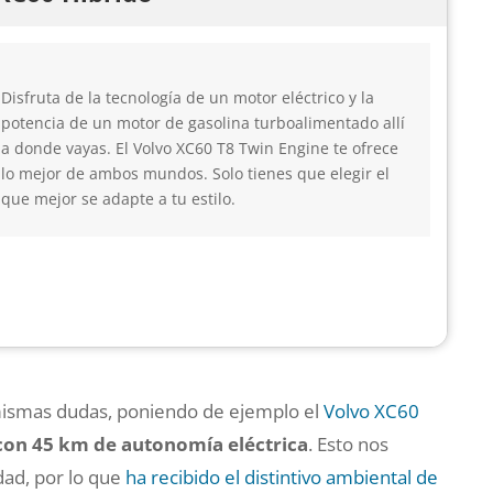
Disfruta de la tecnología de un motor eléctrico y la
potencia de un motor de gasolina turboalimentado allí
a donde vayas. El Volvo XC60 T8 Twin Engine te ofrece
lo mejor de ambos mundos. Solo tienes que elegir el
que mejor se adapte a tu estilo.
 mismas dudas, poniendo de ejemplo el
Volvo XC60
con 45 km de autonomía eléctrica
. Esto nos
dad, por lo que
ha recibido el distintivo ambiental de