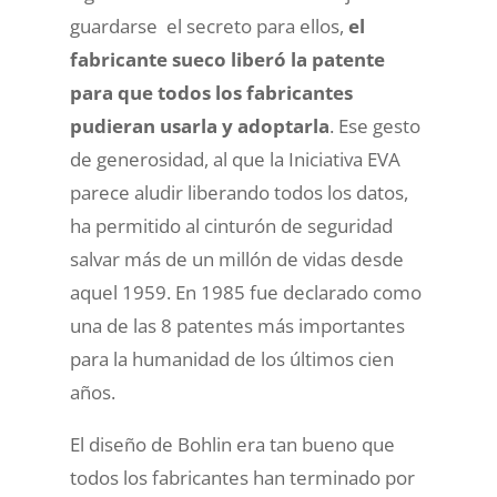
guardarse el secreto para ellos,
el
fabricante sueco liberó la patente
para que todos los fabricantes
pudieran usarla y adoptarla
. Ese gesto
de generosidad, al que la Iniciativa EVA
parece aludir liberando todos los datos,
ha permitido al cinturón de seguridad
salvar más de un millón de vidas desde
aquel 1959. En 1985 fue declarado como
una de las 8 patentes más importantes
para la humanidad de los últimos cien
años.
El diseño de Bohlin era tan bueno que
todos los fabricantes han terminado por