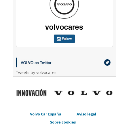
Tweets by volvocares
Volvo Car España
Aviso legal
Sobre cookies