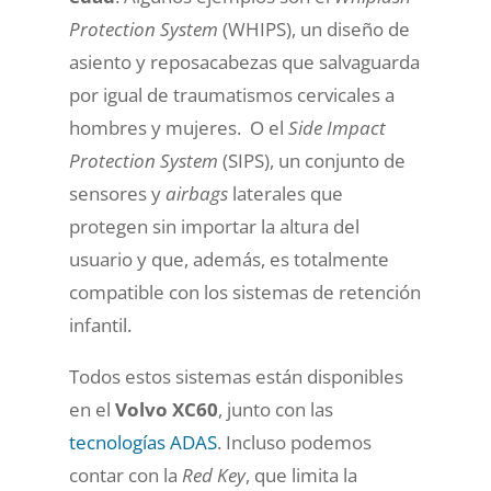
Protection System
(WHIPS), un diseño de
asiento y reposacabezas que salvaguarda
por igual de traumatismos cervicales a
hombres y mujeres. O el
Side Impact
Protection System
(SIPS), un conjunto de
sensores y
airbags
laterales que
protegen sin importar la altura del
usuario y que, además, es totalmente
compatible con los sistemas de retención
infantil.
Todos estos sistemas están disponibles
en el
Volvo XC60
, junto con las
tecnologías ADAS
. Incluso podemos
contar con la
Red Key
, que limita la