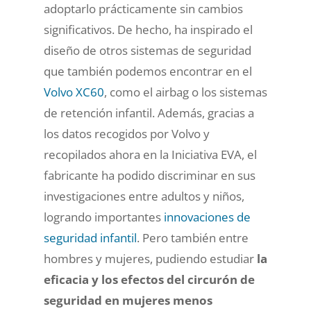
adoptarlo prácticamente sin cambios
significativos. De hecho, ha inspirado el
diseño de otros sistemas de seguridad
que también podemos encontrar en el
Volvo XC60
, como el airbag o los sistemas
de retención infantil. Además, gracias a
los datos recogidos por Volvo y
recopilados ahora en la Iniciativa EVA, el
fabricante ha podido discriminar en sus
investigaciones entre adultos y niños,
logrando importantes
innovaciones de
seguridad infantil
. Pero también entre
hombres y mujeres, pudiendo estudiar
la
eficacia y los efectos del circurón de
seguridad en mujeres menos