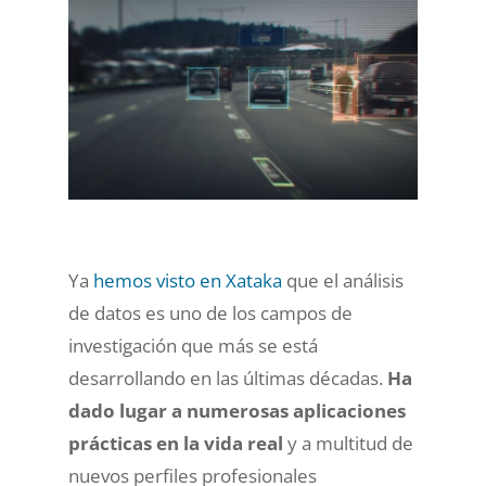
Ya
hemos visto en Xataka
que el análisis
de datos es uno de los campos de
investigación que más se está
desarrollando en las últimas décadas.
Ha
dado lugar a numerosas aplicaciones
prácticas en la vida real
y a multitud de
nuevos perfiles profesionales