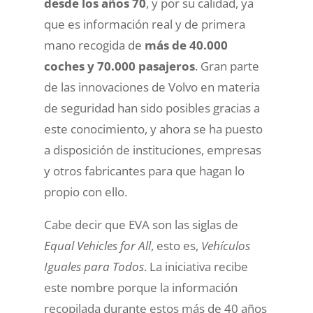
desde los años 70
, y por su calidad, ya
que es información real y de primera
mano recogida de
más de 40.000
coches y 70.000 pasajeros
. Gran parte
de las innovaciones de Volvo en materia
de seguridad han sido posibles gracias a
este conocimiento, y ahora se ha puesto
a disposición de instituciones, empresas
y otros fabricantes para que hagan lo
propio con ello.
Cabe decir que EVA son las siglas de
Equal Vehicles for All
, esto es,
Vehículos
Iguales para Todos
. La iniciativa recibe
este nombre porque la información
recopilada durante estos más de 40 años