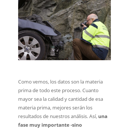
Como vemos, los datos son la materia
prima de todo este proceso. Cuanto
mayor sea la calidad y cantidad de esa
materia prima, mejores serán los
resultados de nuestros análisis. Así,
una
fase muy importante -sino