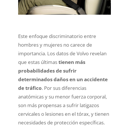
Este enfoque discriminatorio entre
hombres y mujeres no carece de
importancia. Los datos de Volvo revelan
que estas últimas
tienen más
probabilidades de sufrir
determinados daños en un accidente
de tráfico
. Por sus diferencias
anatómicas y su menor fuerza corporal,
son más propensas a sufrir latigazos
cervicales o lesiones en el tórax, y tienen
necesidades de protección específicas.