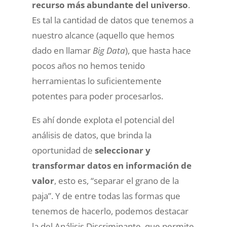
recurso más abundante del universo
.
Es tal la cantidad de datos que tenemos a
nuestro alcance (aquello que hemos
dado en llamar
Big Data
), que hasta hace
pocos años no hemos tenido
herramientas lo suficientemente
potentes para poder procesarlos.
Es ahí donde explota el potencial del
análisis de datos, que brinda la
oportunidad de
seleccionar y
transformar datos en información de
valor
, esto es, “separar el grano de la
paja”. Y de entre todas las formas que
tenemos de hacerlo, podemos destacar
la del Análisis Discriminante, que permite