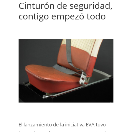
Cinturón de seguridad,
contigo empezó todo
El lanzamiento de la iniciativa EVA tuvo