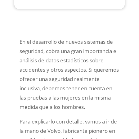
En el desarrollo de nuevos sistemas de
seguridad, cobra una gran importancia el
análisis de datos estadísticos sobre
accidentes y otros aspectos. Si queremos
ofrecer una seguridad realmente
inclusiva, debemos tener en cuenta en
las pruebas a las mujeres en la misma
medida que a los hombres.
Para explicarlo con detalle, vamos a ir de
la mano de Volvo, fabricante pionero en