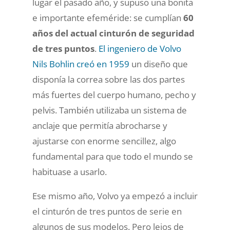
lugar el pasado año, y supuso una bonita
e importante efeméride: se cumplían
60
años del actual cinturón de seguridad
de tres puntos
.
El ingeniero de Volvo
Nils Bohlin creó en 1959
un diseño que
disponía la correa sobre las dos partes
más fuertes del cuerpo humano, pecho y
pelvis. También utilizaba un sistema de
anclaje que permitía abrocharse y
ajustarse con enorme sencillez, algo
fundamental para que todo el mundo se
habituase a usarlo.
Ese mismo año, Volvo ya empezó a incluir
el cinturón de tres puntos de serie en
algunos de sus modelos. Pero lejos de