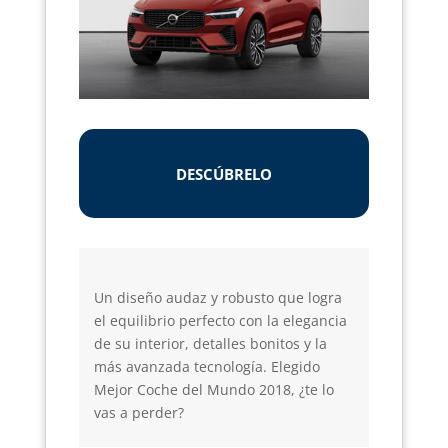
DESCÚBRELO
Un diseño audaz y robusto que logra
el equilibrio perfecto con la elegancia
de su interior, detalles bonitos y la
más avanzada tecnología. Elegido
Mejor Coche del Mundo 2018, ¿te lo
vas a perder?