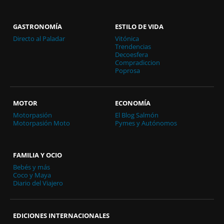
GASTRONOMÍA
ESTILO DE VIDA
Directo al Paladar
Vitónica
Trendencias
Decoesfera
Compradiccion
Poprosa
MOTOR
ECONOMÍA
Motorpasión
El Blog Salmón
Motorpasión Moto
Pymes y Autónomos
FAMILIA Y OCIO
Bebés y más
Coco y Maya
Diario del Viajero
EDICIONES INTERNACIONALES