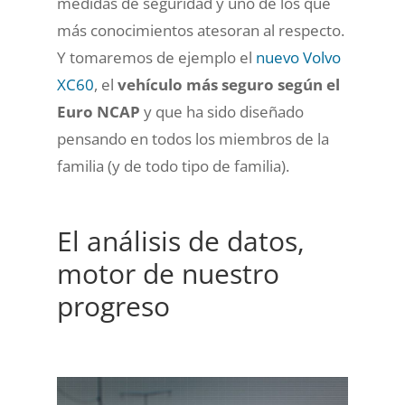
medidas de seguridad y uno de los que
más conocimientos atesoran al respecto.
Y tomaremos de ejemplo el
nuevo Volvo
XC60
, el
vehículo más seguro según el
Euro NCAP
y que ha sido diseñado
pensando en todos los miembros de la
familia (y de todo tipo de familia).
El análisis de datos,
motor de nuestro
progreso