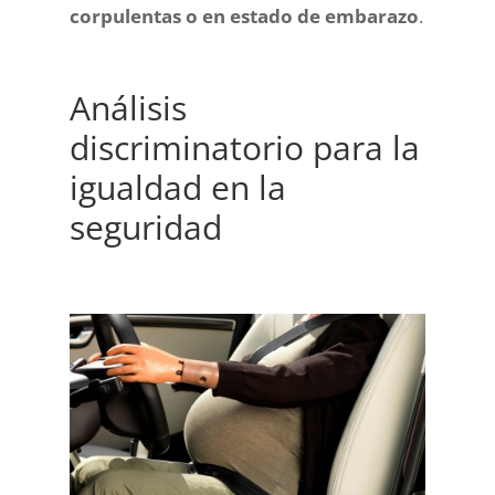
corpulentas o en estado de embarazo
.
Análisis
discriminatorio para la
igualdad en la
seguridad