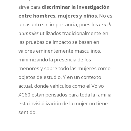
sirve para
discriminar la investigación
entre hombres, mujeres y niños
. No es
un asunto sin importancia, pues los
crash
dummies
utilizados tradicionalmente en
las pruebas de impacto se basan en
valores eminentemente masculinos,
minimizando la presencia de los
menores y sobre todo las mujeres como
objetos de estudio. Y en un contexto
actual, donde vehículos como el Volvo
XC60 están pensados para toda la familia,
esta invisibilización de la mujer no tiene
sentido.