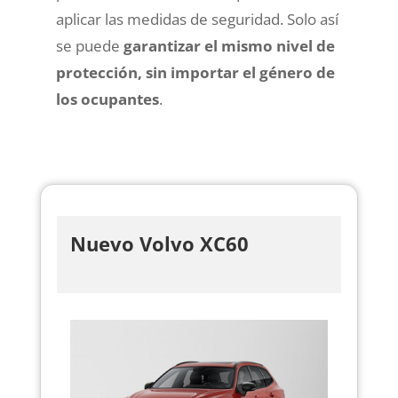
aplicar las medidas de seguridad. Solo así
se puede
garantizar el mismo nivel de
protección, sin importar el género de
los ocupantes
.
Nuevo Volvo XC60