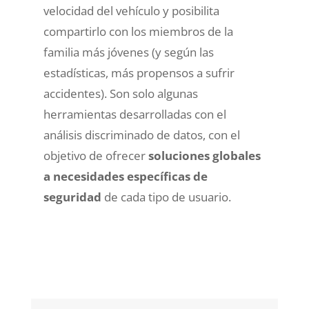
velocidad del vehículo y posibilita
compartirlo con los miembros de la
familia más jóvenes (y según las
estadísticas, más propensos a sufrir
accidentes). Son solo algunas
herramientas desarrolladas con el
análisis discriminado de datos, con el
objetivo de ofrecer
soluciones globales
a necesidades específicas de
seguridad
de cada tipo de usuario.