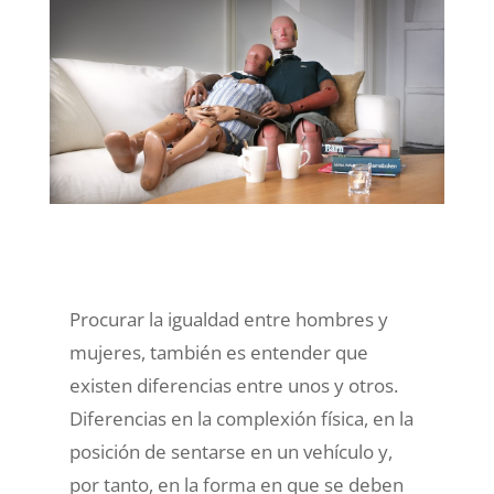
Procurar la igualdad entre hombres y
mujeres, también es entender que
existen diferencias entre unos y otros.
Diferencias en la complexión física, en la
posición de sentarse en un vehículo y,
por tanto, en la forma en que se deben