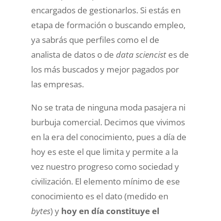
encargados de gestionarlos. Si estás en
etapa de formación o buscando empleo,
ya sabrás que perfiles como el de
analista de datos o de
data sciencist
es de
los más buscados y mejor pagados por
las empresas.
No se trata de ninguna moda pasajera ni
burbuja comercial. Decimos que vivimos
en la era del conocimiento, pues a día de
hoy es este el que limita y permite a la
vez nuestro progreso como sociedad y
civilización. El elemento mínimo de ese
conocimiento es el dato (medido en
bytes
) y
hoy en día constituye el