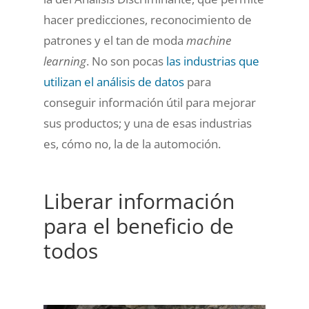
hacer predicciones, reconocimiento de
patrones y el tan de moda
machine
learning
. No son pocas
las industrias que
utilizan el análisis de datos
para
conseguir información útil para mejorar
sus productos; y una de esas industrias
es, cómo no, la de la automoción.
Liberar información
para el beneficio de
todos