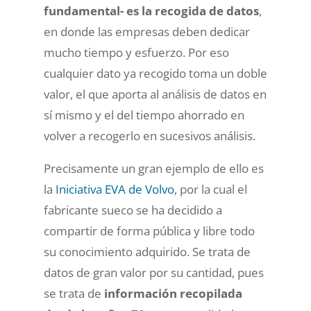
fundamental- es la recogida de datos
,
en donde las empresas deben dedicar
mucho tiempo y esfuerzo. Por eso
cualquier dato ya recogido toma un doble
valor, el que aporta al análisis de datos en
sí mismo y el del tiempo ahorrado en
volver a recogerlo en sucesivos análisis.
Precisamente un gran ejemplo de ello es
la
Iniciativa EVA de Volvo
, por la cual el
fabricante sueco se ha decidido a
compartir de forma pública y libre todo
su conocimiento adquirido. Se trata de
datos de gran valor por su cantidad, pues
se trata de
información recopilada