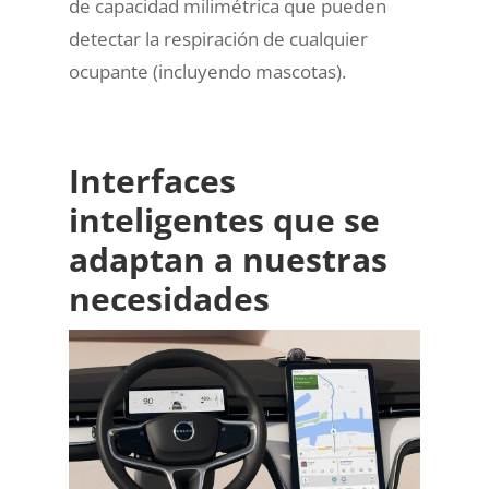
de capacidad milimétrica que pueden
detectar la respiración de cualquier
ocupante (incluyendo mascotas).
Interfaces
inteligentes que se
adaptan a nuestras
necesidades