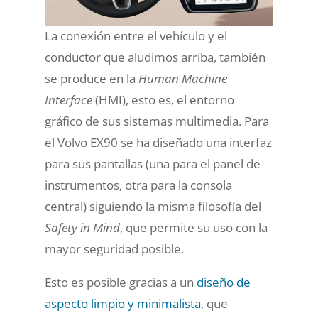
La conexión entre el vehículo y el
conductor que aludimos arriba, también
se produce en la
Human Machine
Interface
(HMI), esto es, el entorno
gráfico de sus sistemas multimedia. Para
el Volvo EX90 se ha diseñado una interfaz
para sus pantallas (una para el panel de
instrumentos, otra para la consola
central) siguiendo la misma filosofía del
Safety in Mind
, que permite su uso con la
mayor seguridad posible.
Esto es posible gracias a un
diseño de
aspecto limpio y minimalista
, que