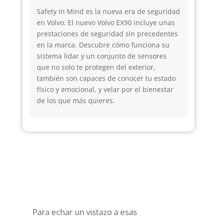
Safety In Mind es la nueva era de seguridad
en Volvo. El nuevo Volvo EX90 incluye unas
prestaciones de seguridad sin precedentes
en la marca. Descubre cómo funciona su
sistema lidar y un conjunto de sensores
que no solo te protegen del exterior,
también son capaces de conocer tu estado
físico y emocional, y velar por el bienestar
de los que más quieres.
Para echar un vistazo a esas