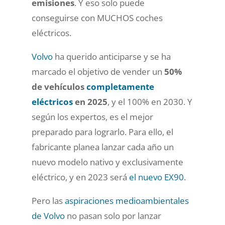
emisiones
. Y eso solo puede
conseguirse con MUCHOS coches
eléctricos.
Volvo
ha querido anticiparse y se ha
marcado el objetivo de vender un
50%
de vehículos
completamente
eléctricos
en 2025
, y el 100% en 2030. Y
según los expertos, es el mejor
preparado para lograrlo. Para ello, el
fabricante planea lanzar cada año un
nuevo modelo nativo y exclusivamente
eléctrico, y en 2023 será
el nuevo EX90
.
Pero las
aspiraciones medioambientales
de Volvo
no pasan solo por lanzar