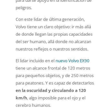
para darse apoyo en la identificación de
peligros.
Con este lidar de última generación,
Volvo tiene un claro objetivo: ir más allá
de donde llegan las propias capacidades
del ser humano, allá donde no alcanzan
nuestros reflejos o nuestros sentidos.
El lidar incluido en el
nuevo Volvo EX90
tiene un alcance frontal de 120 metros
para pequeños objetos, y de 250 metros
para peatones. Y es capaz de detectarlos
en la oscuridad y circulando a 120
km/h
, algo imposible para el ojo y el
cerebro humanos.