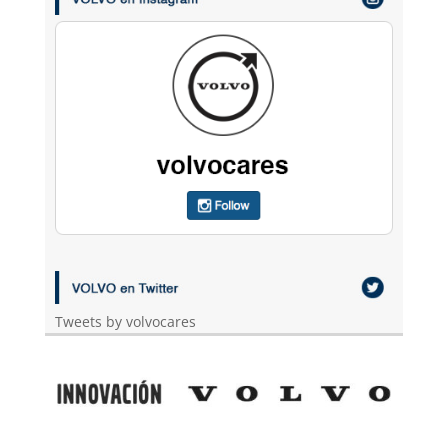
Tweets by volvocares