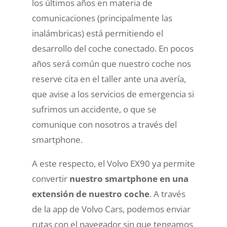
los últimos años en materia de
comunicaciones (principalmente las
inalámbricas) está permitiendo el
desarrollo del coche conectado. En pocos
años será común que nuestro coche nos
reserve cita en el taller ante una avería,
que avise a los servicios de emergencia si
sufrimos un accidente, o que se
comunique con nosotros a través del
smartphone.
A este respecto, el Volvo EX90 ya permite
convertir
nuestro smartphone en una
extensión de nuestro coche
. A través
de la app de Volvo Cars, podemos enviar
rutas con el navegador sin que tengamos