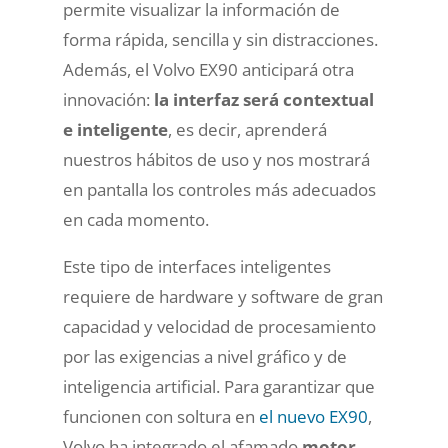
permite visualizar la información de
forma rápida, sencilla y sin distracciones.
Además, el Volvo EX90 anticipará otra
innovación:
la interfaz será contextual
e inteligente
, es decir, aprenderá
nuestros hábitos de uso y nos mostrará
en pantalla los controles más adecuados
en cada momento.
Este tipo de interfaces inteligentes
requiere de hardware y software de gran
capacidad y velocidad de procesamiento
por las exigencias a nivel gráfico y de
inteligencia artificial. Para garantizar que
funcionen con soltura en
el nuevo EX90
,
Volvo ha integrado el afamado
motor