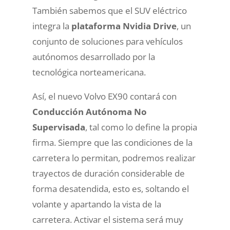
También sabemos que el SUV eléctrico
integra la
plataforma Nvidia Drive
, un
conjunto de soluciones para vehículos
autónomos desarrollado por la
tecnológica norteamericana.
Así, el nuevo Volvo EX90 contará con
Conducción Autónoma No
Supervisada
, tal como lo define la propia
firma. Siempre que las condiciones de la
carretera lo permitan, podremos realizar
trayectos de duración considerable de
forma desatendida, esto es, soltando el
volante y apartando la vista de la
carretera. Activar el sistema será muy