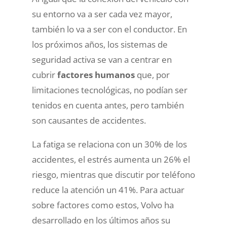
su entorno va a ser cada vez mayor,
también lo va a ser con el conductor. En
los próximos años, los sistemas de
seguridad activa se van a centrar en
cubrir
factores humanos
que, por
limitaciones tecnológicas, no podían ser
tenidos en cuenta antes, pero también
son causantes de accidentes.
La fatiga se relaciona con un 30% de los
accidentes, el estrés aumenta un 26% el
riesgo, mientras que discutir por teléfono
reduce la atención un 41%. Para actuar
sobre factores como estos, Volvo ha
desarrollado en los últimos años su