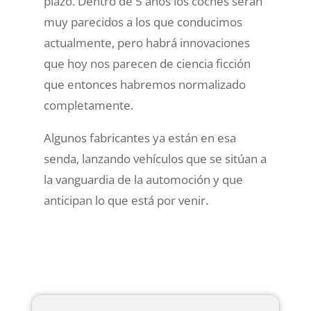
plazo. Dentro de 5 años los coches serán
muy parecidos a los que conducimos
actualmente, pero habrá innovaciones
que hoy nos parecen de ciencia ficción
que entonces habremos normalizado
completamente.
Algunos fabricantes ya están en esa
senda, lanzando vehículos que se sitúan a
la vanguardia de la automoción y que
anticipan lo que está por venir.