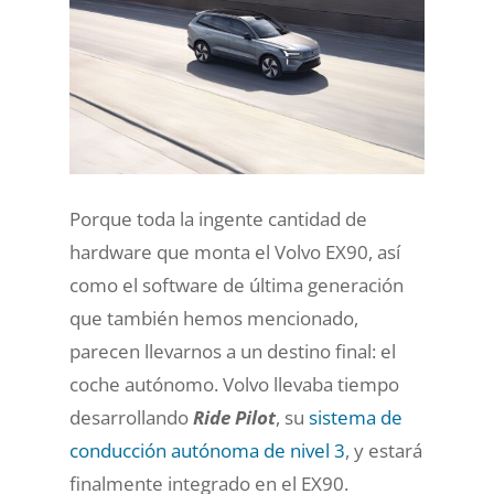
Porque toda la ingente cantidad de
hardware que monta el Volvo EX90, así
como el software de última generación
que también hemos mencionado,
parecen llevarnos a un destino final: el
coche autónomo. Volvo llevaba tiempo
desarrollando
Ride Pilot
, su
sistema de
conducción autónoma de nivel 3
, y estará
finalmente integrado en el EX90.