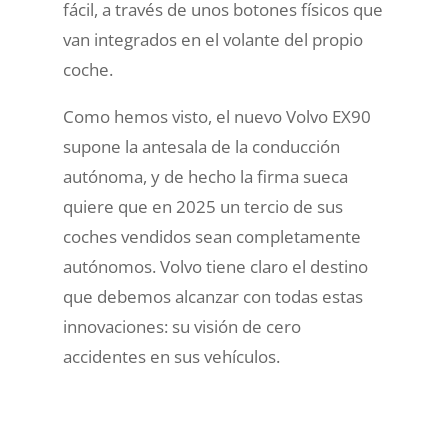
fácil, a través de unos botones físicos que
van integrados en el volante del propio
coche.
Como hemos visto, el nuevo Volvo EX90
supone la antesala de la conducción
autónoma, y de hecho la firma sueca
quiere que en 2025 un tercio de sus
coches vendidos sean completamente
autónomos. Volvo tiene claro el destino
que debemos alcanzar con todas estas
innovaciones: su visión de cero
accidentes en sus vehículos.