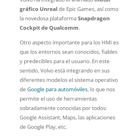
gráfico Unreal
de Epic Games, así como
la novedosa plataforma
Snapdragon
Cockpit de Qualcomm
.
Otro aspecto importante para los HMI es
que los entornos sean conocidos, fiables
y predecibles para el usuario. En este
sentido, Volvo está integrando en sus
diferentes modelos el sistema operativo
de
Google para automóviles
, lo que nos
permite el uso de herramientas
sobradamente conocidas por todos:
Google Assistant, Maps, las aplicaciones
de Google Play, etc.