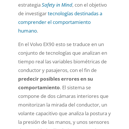
estrategia
Safety in Mind
, con el objetivo
de investigar
tecnologías destinadas a
comprender el comportamiento
humano
.
En el Volvo EX90 esto se traduce en un
conjunto de tecnologías que analizan en
tiempo real las variables biométricas de
conductor y pasajeros, con el fin de
predecir posibles errores en su
comportamiento
. El sistema se
compone de dos cámaras interiores que
monitorizan la mirada del conductor, un
volante capacitivo que analiza la postura y
la presión de las manos, y unos sensores