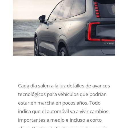
Cada día salen a la luz detalles de avances
tecnológicos para vehículos que podrían
estar en marcha en pocos años. Todo
indica que el automóvil va a vivir cambios
importantes a medio e incluso a corto