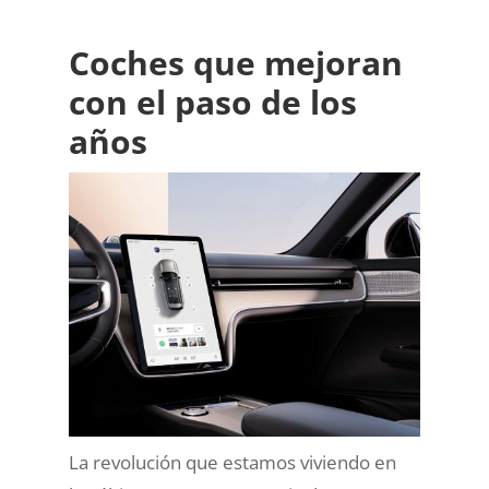
Coches que mejoran
con el paso de los
años
La revolución que estamos viviendo en