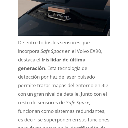
De entre todos los sensores que
incorpora
Safe Space
en el Volvo EX90,
destaca el
Iris lidar de última
generación
. Esta tecnología de
detección por haz de láser pulsado
permite trazar mapas del entorno en 3D
con un gran nivel de detalle. Junto con el
resto de sensores de
Safe Space
,
funcionan como sistemas redundantes,
es decir, se superponen en sus funciones