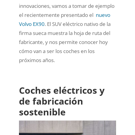
innovaciones, vamos a tomar de ejemplo
el recientemente presentado el
nuevo
Volvo EX90
. El SUV eléctrico nativo de la
firma sueca muestra la hoja de ruta del
fabricante, y nos permite conocer hoy
cómo van a ser los coches en los
próximos años.
Coches eléctricos y
de fabricación
sostenible