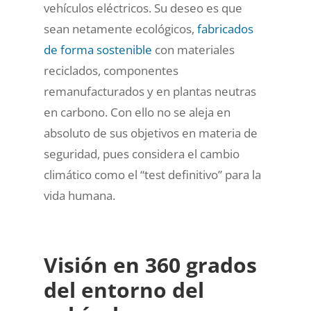
vehículos eléctricos. Su deseo es que
sean netamente ecológicos,
fabricados
de forma sostenible
con materiales
reciclados, componentes
remanufacturados y en plantas neutras
en carbono. Con ello no se aleja en
absoluto de sus objetivos en materia de
seguridad, pues considera el cambio
climático como el “test definitivo” para la
vida humana.
Visión en 360 grados
del entorno del