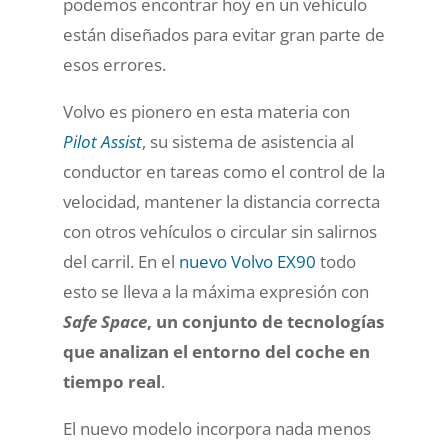
podemos encontrar hoy en un vehículo
están diseñados para evitar gran parte de
esos errores.
Volvo es pionero en esta materia con
Pilot Assist
, su sistema de asistencia al
conductor en tareas como el control de la
velocidad, mantener la distancia correcta
con otros vehículos o circular sin salirnos
del carril. En el
nuevo Volvo EX90
todo
esto se lleva a la máxima expresión con
Safe Space
, un conjunto de tecnologías
que analizan el entorno del coche en
tiempo real
.
El nuevo modelo incorpora nada menos