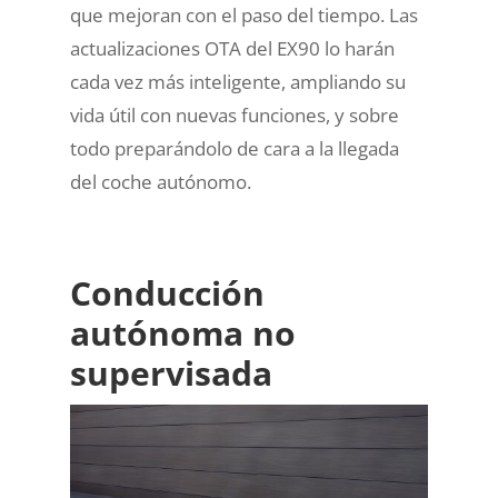
que mejoran con el paso del tiempo. Las
actualizaciones OTA del EX90 lo harán
cada vez más inteligente, ampliando su
vida útil con nuevas funciones, y sobre
todo preparándolo de cara a la llegada
del coche autónomo.
Conducción
autónoma no
supervisada