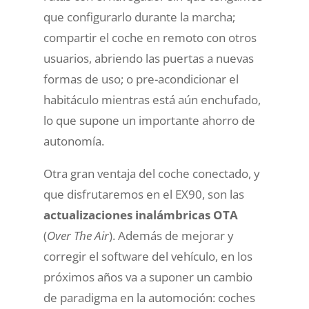
que configurarlo durante la marcha;
compartir el coche en remoto con otros
usuarios, abriendo las puertas a nuevas
formas de uso; o pre-acondicionar el
habitáculo mientras está aún enchufado,
lo que supone un importante ahorro de
autonomía.
Otra gran ventaja del coche conectado, y
que disfrutaremos en el EX90, son las
actualizaciones inalámbricas OTA
(
Over The Air
). Además de mejorar y
corregir el software del vehículo, en los
próximos años va a suponer un cambio
de paradigma en la automoción: coches