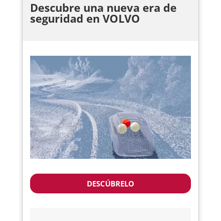
Descubre una nueva era de
seguridad en VOLVO
DESCÚBRELO