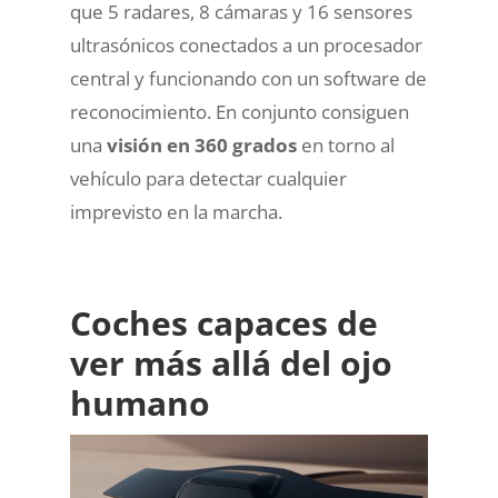
que 5 radares, 8 cámaras y 16 sensores
ultrasónicos conectados a un procesador
central y funcionando con un software de
reconocimiento. En conjunto consiguen
una
visión en 360 grados
en torno al
vehículo para detectar cualquier
imprevisto en la marcha.
Coches capaces de
ver más allá del ojo
humano