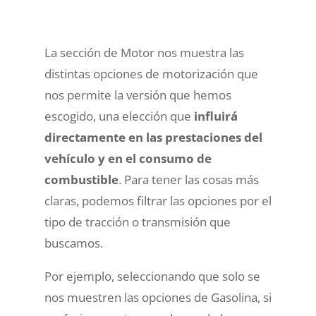
La sección de Motor nos muestra las
distintas opciones de motorización que
nos permite la versión que hemos
escogido, una elección que
influirá
directamente en las prestaciones del
vehículo y en el consumo de
combustible
. Para tener las cosas más
claras, podemos filtrar las opciones por el
tipo de tracción o transmisión que
buscamos.
Por ejemplo, seleccionando que solo se
nos muestren las opciones de Gasolina, si