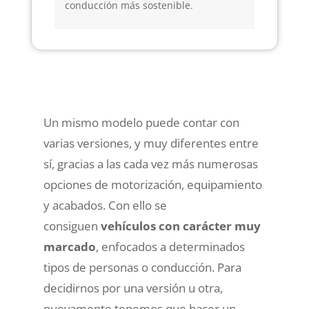
conducción más sostenible.
Un mismo modelo puede contar con
varias versiones, y muy diferentes entre
sí, gracias a las cada vez más numerosas
opciones de motorización, equipamiento
y acabados. Con ello se
consiguen
vehículos con carácter muy
marcado
, enfocados a determinados
tipos de personas o conducción. Para
decidirnos por una versión u otra,
nuevamente tenemos que hacer un