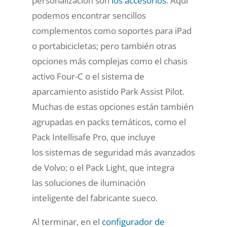
personalización son
los accesorios
. Aquí
podemos encontrar sencillos
complementos como soportes para iPad
o portabicicletas; pero también otras
opciones más complejas como el chasis
activo Four-C o el sistema de
aparcamiento asistido Park Assist Pilot.
Muchas de estas opciones están también
agrupadas en packs temáticos, como el
Pack Intellisafe Pro, que incluye
los sistemas de seguridad más avanzados
de Volvo; o el Pack Light, que integra
las soluciones de iluminación
inteligente del fabricante sueco.
Al terminar, en el
configurador de