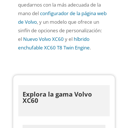
quedarnos con la más adecuada de la
mano del
configurador de la página web
de Volvo
, y un modelo que ofrece un
sinfín de opciones de personalización:
el
Nuevo Volvo XC60
y el
híbrido
enchufable XC60 T8 Twin Engine
.
Explora la gama Volvo
XC60