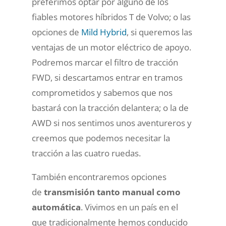
preferimos optar por alguno de los
fiables motores híbridos T de Volvo; o las
opciones de
Mild Hybrid
, si queremos las
ventajas de un motor eléctrico de apoyo.
Podremos marcar el filtro de tracción
FWD, si descartamos entrar en tramos
comprometidos y sabemos que nos
bastará con la tracción delantera; o la de
AWD si nos sentimos unos aventureros y
creemos que podemos necesitar la
tracción a las cuatro ruedas.
También encontraremos opciones
de
transmisión tanto manual como
automática
. Vivimos en un país en el
que tradicionalmente hemos conducido