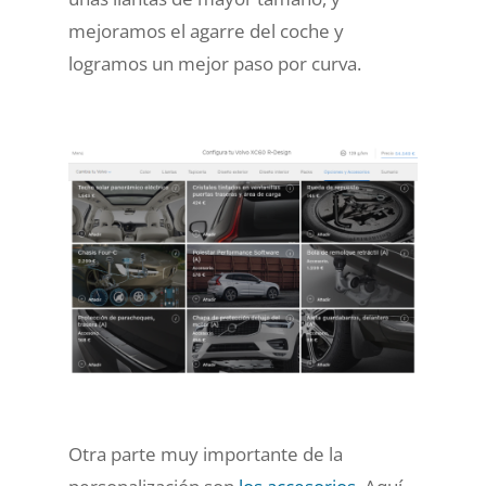
mejoramos el agarre del coche y
logramos un mejor paso por curva.
Otra parte muy importante de la