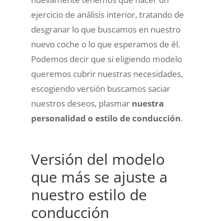
ejercicio de análisis interior, tratando de
desgranar lo que buscamos en nuestro
nuevo coche o lo que esperamos de él.
Podemos decir que si eligiendo modelo
queremos cubrir nuestras necesidades,
escogiendo versión buscamos saciar
nuestros deseos, plasmar
nuestra
personalidad o estilo de conducción
.
Versión del modelo
que más se ajuste a
nuestro estilo de
conducción