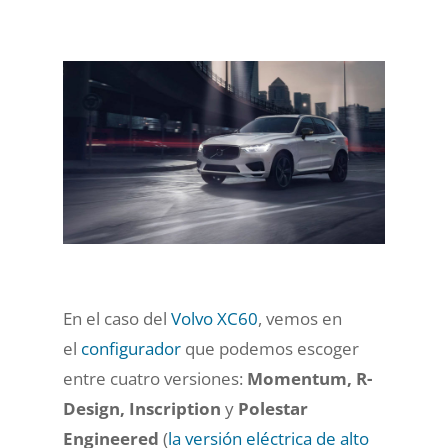
En el caso del
Volvo XC60
, vemos en
el
configurador
que podemos escoger
entre cuatro versiones:
Momentum, R-
Design, Inscription
y
Polestar
Engineered
(
la versión eléctrica de alto