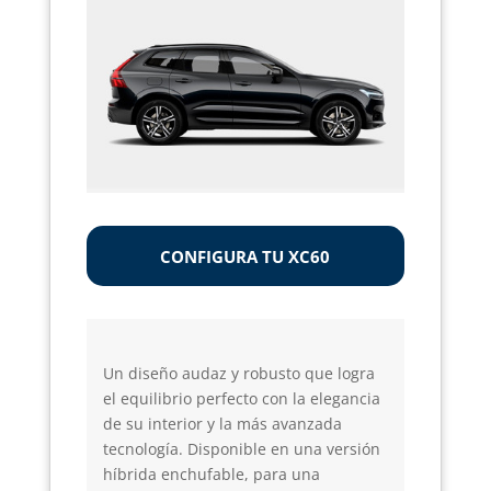
CONFIGURA TU XC60
Un diseño audaz y robusto que logra
el equilibrio perfecto con la elegancia
de su interior y la más avanzada
tecnología. Disponible en una versión
híbrida enchufable, para una