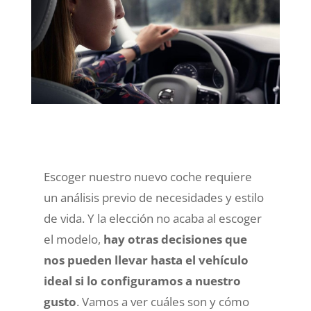
Escoger nuestro nuevo coche requiere
un análisis previo de necesidades y estilo
de vida. Y la elección no acaba al escoger
el modelo,
hay otras decisiones que
nos pueden llevar hasta el vehículo
ideal si lo configuramos a nuestro
gusto
. Vamos a ver cuáles son y cómo