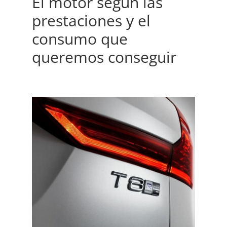
El motor según las
prestaciones y el
consumo que
queremos conseguir