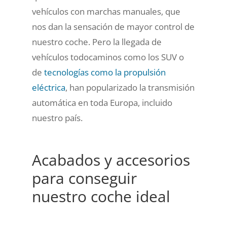
vehículos con marchas manuales, que
nos dan la sensación de mayor control de
nuestro coche. Pero la llegada de
vehículos todocaminos como los SUV o
de
tecnologías como la propulsión
eléctrica
, han popularizado la transmisión
automática en toda Europa, incluido
nuestro país.
Acabados y accesorios
para conseguir
nuestro coche ideal