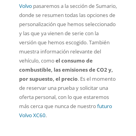
Volvo
pasaremos a la sección de Sumario,
donde se resumen todas las opciones de
personalización que hemos seleccionado
y las que ya vienen de serie con la
versión que hemos escogido. También
muestra información relevante del
vehículo, como
el consumo de
combustible, las emisiones de CO2 y,
por supuesto, el precio
. Es el momento
de reservar una prueba y solicitar una
oferta personal, con lo que estaremos
más cerca que nunca de nuestro
futuro
Volvo XC60
.