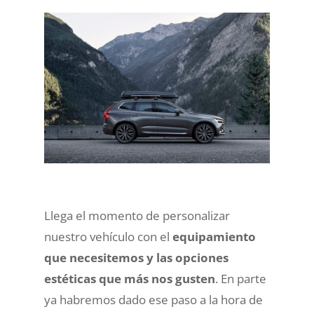
Llega el momento de personalizar
nuestro vehículo con el
equipamiento
que necesitemos y las opciones
estéticas que más nos gusten
. En parte
ya habremos dado ese paso a la hora de