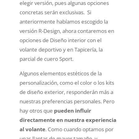
elegir versión, pues algunas opciones
concretas serán exclusivas. Si
anteriormente habíamos escogido la
versión R-Design, ahora contaremos en
opciones de Diseño interior con el
volante deportivo y en Tapicería, la
parcial de cuero Sport.
Algunos elementos estéticos de la
personalización, como el color o los kits
de diseño exterior, responderán más a
nuestras preferencias personales. Pero
hay otros que
pueden influir
directamente en nuestra experiencia
al volante
. Como cuando optamos por
unas llantas de mayor tamaño, y