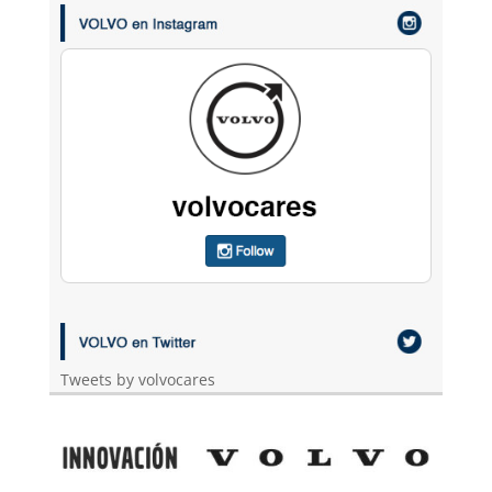
Tweets by volvocares