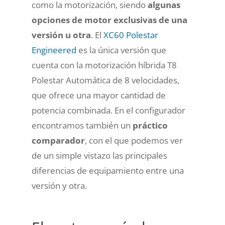
como la motorización, siendo
algunas
opciones de motor exclusivas de una
versión u otra
. El
XC60 Polestar
Engineered
es la única versión que
cuenta con la motorización híbrida T8
Polestar Automática de 8 velocidades,
que ofrece una mayor cantidad de
potencia combinada. En el configurador
encontramos también un
práctico
comparador
, con el que podemos ver
de un simple vistazo las principales
diferencias de equipamiento entre una
versión y otra.