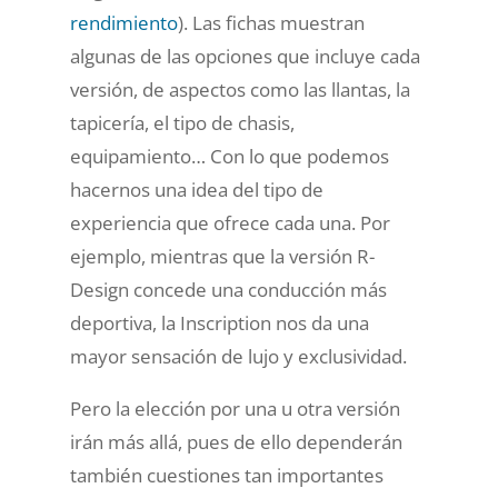
rendimiento
). Las fichas muestran
algunas de las opciones que incluye cada
versión, de aspectos como las llantas, la
tapicería, el tipo de chasis,
equipamiento… Con lo que podemos
hacernos una idea del tipo de
experiencia que ofrece cada una. Por
ejemplo, mientras que la versión R-
Design concede una conducción más
deportiva, la Inscription nos da una
mayor sensación de lujo y exclusividad.
Pero la elección por una u otra versión
irán más allá, pues de ello dependerán
también cuestiones tan importantes