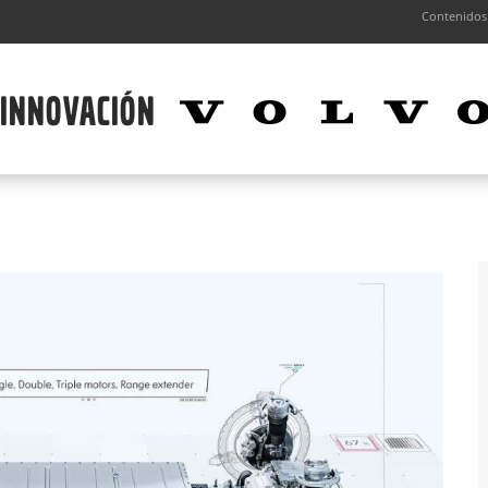
Contenidos