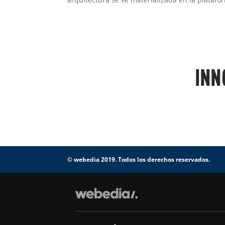
© webedia 2019. Todos los derechos reservados.