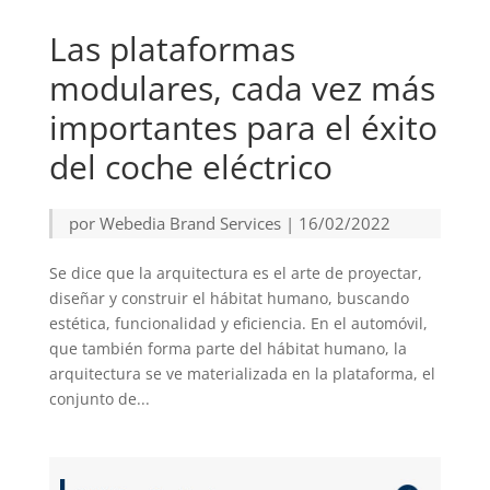
Las plataformas
modulares, cada vez más
importantes para el éxito
del coche eléctrico
por
Webedia Brand Services
|
16/02/2022
Se dice que la arquitectura es el arte de proyectar,
diseñar y construir el hábitat humano, buscando
estética, funcionalidad y eficiencia. En el automóvil,
que también forma parte del hábitat humano, la
arquitectura se ve materializada en la plataforma, el
conjunto de...