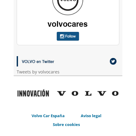
Tweets by volvocares
Volvo Car España
Aviso legal
Sobre cookies