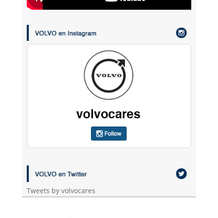
Tweets by volvocares