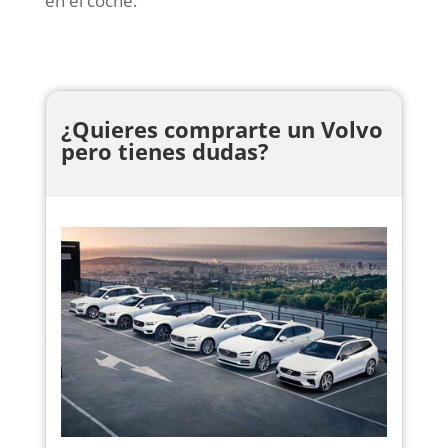
en el coche.
¿Quieres comprarte un Volvo
pero tienes dudas?