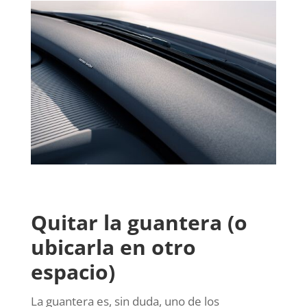
Quitar la guantera (o
ubicarla en otro
espacio)
La guantera es, sin duda, uno de los