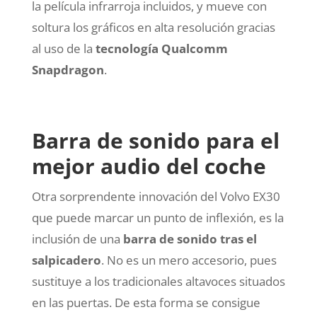
la película infrarroja incluidos, y mueve con
soltura los gráficos en alta resolución gracias
al uso de la
tecnología Qualcomm
Snapdragon
.
Barra de sonido para el
mejor audio del coche
Otra sorprendente innovación del Volvo EX30
que puede marcar un punto de inflexión, es la
inclusión de una
barra de sonido tras el
salpicadero
. No es un mero accesorio, pues
sustituye a los tradicionales altavoces situados
en las puertas. De esta forma se consigue