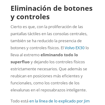
Eliminación de botones
y controles
Cierto es que, con la proliferación de las
pantallas táctiles en las consolas centrales,
también se ha reducido la presencia de
botones y controles físicos. El
Volvo EX30
lo
lleva al extremo
eliminando todo lo
superfluo
y dejando los controles físicos
estrictamente necesarios. Que además se
reubican en posiciones más eficientes y
funcionales, como los controles de los
elevalunas en el reposabrazos inteligente.
Todo está
en la línea de lo explicado por Jim