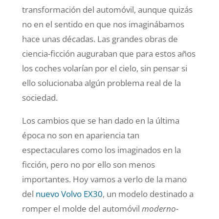
transformación del automóvil, aunque quizás
no en el sentido en que nos imaginábamos
hace unas décadas. Las grandes obras de
ciencia-ficción auguraban que para estos años
los coches volarían por el cielo, sin pensar si
ello solucionaba algún problema real de la
sociedad.
Los cambios que se han dado en la última
época no son en apariencia tan
espectaculares como los imaginados en la
ficción
, pero no por ello son menos
importantes. Hoy vamos a verlo de la mano
del
nuevo Volvo EX30
, un modelo destinado a
romper el molde del automóvil
moderno-