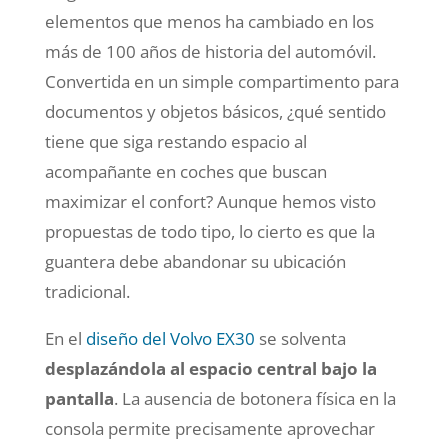
elementos que menos ha cambiado en los
más de 100 años de historia del automóvil.
Convertida en un simple compartimento para
documentos y objetos básicos, ¿qué sentido
tiene que siga restando espacio al
acompañante en coches que buscan
maximizar el confort? Aunque hemos visto
propuestas de todo tipo, lo cierto es que la
guantera debe abandonar su ubicación
tradicional.
En el
diseño del Volvo EX30
se solventa
desplazándola al espacio central bajo la
pantalla
. La ausencia de botonera física en la
consola permite precisamente aprovechar