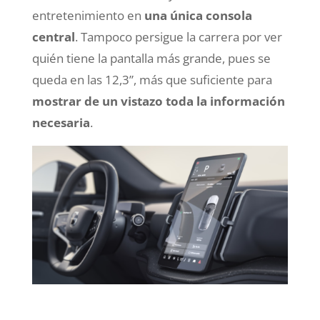
entretenimiento en
una única consola
central
. Tampoco persigue la carrera por ver
quién tiene la pantalla más grande, pues se
queda en las 12,3”, más que suficiente para
mostrar de un vistazo toda la información
necesaria
.