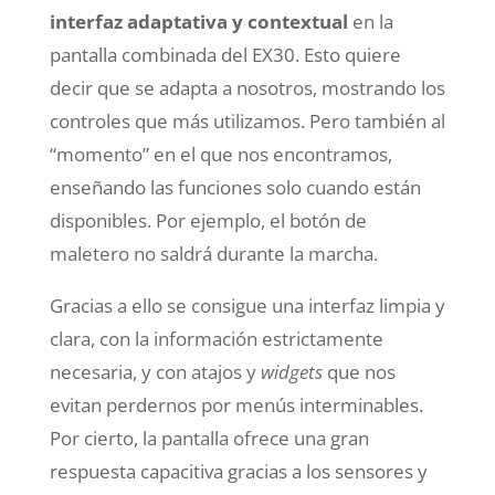
interfaz adaptativa y contextual
en la
pantalla combinada del EX30. Esto quiere
decir que se adapta a nosotros, mostrando los
controles que más utilizamos. Pero también al
“momento” en el que nos encontramos,
enseñando las funciones solo cuando están
disponibles. Por ejemplo, el botón de
maletero no saldrá durante la marcha.
Gracias a ello se consigue una
interfaz limpia y
clara
, con la información estrictamente
necesaria, y con atajos y
widgets
que nos
evitan perdernos por menús interminables.
Por cierto, la pantalla ofrece una gran
respuesta capacitiva gracias a los sensores y