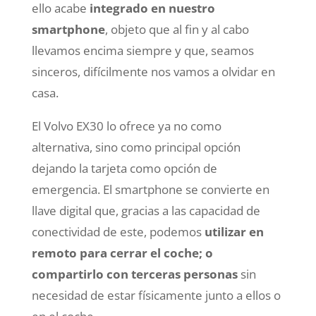
ello acabe
integrado en nuestro
smartphone
, objeto que al fin y al cabo
llevamos encima siempre y que, seamos
sinceros, difícilmente nos vamos a olvidar en
casa.
El Volvo EX30 lo ofrece ya no como
alternativa, sino como principal opción
dejando la tarjeta como opción de
emergencia. El smartphone se convierte en
llave digital que, gracias a las capacidad de
conectividad de este, podemos
utilizar en
remoto para cerrar el coche; o
compartirlo con terceras personas
sin
necesidad de estar físicamente junto a ellos o