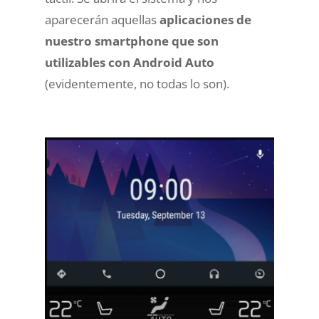
aparecerán aquellas
aplicaciones de
nuestro smartphone que son
utilizables con Android Auto
(evidentemente, no todas lo son).