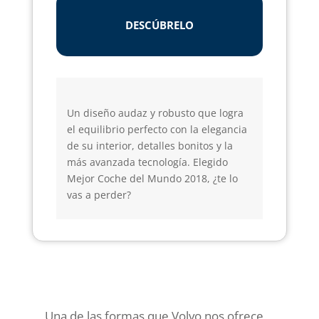
DESCÚBRELO
Un diseño audaz y robusto que logra
el equilibrio perfecto con la elegancia
de su interior, detalles bonitos y la
más avanzada tecnología. Elegido
Mejor Coche del Mundo 2018, ¿te lo
vas a perder?
Una de las formas que Volvo nos ofrece