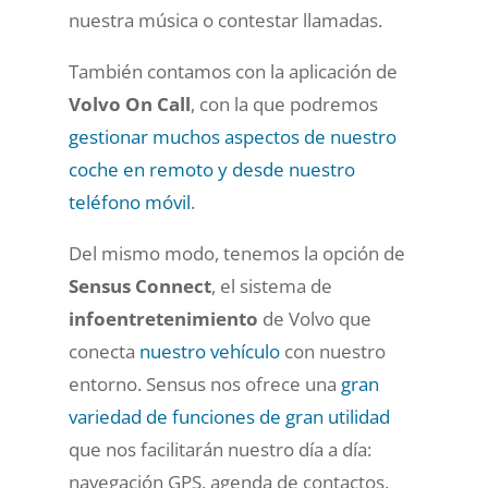
nuestra música o contestar llamadas.
También contamos con la
aplicación de
Volvo On Call
, con la que podremos
gestionar muchos aspectos de nuestro
coche en remoto y desde nuestro
teléfono móvil
.
Del mismo modo, tenemos
la opción de
Sensus Connect
, el sistema de
infoentretenimiento
de Volvo que
conecta
nuestro vehículo
con nuestro
entorno. Sensus nos ofrece una
gran
variedad de funciones de gran utilidad
que nos facilitarán nuestro día a día:
navegación GPS, agenda de contactos,