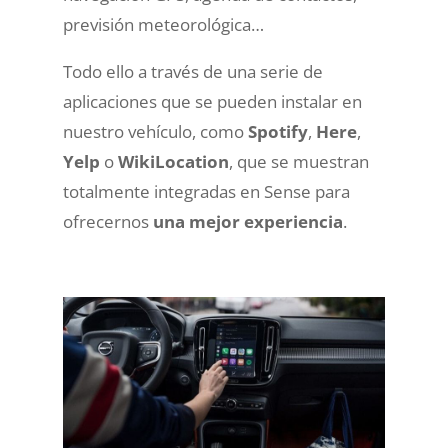
previsión meteorológica…
Todo ello a través de una serie de
aplicaciones que se pueden instalar en
nuestro vehículo, como
Spotify
,
Here
,
Yelp
o
WikiLocation
, que se muestran
totalmente integradas en Sense para
ofrecernos
una mejor experiencia
.