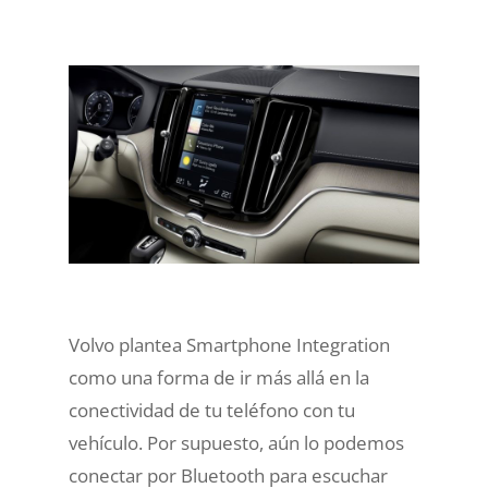
Volvo plantea Smartphone Integration
como una forma de ir más allá en la
conectividad de tu teléfono con tu
vehículo. Por supuesto, aún lo podemos
conectar por Bluetooth para escuchar