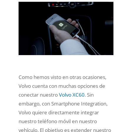
Como hemos visto en otras ocasiones,
Volvo cuenta con muchas opciones de
conectar nuestro
Volvo XC60
. Sin
embargo, con Smartphone Integration,
Volvo quiere directamente integrar
nuestro teléfono móvil en nuestro
vehículo. El objetivo es
extender nuestro