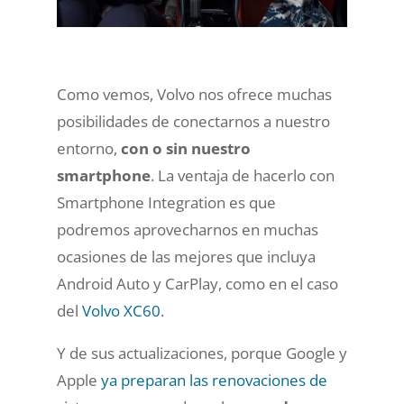
Como vemos, Volvo nos ofrece muchas
posibilidades de conectarnos a nuestro
entorno,
con o sin nuestro
smartphone
. La ventaja de hacerlo con
Smartphone Integration es que
podremos aprovecharnos en muchas
ocasiones de las mejores que incluya
Android Auto y CarPlay, como en el caso
del
Volvo XC60
.
Y de sus actualizaciones, porque Google y
Apple
ya preparan las renovaciones de