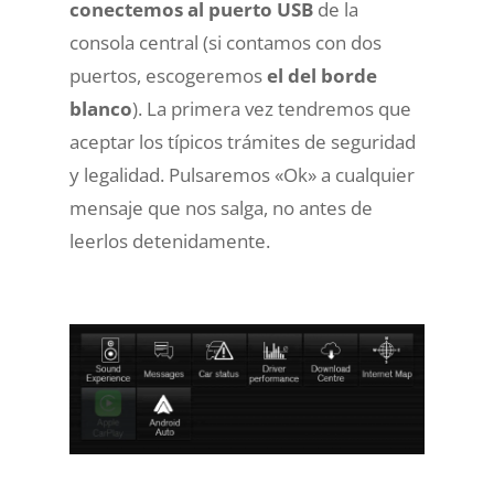
conectemos al puerto USB
de la
consola central
(si contamos con dos
puertos, escogeremos
el del borde
blanco
). La primera vez tendremos que
aceptar los típicos trámites de seguridad
y legalidad. Pulsaremos «Ok» a cualquier
mensaje que nos salga, no antes de
leerlos detenidamente.