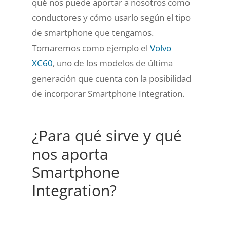
qué nos puede aportar a nosotros como
conductores
y cómo usarlo según el tipo
de smartphone que tengamos.
Tomaremos como ejemplo el
Volvo
XC60
, uno de los modelos de última
generación que cuenta con la posibilidad
de incorporar Smartphone Integration.
¿Para qué sirve y qué
nos aporta
Smartphone
Integration?