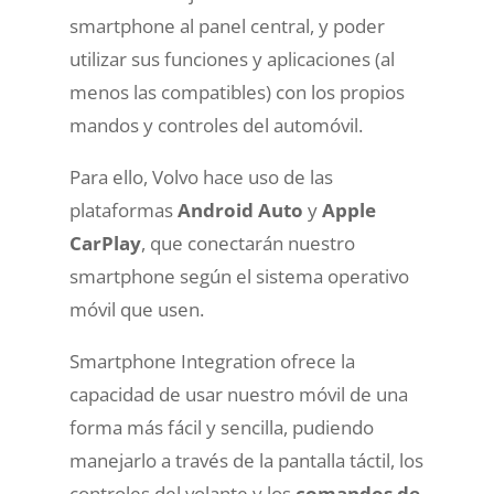
smartphone al panel central
, y poder
utilizar sus funciones y aplicaciones (al
menos las compatibles) con los propios
mandos y controles del automóvil.
Para ello, Volvo hace uso de las
plataformas
Android Auto
y
Apple
CarPlay
, que conectarán nuestro
smartphone según el sistema operativo
móvil que usen.
Smartphone
Integration ofrece la
capacidad de usar nuestro móvil de una
forma más fácil y sencilla, pudiendo
manejarlo a través de la pantalla táctil, los
controles del volante y
los
comandos de