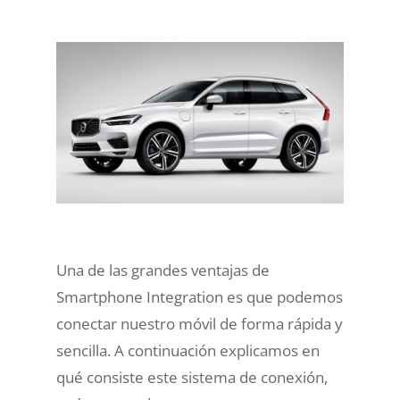
Una de las grandes ventajas de
Smartphone
Integration es que podemos
conectar nuestro móvil de forma rápida y
sencilla. A continuación explicamos en
qué consiste este sistema de conexión,