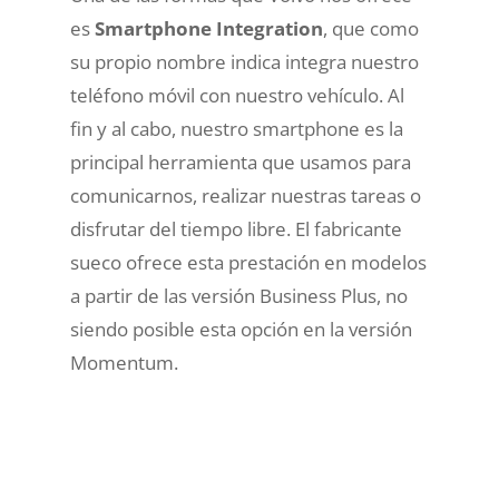
es
Smartphone Integration
, que como
su propio nombre indica integra nuestro
teléfono móvil con nuestro vehículo. Al
fin y al cabo, nuestro smartphone es la
principal herramienta que usamos para
comunicarnos, realizar nuestras tareas o
disfrutar del tiempo libre
. El fabricante
sueco ofrece esta prestación en modelos
a partir de las versión Business Plus, no
siendo posible esta opción en la versión
Momentum.