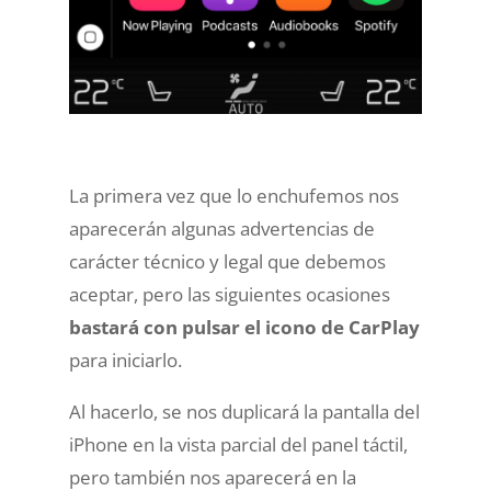
La primera vez que lo enchufemos nos
aparecerán algunas advertencias de
carácter técnico y legal que debemos
aceptar, pero las siguientes ocasiones
bastará con
pulsar el icono de CarPlay
para iniciarlo
.
Al hacerlo, se nos duplicará la pantalla del
iPhone en la vista parcial del panel táctil,
pero también nos aparecerá en la