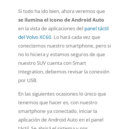
Si todo ha ido bien, ahora veremos que
se ilumina el icono de Android Auto
en la vista de aplicaciones del
panel táctil
del Volvo XC60
. Lo hará cada vez que
conectemos nuestro smartphone, pero si
no lo hiciera y estamos seguros de que
nuestro SUV cuenta con Smart
Integration, debemos revisar la conexión
por USB.
En las siguientes ocasiones lo único que
tenemos que hacer es, con nuestro
smartphone ya conectado,
iniciar la
aplicación de Android Auto en el panel
táctil
. Se abrirá el sistema y nos