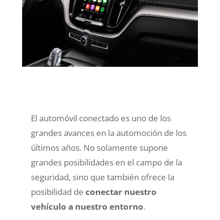
El automóvil conectado es uno de los
grandes avances
en la automoción de los
últimos años.
No solamente supone
grandes posibilidades en el campo de la
seguridad
, sino que también ofrece la
posibilidad de
conectar nuestro
vehículo a nuestro entorno
.