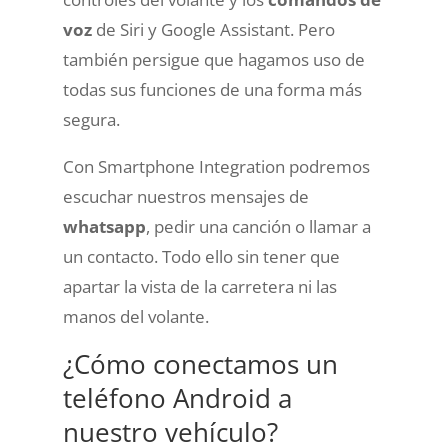
voz
de Siri y Google Assistant.
Pero
también persigue que hagamos uso de
todas sus funciones de una forma más
segura.
Con Smartphone Integration podremos
escuchar nuestros mensajes de
whatsapp
, pedir una canción o llamar a
un contacto.
Todo ello sin tener que
apartar la vista de la carretera ni las
manos del volante
.
¿Cómo conectamos un
teléfono Android a
nuestro vehículo?