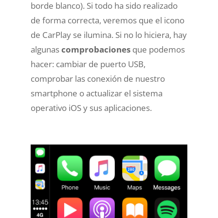
borde blanco). Si todo ha sido realizado
de forma correcta, veremos que el icono
de CarPlay se ilumina. Si no lo hiciera, hay
algunas
comprobaciones
que podemos
hacer: cambiar de puerto USB,
comprobar las conexión de nuestro
smartphone o actualizar el sistema
operativo iOS y sus aplicaciones.