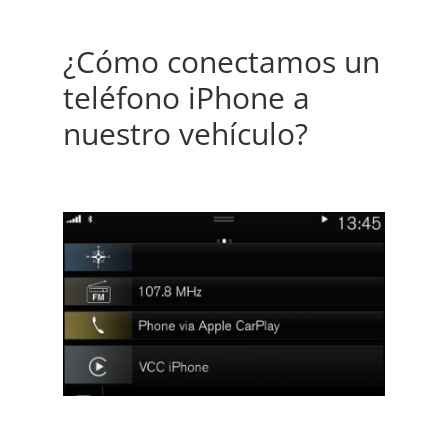
¿Cómo conectamos un
teléfono iPhone a
nuestro vehículo?