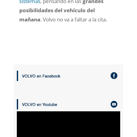
sistemas
, pensando en las
grandes
posibilidades del vehículo del
mañana
. Volvo no va a faltar a la cita.