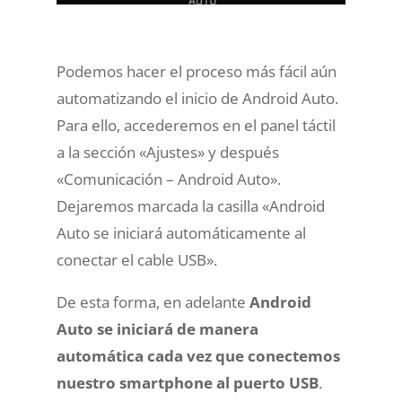
Podemos hacer el proceso más fácil aún
automatizando el inicio de Android Auto.
Para ello, accederemos en el panel táctil
a la sección «Ajustes» y después
«Comunicación – Android Auto».
Dejaremos marcada la casilla «
Android
Auto se iniciará automáticamente al
conectar el cable USB»
.
De esta forma, en adelante
Android
Auto se
iniciará de manera
automática cada vez que conectemos
nuestro smartphone
al puerto USB
.