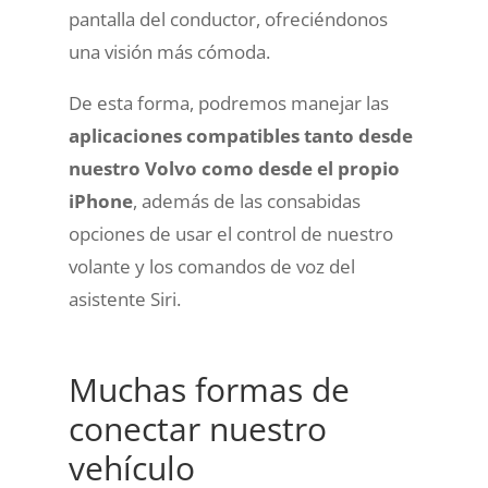
pantalla del conductor, ofreciéndonos
una visión más cómoda.
De esta forma, podremos
manejar las
aplicaciones compatibles tanto desde
nuestro Volvo como desde el propio
iPhone
, además de las consabidas
opciones de usar el control de nuestro
volante y los comandos de voz del
asistente Siri.
Muchas formas de
conectar nuestro
vehículo