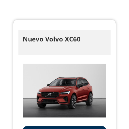
Nuevo Volvo XC60