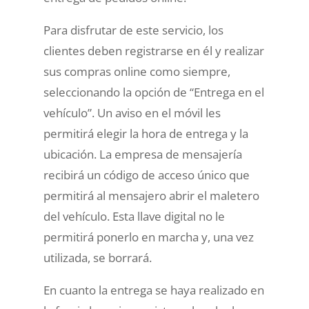
Para disfrutar de este servicio, los
clientes deben registrarse en él y realizar
sus compras online como siempre,
seleccionando la opción de “Entrega en el
vehículo”. Un aviso en el móvil les
permitirá elegir la hora de entrega y la
ubicación. La empresa de mensajería
recibirá un código de acceso único que
permitirá al mensajero abrir el maletero
del vehículo. Esta llave digital no le
permitirá ponerlo en marcha y, una vez
utilizada, se borrará.
En cuanto la entrega se haya realizado en