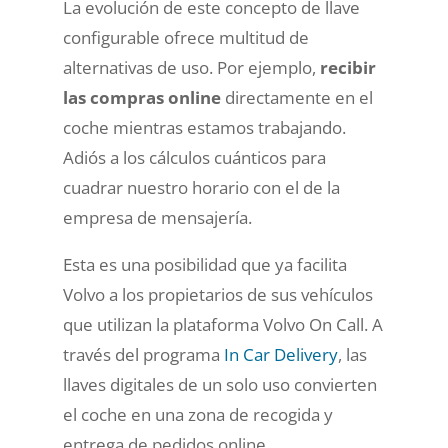
La evolución de este concepto de llave
configurable ofrece multitud de
alternativas de uso. Por ejemplo,
recibir
las compras online
directamente en el
coche mientras estamos trabajando.
Adiós a los cálculos cuánticos para
cuadrar nuestro horario con el de la
empresa de mensajería.
Esta es una posibilidad que ya facilita
Volvo a los propietarios de sus vehículos
que utilizan la plataforma Volvo On Call. A
través del programa
In Car Delivery
, las
llaves digitales de un solo uso convierten
el coche en una zona de recogida y
entrega de pedidos online.