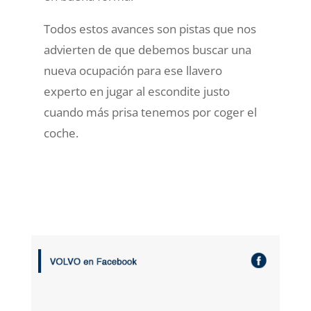
Todos estos avances son pistas que nos
advierten de que debemos buscar una
nueva ocupación para ese llavero
experto en jugar al escondite justo
cuando más prisa tenemos por coger el
coche.