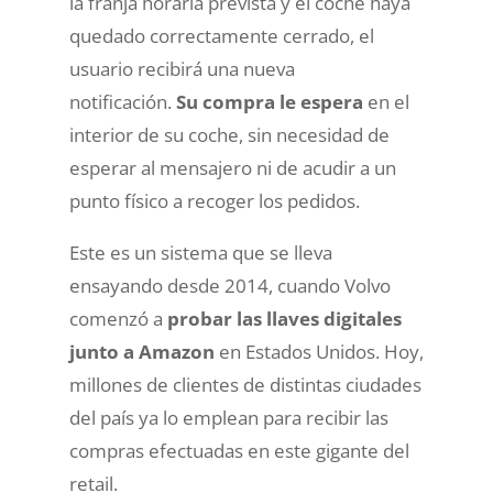
la franja horaria prevista y el coche haya
quedado correctamente cerrado, el
usuario recibirá una nueva
notificación.
Su compra le espera
en el
interior de su coche, sin necesidad de
esperar al mensajero ni de acudir a un
punto físico a recoger los pedidos.
Este es un sistema que se lleva
ensayando desde 2014, cuando Volvo
comenzó a
probar las llaves digitales
junto a Amazon
en Estados Unidos. Hoy,
millones de clientes de distintas ciudades
del país ya lo emplean para recibir las
compras efectuadas en este gigante del
retail.