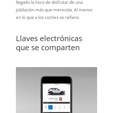
llegado la hora de disfrutar de una
jubilación más que merecida. Al menos
en lo que a los coches se refiere.
Llaves electrónicas
que se comparten