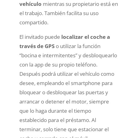
vehículo
mientras su propietario está en
el trabajo. También facilita su uso
compartido.
El invitado puede
localizar el coche a
través de GPS
o utilizar la función
“bocina e intermitentes” y desbloquearlo
con la app de su propio teléfono.
Después podrá utilizar el vehículo como
desee, empleando el smartphone para
bloquear o desbloquear las puertas y
arrancar o detener el motor, siempre
que lo haga durante el tiempo
establecido para el préstamo. Al
terminar, solo tiene que estacionar el