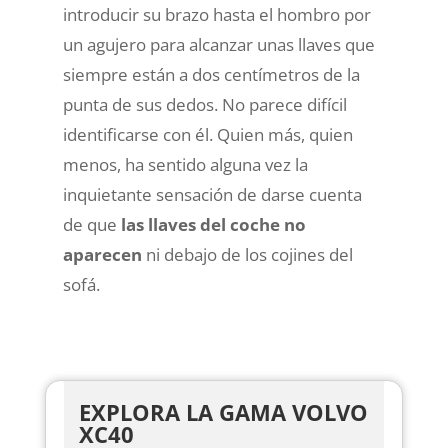
introducir su brazo hasta el hombro por
un agujero para alcanzar unas llaves que
siempre están a dos centímetros de la
punta de sus dedos. No parece difícil
identificarse con él. Quien más, quien
menos, ha sentido alguna vez la
inquietante sensación de darse cuenta
de que
las llaves del coche no
aparecen
ni debajo de los cojines del
sofá.
EXPLORA LA GAMA VOLVO
XC40