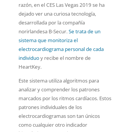
razón, en el CES Las Vegas 2019 se ha
dejado ver una curiosa tecnología,
desarrollada por la compañía
norirlandesa B-Secur.
Se trata de un
sistema que monitoriza el
electrocardiograma personal de cada
individuo
y recibe el nombre de
HeartKey.
Este sistema utiliza algoritmos para
analizar y comprender los patrones
marcados por los ritmos cardíacos. Estos
patrones individuales de los
electrocardiogramas son tan únicos
como cualquier otro indicador