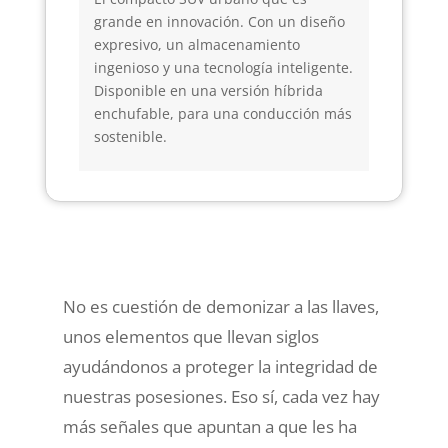
grande en innovación. Con un diseño
expresivo, un almacenamiento
ingenioso y una tecnología inteligente.
Disponible en una versión híbrida
enchufable, para una conducción más
sostenible.
No es cuestión de demonizar a las llaves,
unos elementos que llevan siglos
ayudándonos a proteger la integridad de
nuestras posesiones. Eso sí, cada vez hay
más señales que apuntan a que les ha