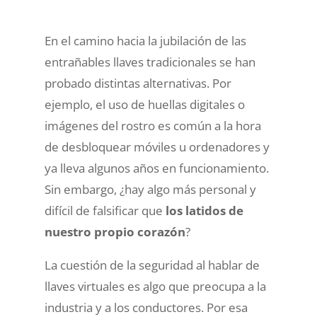
En el camino hacia la jubilación de las
entrañables llaves tradicionales se han
probado distintas alternativas. Por
ejemplo, el uso de huellas digitales o
imágenes del rostro es común a la hora
de desbloquear móviles u ordenadores y
ya lleva algunos años en funcionamiento.
Sin embargo, ¿hay algo más personal y
difícil de falsificar que
los latidos de
nuestro propio corazón
?
La cuestión de la seguridad al hablar de
llaves virtuales es algo que preocupa a la
industria y a los conductores. Por esa