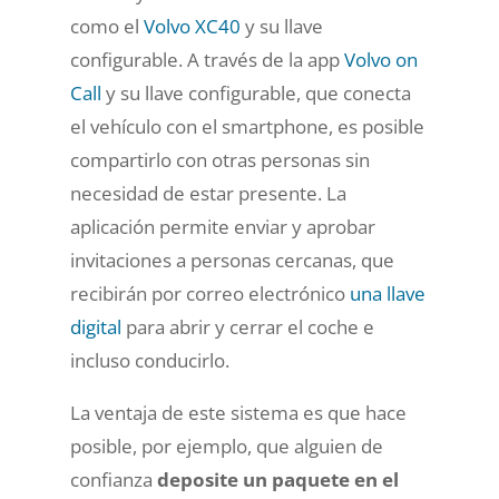
como el
Volvo XC40
y su llave
configurable. A través de la app
Volvo on
Call
y su llave configurable, que conecta
el vehículo con el smartphone, es posible
compartirlo con otras personas sin
necesidad de estar presente. La
aplicación permite enviar y aprobar
invitaciones a personas cercanas, que
recibirán por correo electrónico
una llave
digital
para abrir y cerrar el coche e
incluso conducirlo.
La ventaja de este sistema es que hace
posible, por ejemplo, que alguien de
confianza
deposite un paquete en el