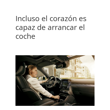
Incluso el corazón es
capaz de arrancar el
coche