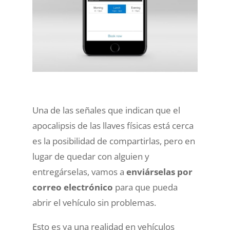
Una de las señales que indican que el
apocalipsis de las llaves físicas está cerca
es la posibilidad de compartirlas, pero en
lugar de quedar con alguien y
entregárselas, vamos a
enviárselas por
correo electrónico
para que pueda
abrir el vehículo sin problemas.
Esto es ya una realidad en vehículos