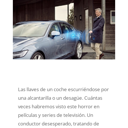
Las llaves de un coche escurriéndose por
una alcantarilla o un desagüe. Cuántas
veces habremos visto este horror en
películas y series de televisión. Un
conductor desesperado, tratando de