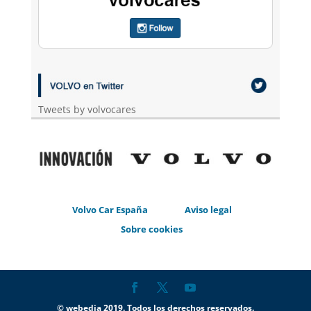
Tweets by volvocares
Volvo Car España
Aviso legal
Sobre cookies
© webedia 2019. Todos los derechos reservados.