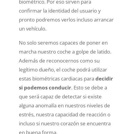
biométrico. Por eso sirven para
confirmar la identidad del usuario y
pronto podremos verlos incluso arrancar
un vehículo.
No solo seremos capaces de poner en
marcha nuestro coche a golpe de latido.
Además de reconocernos como su
legítimo dueño, el coche podrá utilizar
estas biométricas cardiacas para
decidir
si podemos conducir
. Esto se debe a
que será capaz de detectar si existe
alguna anomalía en nuestros niveles de
estrés, nuestra capacidad de reacción o
incluso si nuestro corazón se encuentra
en buena forma.