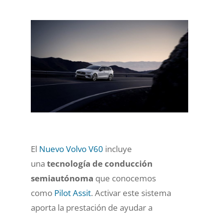
El
Nuevo Volvo V60
incluye
una
tecnología de conducción
semiautónoma
que conocemos
como
Pilot Assit
. Activar este sistema
aporta la prestación de ayudar a