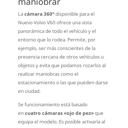
maniobrar
La
cámara 360°
disponible para el
Nuevo Volvo V60 ofrece una vista
panorámica de todo el vehículo y el
entorno que lo rodea. Permite, por
ejemplo, ser más conscientes de la
presencia cercana de otros vehículos u
objetos y evita que podamos rozarlos al
realizar maniobras como el
estacionamiento o las que pueden darse
en ciudad.
Se funcionamiento está basado
en
cuatro cámaras «ojo de pez»
que
equipa el modelo. Es posible activarla al