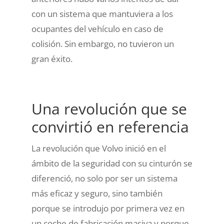
con un sistema que mantuviera a los
ocupantes del vehículo en caso de
colisión. Sin embargo, no tuvieron un
gran éxito.
Una revolución que se
convirtió en referencia
La revolución que Volvo inició en el
ámbito de la seguridad con su cinturón se
diferenció, no solo por ser un sistema
más eficaz y seguro, sino también
porque se introdujo por primera vez en
un coche de fabricación masiva y porque,