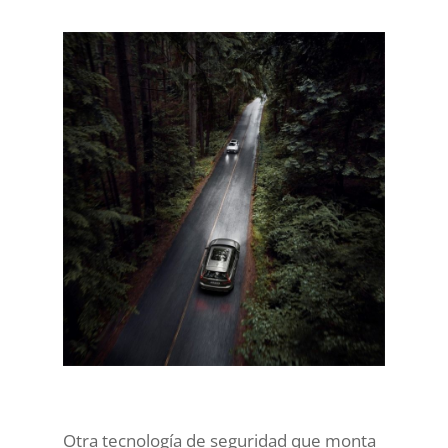
Otra tecnología de seguridad que monta