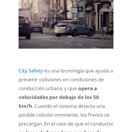
City Safety
es una tecnología que ayuda a
prevenir colisiones en condiciones de
conducción urbana, y que
opera a
velocidades por debajo de los 50
km/h
. Cuando el sistema detecta una
posible colisión inminente, los frenos se
precargan. En el caso de que el conductor