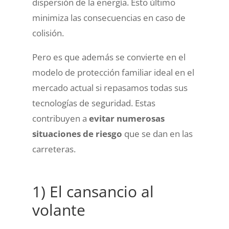
dispersión de la energía. Esto último
minimiza las consecuencias en caso de
colisión.
Pero es que además se convierte en el
modelo de protección familiar ideal en el
mercado actual si repasamos todas sus
tecnologías de seguridad. Estas
contribuyen a
evitar numerosas
situaciones de riesgo
que se dan en las
carreteras.
1) El cansancio al
volante