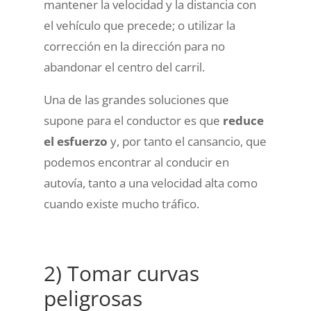
mantener la velocidad y la distancia con
el vehículo que precede; o utilizar la
corrección en la dirección para no
abandonar el centro del carril.
Una de las grandes soluciones que
supone para el conductor es que
reduce
el esfuerzo
y, por tanto el cansancio, que
podemos encontrar al conducir en
autovía, tanto a una velocidad alta como
cuando existe mucho tráfico.
2) Tomar curvas
peligrosas