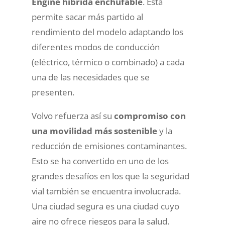
Engine híbrida enchufable
. Esta
permite sacar más partido al
rendimiento del modelo adaptando los
diferentes modos de conducción
(eléctrico, térmico o combinado) a cada
una de las necesidades que se
presenten.
Volvo refuerza así su
compromiso con
una movilidad más sostenible
y la
reducción de emisiones contaminantes.
Esto se ha convertido en uno de los
grandes desafíos en los que la seguridad
vial también se encuentra involucrada.
Una ciudad segura es una ciudad cuyo
aire no ofrece riesgos para la salud.