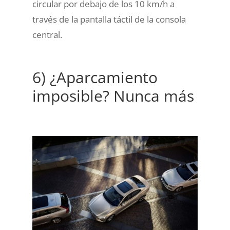
circular por debajo de los 10 km/h a
través de la pantalla táctil de la consola
central.
6) ¿Aparcamiento
imposible? Nunca más