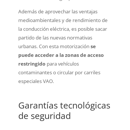
Además de aprovechar las ventajas
medioambientales y de rendimiento de
la conducción eléctrica, es posible sacar
partido de las nuevas normativas
urbanas. Con esta motorización
se
puede acceder a la zonas de acceso
restringido
para vehículos
contaminantes o circular por carriles
especiales VAO.
Garantías tecnológicas
de seguridad