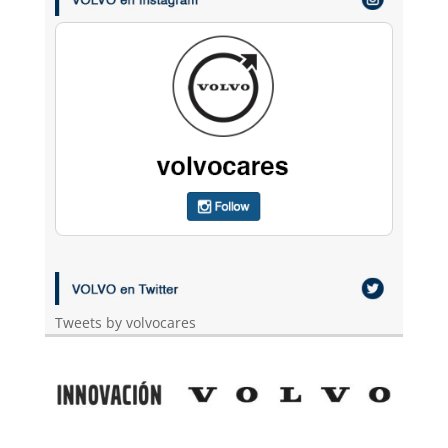
Tweets by volvocares