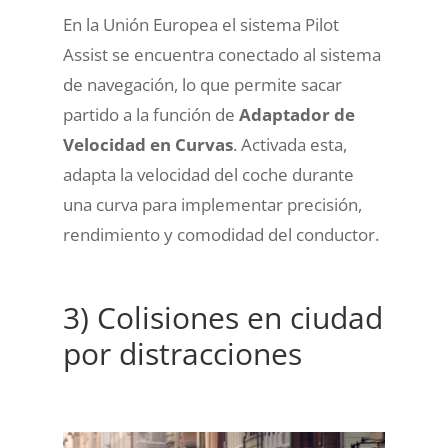
En la Unión Europea el sistema Pilot
Assist se encuentra conectado al sistema
de navegación, lo que permite sacar
partido a la función de
Adaptador de
Velocidad en Curvas
. Activada esta,
adapta la velocidad del coche durante
una curva para implementar precisión,
rendimiento y comodidad del conductor.
3) Colisiones en ciudad
por distracciones