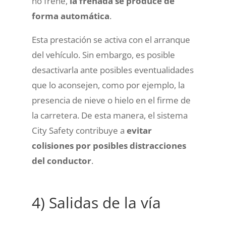
no frene,
la frenada se produce de
forma automática
.
Esta prestación se activa con el arranque
del vehículo. Sin embargo, es posible
desactivarla ante posibles eventualidades
que lo aconsejen, como por ejemplo, la
presencia de nieve o hielo en el firme de
la carretera. De esta manera, el sistema
City Safety contribuye a
evitar
colisiones por posibles distracciones
del conductor
.
4) Salidas de la vía