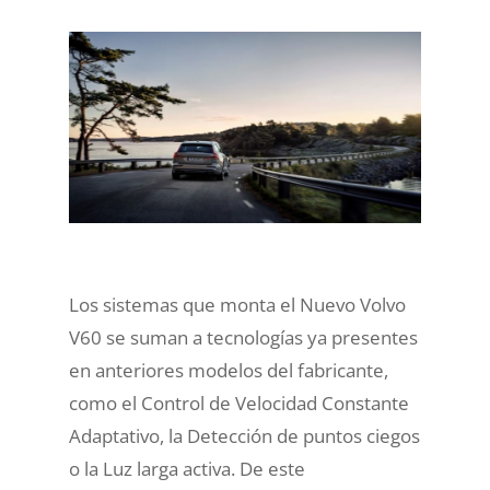
Los sistemas que monta el Nuevo Volvo
V60 se suman a tecnologías ya presentes
en anteriores modelos del fabricante,
como el Control de Velocidad Constante
Adaptativo, la Detección de puntos ciegos
o la Luz larga activa. De este