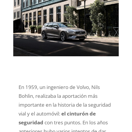
En 1959, un ingeniero de Volvo, Nils
Bohlin, realizaba la aportación más
importante en la historia de la seguridad
vial y el automóvil:
el cinturón de
seguridad
con tres puntos. En los años
anteriores hubo varios intentos de dar