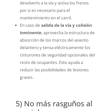
devolverlo a la vía y activa los frenos
por si es necesario para el
mantenimiento en el carril.
En caso de
salida de la vía y colisión
inminente
, aprovecha la estructura de
absorción de los marcos del asiento
delantero y tensa eléctricamente los
cinturones de seguridad opcionales del
resto de ocupantes. Esto ayuda a
reducir las posibilidades de lesiones
graves.
5) No más rasguños al