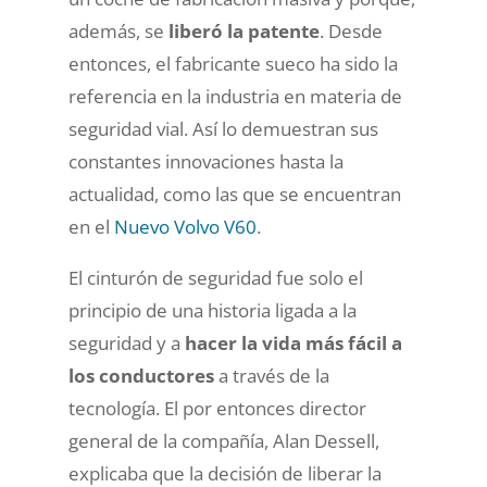
además, se
liberó la patente
. Desde
entonces, el fabricante sueco ha sido la
referencia en la industria en materia de
seguridad vial. Así lo demuestran sus
constantes innovaciones hasta la
actualidad, como las que se encuentran
en el
Nuevo Volvo V60
.
El cinturón de seguridad fue solo el
principio de una historia ligada a la
seguridad y a
hacer la vida más fácil a
los conductores
a través de la
tecnología. El por entonces director
general de la compañía, Alan Dessell,
explicaba que la decisión de liberar la