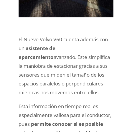
El Nuevo Volvo V60 cuenta además con
un
asistente de
aparcamiento
avanzado. Este simplifica
la maniobra de estacionar gracias a sus
sensores que miden el tamaño de los
espacios paralelos o perpendiculares
mientras nos movemos entre ellos.
Esta información en tiempo real es
especialmente valiosa para el conductor,
pues
permite conocer si es posible