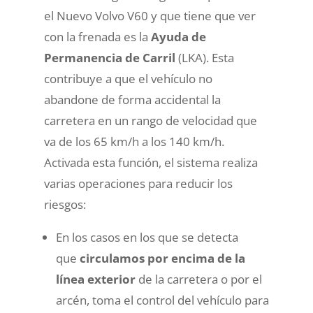
el Nuevo Volvo V60 y que tiene que ver
con la frenada es la
Ayuda de
Permanencia de Carril
(LKA). Esta
contribuye a que el vehículo no
abandone de forma accidental la
carretera en un rango de velocidad que
va de los 65 km/h a los 140 km/h.
Activada esta función, el sistema realiza
varias operaciones para reducir los
riesgos:
En los casos en los que se detecta
que
circulamos por encima de la
línea exterior
de la carretera o por el
arcén, toma el control del vehículo para