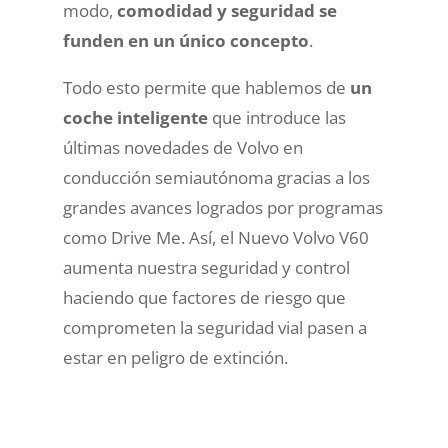
modo,
comodidad y seguridad se
funden en un único concepto
.
Todo esto permite que hablemos de
un
coche inteligente
que introduce las
últimas novedades de Volvo en
conducción semiautónoma gracias a los
grandes avances logrados por programas
como Drive Me. Así, el Nuevo Volvo V60
aumenta nuestra seguridad y control
haciendo que factores de riesgo que
comprometen la seguridad vial pasen a
estar en peligro de extinción.