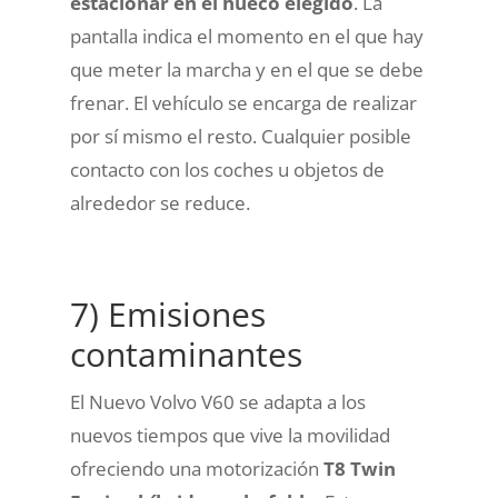
estacionar en el hueco elegido
. La
pantalla indica el momento en el que hay
que meter la marcha y en el que se debe
frenar. El vehículo se encarga de realizar
por sí mismo el resto. Cualquier posible
contacto con los coches u objetos de
alrededor se reduce.
7) Emisiones
contaminantes
El Nuevo Volvo V60 se adapta a los
nuevos tiempos que vive la movilidad
ofreciendo una motorización
T8 Twin