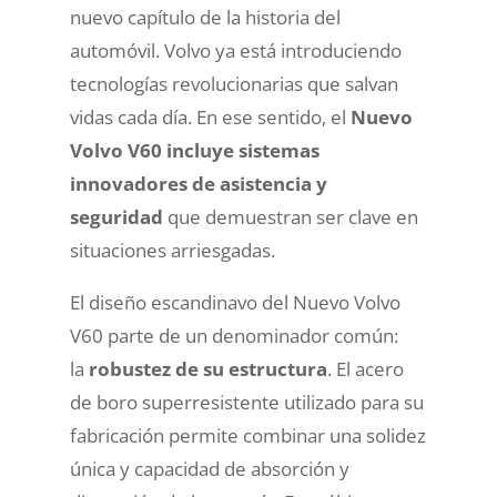
nuevo capítulo de la historia del
automóvil. Volvo ya está introduciendo
tecnologías revolucionarias que salvan
vidas cada día. En ese sentido, el
Nuevo
Volvo V60 incluye sistemas
innovadores de asistencia y
seguridad
que demuestran ser clave en
situaciones arriesgadas.
El diseño escandinavo del Nuevo Volvo
V60 parte de un denominador común:
la
robustez de su estructura
. El acero
de boro superresistente utilizado para su
fabricación permite combinar una solidez
única y capacidad de absorción y