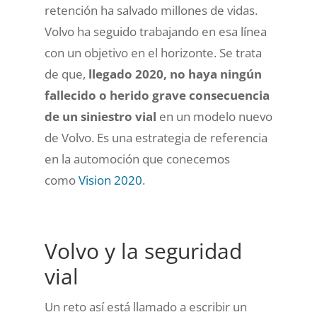
retención ha salvado millones de vidas.
Volvo ha seguido trabajando en esa línea
con un objetivo en el horizonte. Se trata
de que,
llegado 2020, no haya ningún
fallecido o herido grave consecuencia
de un siniestro vial
en un modelo nuevo
de Volvo. Es una estrategia de referencia
en la automoción que conecemos
como
Vision 2020
.
Volvo y la seguridad
vial
Un reto así está llamado a escribir un