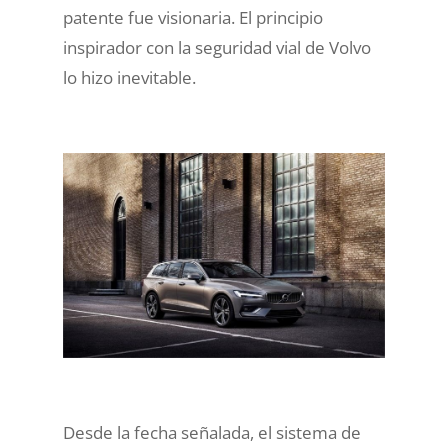
patente fue visionaria. El principio
inspirador con la seguridad vial de Volvo
lo hizo inevitable.
Desde la fecha señalada, el sistema de